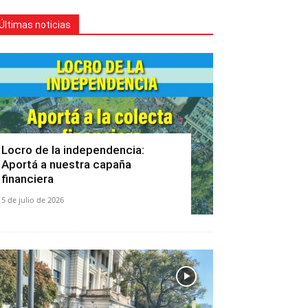
Últimas noticias
Locro de la independencia:
Aportá a nuestra capaña
financiera
5 de julio de 2026