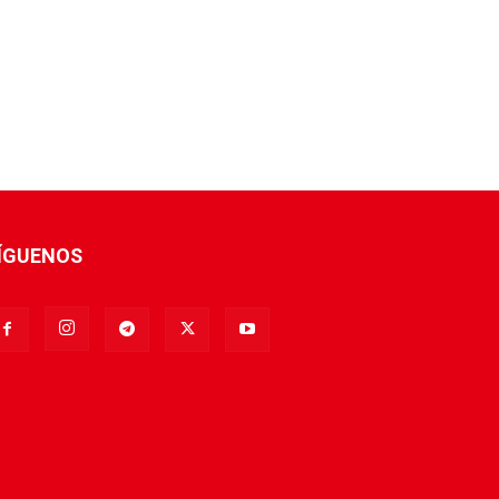
ÍGUENOS