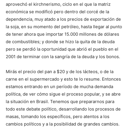
aprovechó el kirchnerismo, ciclo en el que la matriz
económica se modificó pero dentro del corcé de la
dependencia, muy atado a los precios de exportación de
la soja, en su momento del petróleo, hasta llegar al punto
de tener ahora que importar 15.000 millones de dólares
de combustibles; y donde se hizo la quita de la deuda
pero se perdió la oportunidad que abrió el pueblo en el
2001 de terminar con la sangría de la deuda y los bonos.
Mirás el precio del pan a $20 y de los lácteos, o de la
carne en el supermercado y esto te lo resume. Entonces
estamos entrando en un período de mucha demanda
política, de ver cómo sigue el proceso popular, y se abre
la situación en Brasil. Tenemos que prepararnos para
todo este debate político, desarrollando los procesos de
masas, tomando los específicos, pero atentos a los
cambios políticos y a la posibilidad de grandes cambios.