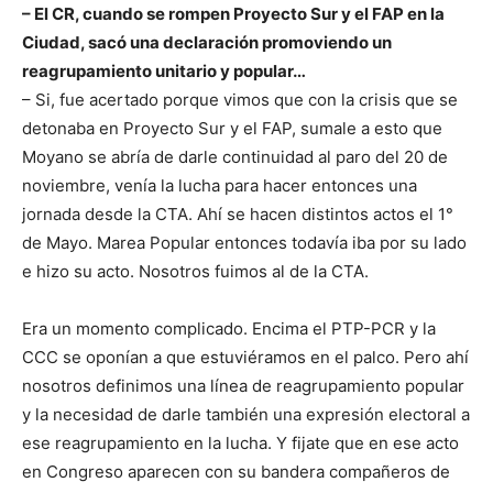
– El CR, cuando se rompen Proyecto Sur y el FAP en la
Ciudad, sacó una declaración promoviendo un
reagrupamiento unitario y popular…
– Si, fue acertado porque vimos que con la crisis que se
detonaba en Proyecto Sur y el FAP, sumale a esto que
Moyano se abría de darle continuidad al paro del 20 de
noviembre, venía la lucha para hacer entonces una
jornada desde la CTA. Ahí se hacen distintos actos el 1°
de Mayo. Marea Popular entonces todavía iba por su lado
e hizo su acto. Nosotros fuimos al de la CTA.
Era un momento complicado. Encima el PTP-PCR y la
CCC se oponían a que estuviéramos en el palco. Pero ahí
nosotros definimos una línea de reagrupamiento popular
y la necesidad de darle también una expresión electoral a
ese reagrupamiento en la lucha. Y fijate que en ese acto
en Congreso aparecen con su bandera compañeros de