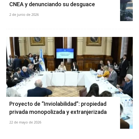
CNEA y denunciando su desguace
2 de junio de 2026
Proyecto de “Inviolabilidad”: propiedad
privada monopolizada y extranjerizada
22 de mayo de 2026