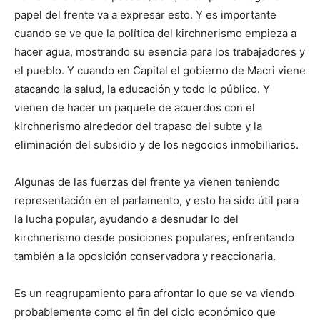
papel del frente va a expresar esto. Y es importante
cuando se ve que la política del kirchnerismo empieza a
hacer agua, mostrando su esencia para los trabajadores y
el pueblo. Y cuando en Capital el gobierno de Macri viene
atacando la salud, la educación y todo lo público. Y
vienen de hacer un paquete de acuerdos con el
kirchnerismo alrededor del trapaso del subte y la
eliminación del subsidio y de los negocios inmobiliarios.
Algunas de las fuerzas del frente ya vienen teniendo
representación en el parlamento, y esto ha sido útil para
la lucha popular, ayudando a desnudar lo del
kirchnerismo desde posiciones populares, enfrentando
también a la oposición conservadora y reaccionaria.
Es un reagrupamiento para afrontar lo que se va viendo
probablemente como el fin del ciclo económico que