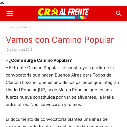
Inicio
Política
Vamos con Camino Popular
2 de julio de 2013
– ¿Cómo surge Camino Popular?
– El frente Camino Popular se constituye a partir de la
convocatoria que hacen Buenos Aires para Todos de
Claudio Lozano, que es uno de los partidos que integran
Unidad Popular [UP], y de Marea Popular, que es una
fuerza nueva constituida por varios afluentes, la Mella
entre otros. Nos convocaron y fuimos.
El documento de convocatoria plantea una línea de
reagrupamiento frente a la política de kirchnerismo a