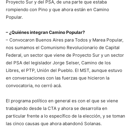
Proyecto Sur y del PSA, de una parte que estaba
rompiendo con Pino y que ahora están en Camino
Popular.
– ¿Quiénes integran Camino Popular?
– Convocaron Buenos Aires para Todos y Marea Popular,
nos sumamos el Comunismo Revolucionario de Capital
Federal, un sector que viene de Proyecto Sur y un sector
del PSA del legislador Jorge Selser, Camino de los
Libres, el PTP, Unión del Pueblo. El MST, aunque estuvo
en conversaciones con las fuerzas que hicieron la
convocatoria, no cerró acá.
El programa político en general es con el que se viene
trabajando desde la CTA y ahora se desarrolla en
particular frente a lo específico de la elección, y se toman
las cinco causas que ahora abandonó Solanas.