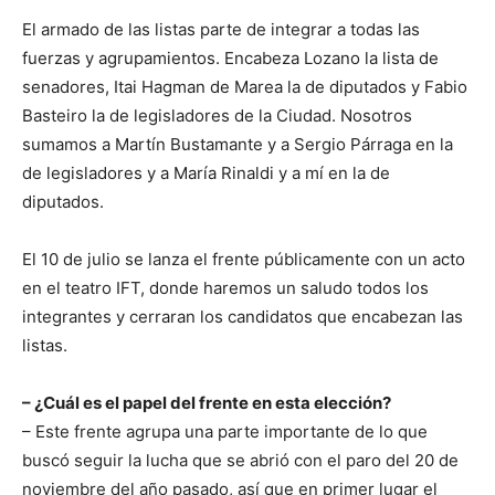
El armado de las listas parte de integrar a todas las
fuerzas y agrupamientos. Encabeza Lozano la lista de
senadores, Itai Hagman de Marea la de diputados y Fabio
Basteiro la de legisladores de la Ciudad. Nosotros
sumamos a Martín Bustamante y a Sergio Párraga en la
de legisladores y a María Rinaldi y a mí en la de
diputados.
El 10 de julio se lanza el frente públicamente con un acto
en el teatro IFT, donde haremos un saludo todos los
integrantes y cerraran los candidatos que encabezan las
listas.
– ¿Cuál es el papel del frente en esta elección?
– Este frente agrupa una parte importante de lo que
buscó seguir la lucha que se abrió con el paro del 20 de
noviembre del año pasado, así que en primer lugar el