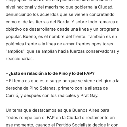
nivel nacional y del macrismo que gobierna la Ciudad,
denunciando los acuerdos que se vienen concretando
como el de las tierras del Borda. Y sobre todo remarca el
objetivo de desarrollarse desde una línea y un programa
popular. Bueno, es el nombre del frente. También es en
polémica frente a la línea de armar frentes opositores
“amplios”: que se amplían hacia fuerzas conservadoras y
reaccionarias.
– ¿Esto en relación a lo de Pino y lo del FAP?
– El tema es que esto surge porque se viene del giro a la
derecha de Pino Solanas, primero con la alianza de
Carrió, y después con los radicales y Prat Gay.
Un tema que destacamos es que Buenos Aires para
Todos rompe con el FAP en la Ciudad directamente en
ese momento, cuando el Partido Socialista decide ir con