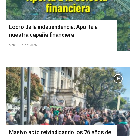
Locro de la independencia: Aportá a
nuestra capaña financiera
5 de julio de 2026
Masivo acto reivindicando los 76 años de