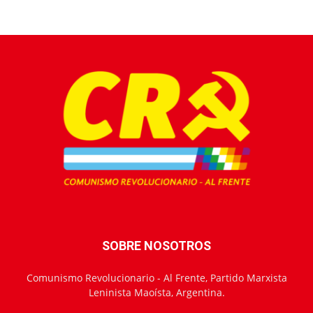
SOBRE NOSOTROS
Comunismo Revolucionario - Al Frente, Partido Marxista
Leninista Maoísta, Argentina.