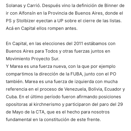
Solanas y Carrió. Después vino la definición de Binner de
ir con Alfonsín en la Provincia de Buenos Aires, donde el
PS y Stolbizer eyectan a UP sobre el cierre de las listas.
Acá en Capital ellos rompen antes.
En Capital, en las elecciones del 2011 estábamos con
Buenos Aires para Todos y otras fuerzas juntos en
Movimiento Proyecto Sur.
Y Marea es una fuerza nueva, con la que por ejemplo
compartimos la dirección de la FUBA, junto con el PO
también. Marea es una fuerza de izquierda con mucha
referencia en el proceso de Venezuela, Bolivia, Ecuador y
Cuba. En el último período fueron afirmando posiciones
opositoras al kirchnerismo y participaron del paro del 29
de Mayo de la CTA, que es el hecho para nosotros
fundamental en la constitución de este frente.