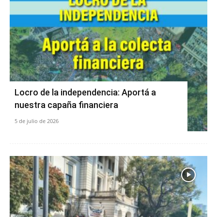
Locro de la independencia: Aportá a
nuestra capaña financiera
5 de julio de 2026