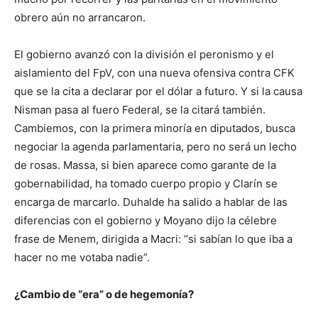
obrero aún no arrancaron.
El gobierno avanzó con la división el peronismo y el
aislamiento del FpV, con una nueva ofensiva contra CFK
que se la cita a declarar por el dólar a futuro. Y si la causa
Nisman pasa al fuero Federal, se la citará también.
Cambiemos, con la primera minoría en diputados, busca
negociar la agenda parlamentaria, pero no será un lecho
de rosas. Massa, si bien aparece como garante de la
gobernabilidad, ha tomado cuerpo propio y Clarín se
encarga de marcarlo. Duhalde ha salido a hablar de las
diferencias con el gobierno y Moyano dijo la célebre
frase de Menem, dirigida a Macri: “si sabían lo que iba a
hacer no me votaba nadie”.
¿Cambio de “era” o de hegemonía?