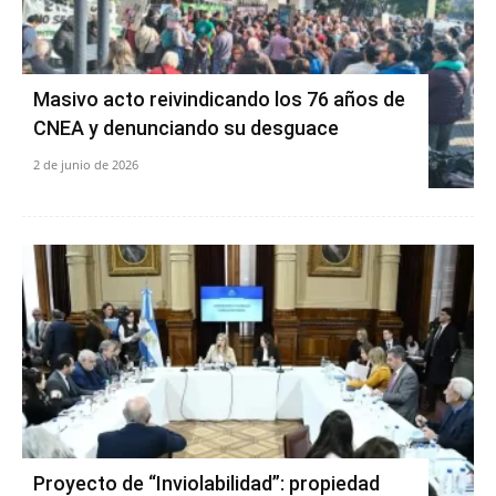
Masivo acto reivindicando los 76 años de
CNEA y denunciando su desguace
2 de junio de 2026
Proyecto de “Inviolabilidad”: propiedad