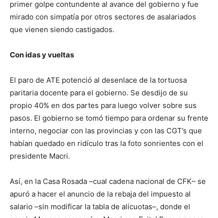
primer golpe contundente al avance del gobierno y fue
mirado con simpatía por otros sectores de asalariados
que vienen siendo castigados.
Con idas y vueltas
El paro de ATE potenció al desenlace de la tortuosa
paritaria docente para el gobierno. Se desdijo de su
propio 40% en dos partes para luego volver sobre sus
pasos. El gobierno se tomó tiempo para ordenar su frente
interno, negociar con las provincias y con las CGT’s que
habían quedado en ridículo tras la foto sonrientes con el
presidente Macri.
Así, en la Casa Rosada –cual cadena nacional de CFK– se
apuró a hacer el anuncio de la rebaja del impuesto al
salario –sin modificar la tabla de alícuotas–, donde el