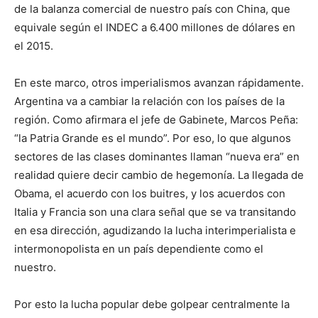
de la balanza comercial de nuestro país con China, que
equivale según el INDEC a 6.400 millones de dólares en
el 2015.
En este marco, otros imperialismos avanzan rápidamente.
Argentina va a cambiar la relación con los países de la
región. Como afirmara el jefe de Gabinete, Marcos Peña:
“la Patria Grande es el mundo”. Por eso, lo que algunos
sectores de las clases dominantes llaman “nueva era” en
realidad quiere decir cambio de hegemonía. La llegada de
Obama, el acuerdo con los buitres, y los acuerdos con
Italia y Francia son una clara señal que se va transitando
en esa dirección, agudizando la lucha interimperialista e
intermonopolista en un país dependiente como el
nuestro.
Por esto la lucha popular debe golpear centralmente la