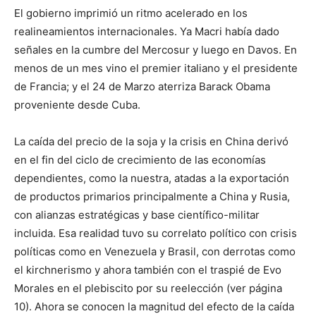
El gobierno imprimió un ritmo acelerado en los
realineamientos internacionales. Ya Macri había dado
señales en la cumbre del Mercosur y luego en Davos. En
menos de un mes vino el premier italiano y el presidente
de Francia; y el 24 de Marzo aterriza Barack Obama
proveniente desde Cuba.
La caída del precio de la soja y la crisis en China derivó
en el fin del ciclo de crecimiento de las economías
dependientes, como la nuestra, atadas a la exportación
de productos primarios principalmente a China y Rusia,
con alianzas estratégicas y base científico-militar
incluida. Esa realidad tuvo su correlato político con crisis
políticas como en Venezuela y Brasil, con derrotas como
el kirchnerismo y ahora también con el traspié de Evo
Morales en el plebiscito por su reelección (ver página
10). Ahora se conocen la magnitud del efecto de la caída