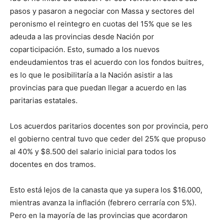
pasos y pasaron a negociar con Massa y sectores del
peronismo el reintegro en cuotas del 15% que se les
adeuda a las provincias desde Nación por
coparticipación. Esto, sumado a los nuevos
endeudamientos tras el acuerdo con los fondos buitres,
es lo que le posibilitaría a la Nación asistir a las
provincias para que puedan llegar a acuerdo en las
paritarias estatales.
Los acuerdos paritarios docentes son por provincia, pero
el gobierno central tuvo que ceder del 25% que propuso
al 40% y $8.500 del salario inicial para todos los
docentes en dos tramos.
Esto está lejos de la canasta que ya supera los $16.000,
mientras avanza la inflación (febrero cerraría con 5%).
Pero en la mayoría de las provincias que acordaron