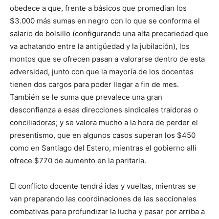
obedece a que, frente a básicos que promedian los
$3.000 más sumas en negro con lo que se conforma el
salario de bolsillo (configurando una alta precariedad que
va achatando entre la antigüedad y la jubilación), los
montos que se ofrecen pasan a valorarse dentro de esta
adversidad, junto con que la mayoría de los docentes
tienen dos cargos para poder llegar a fin de mes.
También se le suma que prevalece una gran
desconfianza a esas direcciones sindicales traidoras o
conciliadoras; y se valora mucho a la hora de perder el
presentismo, que en algunos casos superan los $450
como en Santiago del Estero, mientras el gobierno allí
ofrece $770 de aumento en la paritaria.
El conflicto docente tendrá idas y vueltas, mientras se
van preparando las coordinaciones de las seccionales
combativas para profundizar la lucha y pasar por arriba a