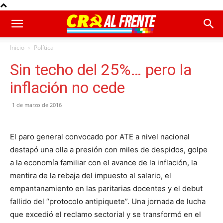
Inicio
Política
Sin techo del 25%… pero la
inflación no cede
1 de marzo de 2016
El paro general convocado por ATE a nivel nacional
destapó una olla a presión con miles de despidos, golpe
a la economía familiar con el avance de la inflación, la
mentira de la rebaja del impuesto al salario, el
empantanamiento en las paritarias docentes y el debut
fallido del “protocolo antipiquete”. Una jornada de lucha
que excedió el reclamo sectorial y se transformó en el