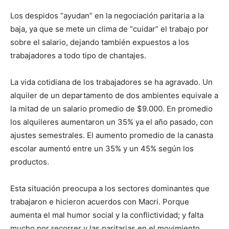
Los despidos “ayudan” en la negociación paritaria a la
baja, ya que se mete un clima de “cuidar” el trabajo por
sobre el salario, dejando también expuestos a los
trabajadores a todo tipo de chantajes.
La vida cotidiana de los trabajadores se ha agravado. Un
alquiler de un departamento de dos ambientes equivale a
la mitad de un salario promedio de $9.000. En promedio
los alquileres aumentaron un 35% ya el año pasado, con
ajustes semestrales. El aumento promedio de la canasta
escolar aumentó entre un 35% y un 45% según los
productos.
Esta situación preocupa a los sectores dominantes que
trabajaron e hicieron acuerdos con Macri. Porque
aumenta el mal humor social y la conflictividad; y falta
mucho por recorrer y las paritarias en el movimiento