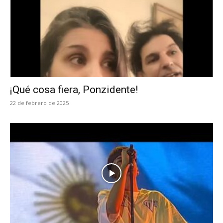
¡Qué cosa fiera, Ponzidente!
22 de febrero de 2025