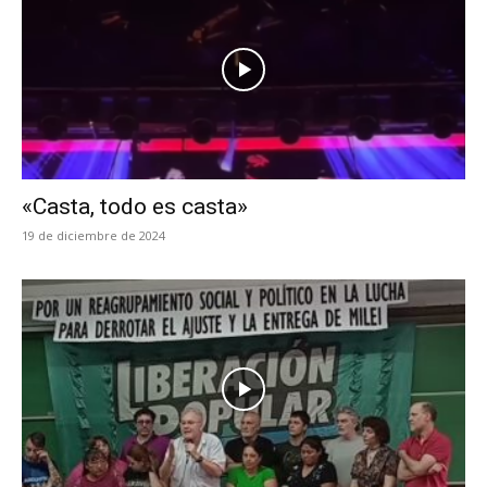
«Casta, todo es casta»
19 de diciembre de 2024