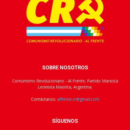
SOBRE NOSOTROS
Comunismo Revolucionario - Al Frente, Partido Marxista
Leninista Maoísta, Argentina.
Contáctanos:
alfrente.cr@gmail.com
SÍGUENOS