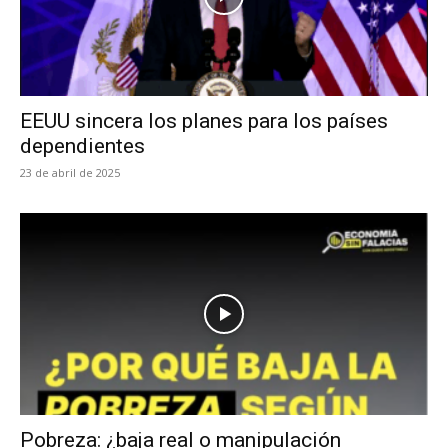
EEUU sincera los planes para los países
dependientes
23 de abril de 2025
Pobreza: ¿baja real o manipulación