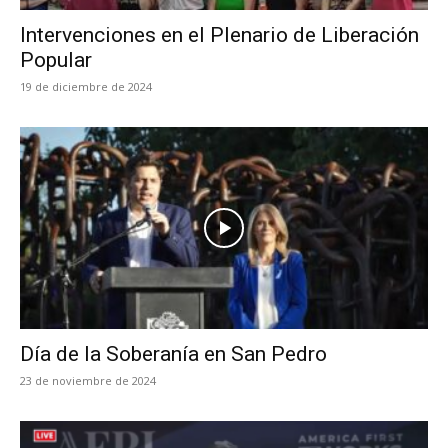
Intervenciones en el Plenario de Liberación
Popular
19 de diciembre de 2024
Día de la Soberanía en San Pedro
23 de noviembre de 2024