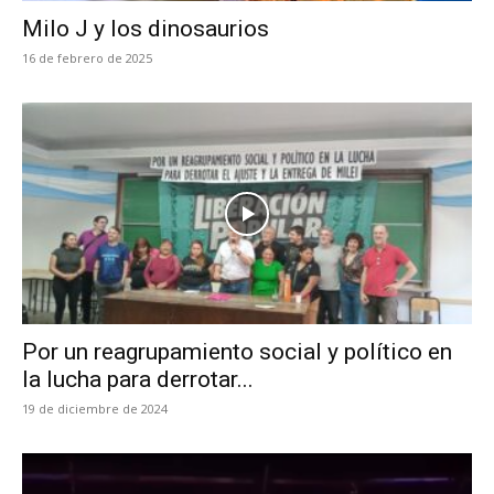
Milo J y los dinosaurios
16 de febrero de 2025
Por un reagrupamiento social y político en
la lucha para derrotar...
19 de diciembre de 2024