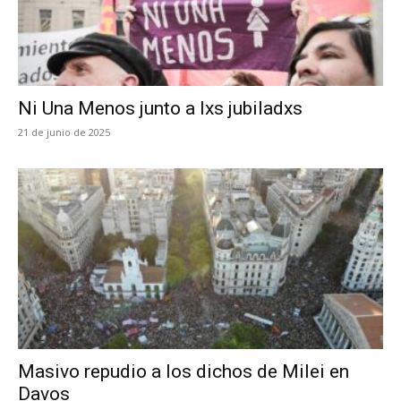
Ni Una Menos junto a lxs jubiladxs
21 de junio de 2025
Masivo repudio a los dichos de Milei en
Davos