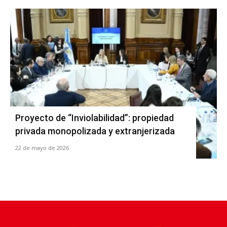
Proyecto de “Inviolabilidad”: propiedad
privada monopolizada y extranjerizada
22 de mayo de 2026