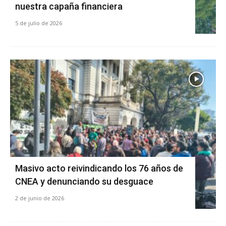
nuestra capaña financiera
5 de julio de 2026
Masivo acto reivindicando los 76 años de
CNEA y denunciando su desguace
2 de junio de 2026