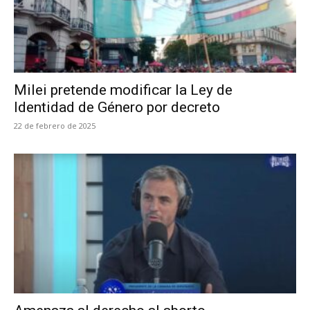
Milei pretende modificar la Ley de
Identidad de Género por decreto
22 de febrero de 2025