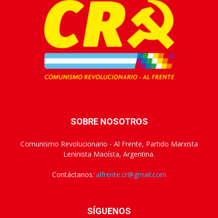
SOBRE NOSOTROS
Comunismo Revolucionario - Al Frente, Partido Marxista
Leninista Maoísta, Argentina.
Contáctanos:
alfrente.cr@gmail.com
SÍGUENOS