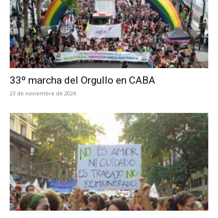
33º marcha del Orgullo en CABA
23 de noviembre de 2024