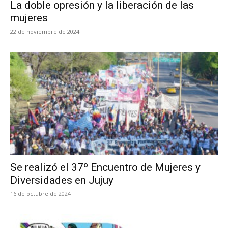
La doble opresión y la liberación de las
mujeres
22 de noviembre de 2024
Se realizó el 37º Encuentro de Mujeres y
Diversidades en Jujuy
16 de octubre de 2024