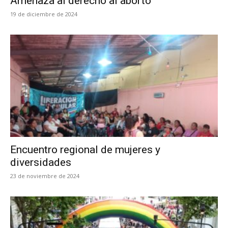
Amenaza al derecho al aborto
19 de diciembre de 2024
Encuentro regional de mujeres y
diversidades
23 de noviembre de 2024