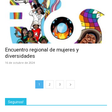
Encuentro regional de mujeres y
diversidades
16 de octubre de 2024
1
2
3
Seguinos!