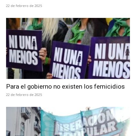
22 de febrero de 2025
Para el gobierno no existen los femicidios
22 de febrero de 2025