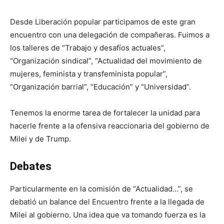
Desde Liberación popular participamos de este gran
encuentro con una delegación de compañeras. Fuimos a
los talleres de “Trabajo y desafíos actuales”,
“Organización sindical”, “Actualidad del movimiento de
mujeres, feminista y transfeminista popular”,
“Organización barrial”, “Educación” y “Universidad”.
Tenemos la enorme tarea de fortalecer la unidad para
hacerle frente a la ofensiva reaccionaria del gobierno de
Milei y de Trump.
Debates
Particularmente en la comisión de “Actualidad…”, se
debatió un balance del Encuentro frente a la llegada de
Milei al gobierno. Una idea que va tomando fuerza es la