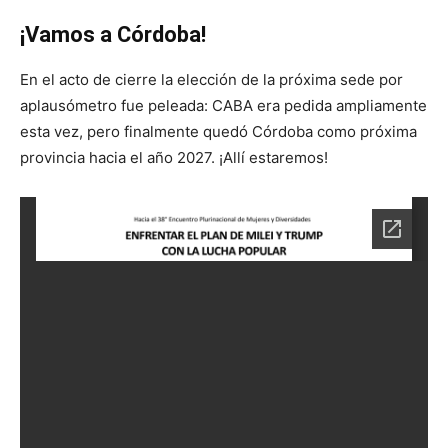
¡Vamos a Córdoba!
En el acto de cierre la elección de la próxima sede por
aplausómetro fue peleada: CABA era pedida ampliamente
esta vez, pero finalmente quedó Córdoba como próxima
provincia hacia el año 2027. ¡Allí estaremos!