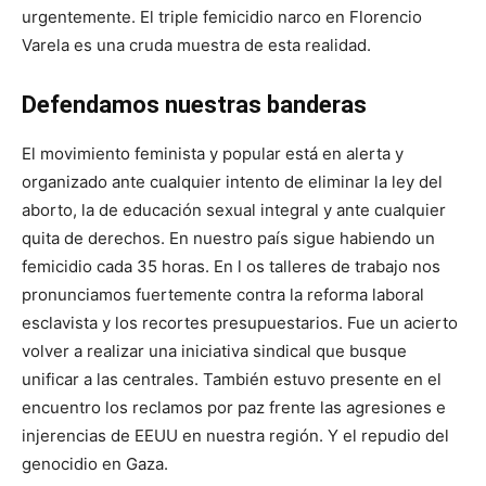
urgentemente. El triple femicidio narco en Florencio
Varela es una cruda muestra de esta realidad.
Defendamos nuestras banderas
El movimiento feminista y popular está en alerta y
organizado ante cualquier intento de eliminar la ley del
aborto, la de educación sexual integral y ante cualquier
quita de derechos. En nuestro país sigue habiendo un
femicidio cada 35 horas. En l os talleres de trabajo nos
pronunciamos fuertemente contra la reforma laboral
esclavista y los recortes presupuestarios. Fue un acierto
volver a realizar una iniciativa sindical que busque
unificar a las centrales. También estuvo presente en el
encuentro los reclamos por paz frente las agresiones e
injerencias de EEUU en nuestra región. Y el repudio del
genocidio en Gaza.