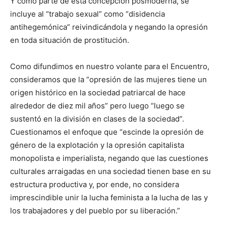
Y como parte de esta concepción posmoderna, se
incluye al “trabajo sexual” como “disidencia
antihegemónica” reivindicándola y negando la opresión
en toda situación de prostitución.
Como difundimos en nuestro volante para el Encuentro,
consideramos que la “opresión de las mujeres tiene un
origen histórico en la sociedad patriarcal de hace
alrededor de diez mil años” pero luego “luego se
sustentó en la división en clases de la sociedad”.
Cuestionamos el enfoque que “escinde la opresión de
género de la explotación y la opresión capitalista
monopolista e imperialista, negando que las cuestiones
culturales arraigadas en una sociedad tienen base en su
estructura productiva y, por ende, no considera
imprescindible unir la lucha feminista a la lucha de las y
los trabajadores y del pueblo por su liberación.”