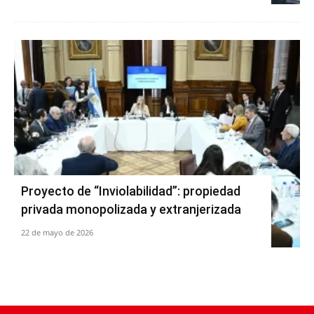
Proyecto de “Inviolabilidad”: propiedad
privada monopolizada y extranjerizada
22 de mayo de 2026