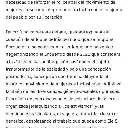
necesidad de reforzar el rol central del movimiento de
mujeres, buscando integrar nuestra lucha con el conjunto
del pueblo por su liberación.
De profundizarse este debate, quedará expuesta la
cuestión de enfoque detrás del nudo que se propone.
Porque esto se contrapone al enfoque que ha venido
hegemonizando el Encuentro desde 2022 que considera
a las “disidencias antihegemónicas” como el sujeto
transformador de la sociedad y bajo una concepción
posmoderna, concepción que termina diluyendo el
histórico movimiento de mujeres e inclusive en definitiva
también de las diversidades género-sexuales oprimidas.
Expresión de esta discusión es la estructura de talleres
organizada jerarquizando a “los activismos” y las
identidades particulares, ni siquiera reducido a lo sexo-
genérico, desplazando al trabajo que queda como Eje 8.