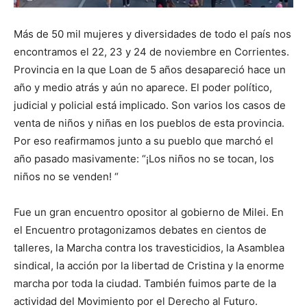
Más de 50 mil mujeres y diversidades de todo el país nos
encontramos el 22, 23 y 24 de noviembre en Corrientes.
Provincia en la que Loan de 5 años desapareció hace un
año y medio atrás y aún no aparece. El poder político,
judicial y policial está implicado. Son varios los casos de
venta de niños y niñas en los pueblos de esta provincia.
Por eso reafirmamos junto a su pueblo que marchó el
año pasado masivamente: “¡Los niños no se tocan, los
niños no se venden! “
Fue un gran encuentro opositor al gobierno de Milei. En
el Encuentro protagonizamos debates en cientos de
talleres, la Marcha contra los travesticidios, la Asamblea
sindical, la acción por la libertad de Cristina y la enorme
marcha por toda la ciudad. También fuimos parte de la
actividad del Movimiento por el Derecho al Futuro.