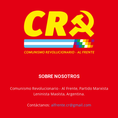
SOBRE NOSOTROS
Comunismo Revolucionario - Al Frente, Partido Marxista
Leninista Maoísta, Argentina.
Contáctanos:
alfrente.cr@gmail.com