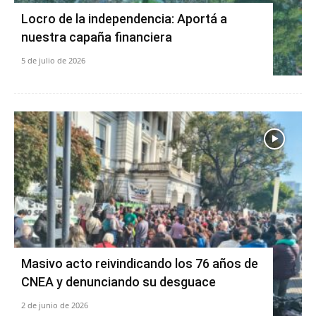
Locro de la independencia: Aportá a
nuestra capaña financiera
5 de julio de 2026
Masivo acto reivindicando los 76 años de
CNEA y denunciando su desguace
2 de junio de 2026