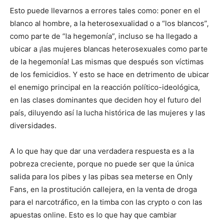
Esto puede llevarnos a errores tales como: poner en el
blanco al hombre, a la heterosexualidad o a “los blancos”,
como parte de “la hegemonía”, incluso se ha llegado a
ubicar a ¡las mujeres blancas heterosexuales como parte
de la hegemonía! Las mismas que después son víctimas
de los femicidios. Y esto se hace en detrimento de ubicar
el enemigo principal en la reacción político-ideológica,
en las clases dominantes que deciden hoy el futuro del
país, diluyendo así la lucha histórica de las mujeres y las
diversidades.
A lo que hay que dar una verdadera respuesta es a la
pobreza creciente, porque no puede ser que la única
salida para los pibes y las pibas sea meterse en Only
Fans, en la prostitución callejera, en la venta de droga
para el narcotráfico, en la timba con las crypto o con las
apuestas online. Esto es lo que hay que cambiar