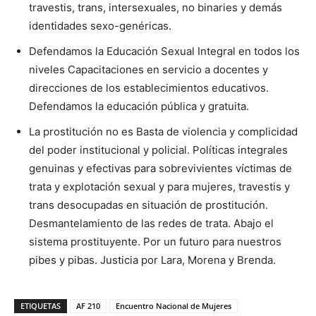
travestis, trans, intersexuales, no binaries y demás
identidades sexo-genéricas.
Defendamos la Educación Sexual Integral en todos los
niveles Capacitaciones en servicio a docentes y
direcciones de los establecimientos educativos.
Defendamos la educación pública y gratuita.
La prostitución no es Basta de violencia y complicidad
del poder institucional y policial. Políticas integrales
genuinas y efectivas para sobrevivientes víctimas de
trata y explotación sexual y para mujeres, travestis y
trans desocupadas en situación de prostitución.
Desmantelamiento de las redes de trata. Abajo el
sistema prostituyente. Por un futuro para nuestros
pibes y pibas. Justicia por Lara, Morena y Brenda.
ETIQUETAS
AF 210
Encuentro Nacional de Mujeres