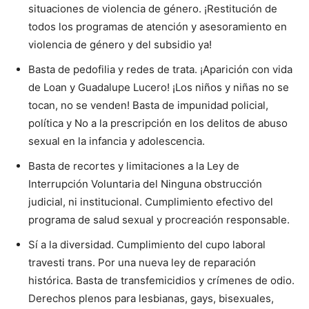
situaciones de violencia de género. ¡Restitución de
todos los programas de atención y asesoramiento en
violencia de género y del subsidio ya!
Basta de pedofilia y redes de trata. ¡Aparición con vida
de Loan y Guadalupe Lucero! ¡Los niños y niñas no se
tocan, no se venden! Basta de impunidad policial,
política y No a la prescripción en los delitos de abuso
sexual en la infancia y adolescencia.
Basta de recortes y limitaciones a la Ley de
Interrupción Voluntaria del Ninguna obstrucción
judicial, ni institucional. Cumplimiento efectivo del
programa de salud sexual y procreación responsable.
Sí a la diversidad. Cumplimiento del cupo laboral
travesti trans. Por una nueva ley de reparación
histórica. Basta de transfemicidios y crímenes de odio.
Derechos plenos para lesbianas, gays, bisexuales,