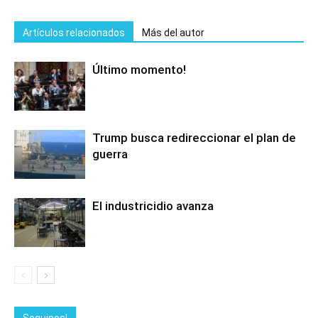
Artículos relacionados
Más del autor
Último momento!
Trump busca redireccionar el plan de
guerra
El industricidio avanza