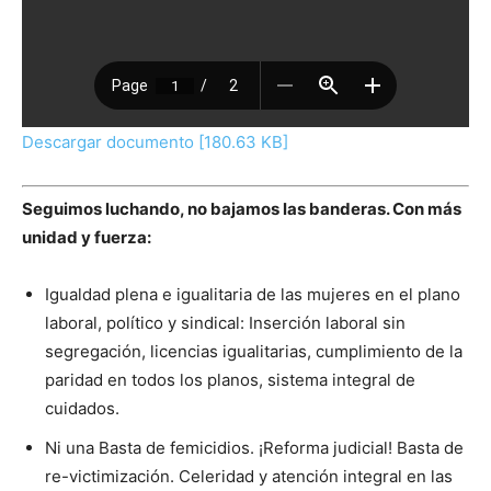
Descargar documento [180.63 KB]
Seguimos luchando, no bajamos las banderas. Con más
unidad y fuerza:
Igualdad plena e igualitaria de las mujeres en el plano
laboral, político y sindical: Inserción laboral sin
segregación, licencias igualitarias, cumplimiento de la
paridad en todos los planos, sistema integral de
cuidados.
Ni una Basta de femicidios. ¡Reforma judicial! Basta de
re-victimización. Celeridad y atención integral en las