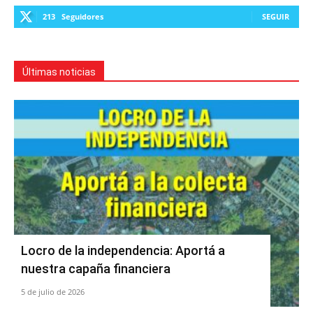
213
Seguidores
SEGUIR
Últimas noticias
Locro de la independencia: Aportá a
nuestra capaña financiera
5 de julio de 2026