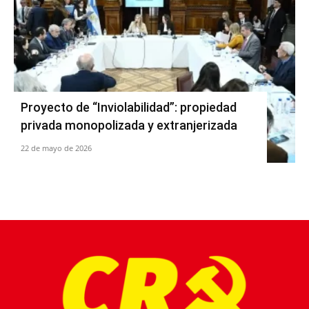
Proyecto de “Inviolabilidad”: propiedad
privada monopolizada y extranjerizada
22 de mayo de 2026