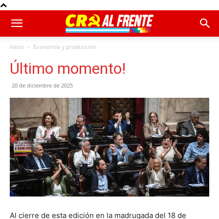
Inicio
Economía y producción
Último momento!
20 de diciembre de 2025
Al cierre de esta edición en la madrugada del 18 de