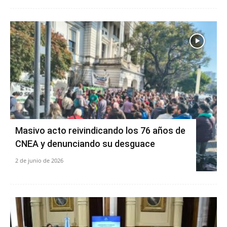
Masivo acto reivindicando los 76 años de
CNEA y denunciando su desguace
2 de junio de 2026