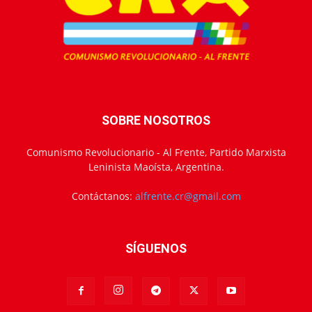
SOBRE NOSOTROS
Comunismo Revolucionario - Al Frente, Partido Marxista
Leninista Maoísta, Argentina.
Contáctanos:
alfrente.cr@gmail.com
SÍGUENOS