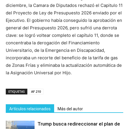
diciembre, la Camara de Diputados rechazó el Capitulo 11
del Proyecto de Ley de Presupuesto 2026 enviado por el
Ejecutivo. El gobierno había conseguido la aprobación en
general del Presupuesto 2026, pero sufrió una derrota
clave: se logró voltear completo el capítulo 11, donde se
concentraba la derogación del Financiamiento
Universitario, de la Emergencia en Discapacidad,
incorporaba un recorte del beneficio de la tarifa de gas
de Zonas Frías y eliminaba la actualización automática de
la Asignación Universal por Hijo.
ETIQUETAS
AF 210
Artículos relacionados
Más del autor
Trump busca redireccionar el plan de