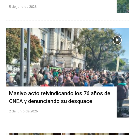
5 de julio de 2026
Masivo acto reivindicando los 76 años de
CNEA y denunciando su desguace
2 de junio de 2026