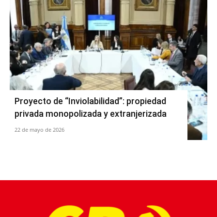
Proyecto de “Inviolabilidad”: propiedad
privada monopolizada y extranjerizada
22 de mayo de 2026