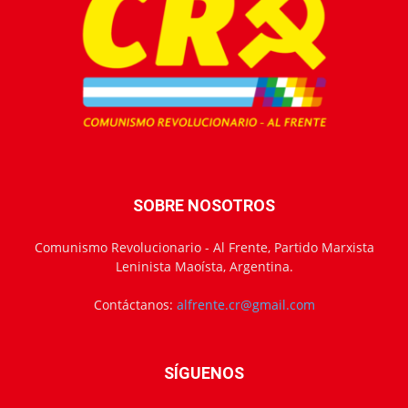
SOBRE NOSOTROS
Comunismo Revolucionario - Al Frente, Partido Marxista
Leninista Maoísta, Argentina.
Contáctanos:
alfrente.cr@gmail.com
SÍGUENOS