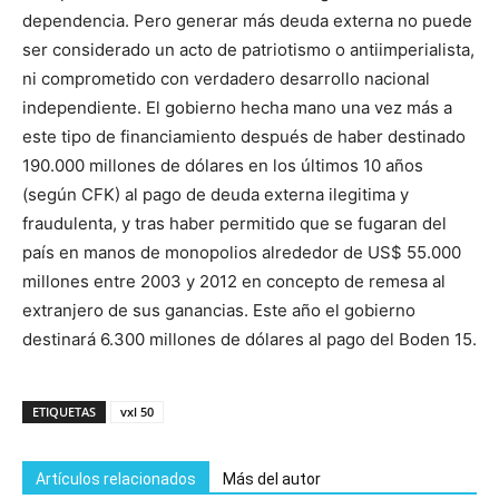
dependencia. Pero generar más deuda externa no puede
ser considerado un acto de patriotismo o antiimperialista,
ni comprometido con verdadero desarrollo nacional
independiente. El gobierno hecha mano una vez más a
este tipo de financiamiento después de haber destinado
190.000 millones de dólares en los últimos 10 años
(según CFK) al pago de deuda externa ilegitima y
fraudulenta, y tras haber permitido que se fugaran del
país en manos de monopolios alrededor de US$ 55.000
millones entre 2003 y 2012 en concepto de remesa al
extranjero de sus ganancias. Este año el gobierno
destinará 6.300 millones de dólares al pago del Boden 15.
ETIQUETAS
vxl 50
Artículos relacionados
Más del autor