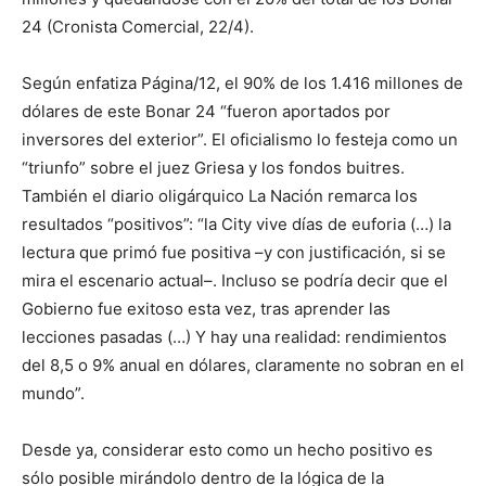
24 (Cronista Comercial, 22/4).
Según enfatiza Página/12, el 90% de los 1.416 millones de
dólares de este Bonar 24 “fueron aportados por
inversores del exterior”. El oficialismo lo festeja como un
“triunfo” sobre el juez Griesa y los fondos buitres.
También el diario oligárquico La Nación remarca los
resultados “positivos”: “la City vive días de euforia (…) la
lectura que primó fue positiva –y con justificación, si se
mira el escenario actual–. Incluso se podría decir que el
Gobierno fue exitoso esta vez, tras aprender las
lecciones pasadas (…) Y hay una realidad: rendimientos
del 8,5 o 9% anual en dólares, claramente no sobran en el
mundo”.
Desde ya, considerar esto como un hecho positivo es
sólo posible mirándolo dentro de la lógica de la