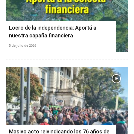
Locro de la independencia: Aportá a
nuestra capaña financiera
5 de julio de 2026
Masivo acto reivindicando los 76 años de