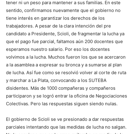
tener ni un peso para mantener a sus familias. En este
sentido, confirmamos nuevamente que el gobierno no
tiene interés en garantizar los derechos de los
trabajadores. A pesar de la clara intención del pre
candidato a Presidente, Scioli, de fragmentar la lucha ya
que el pago fue parcial, faltamos aún 200 docentes que
esperamos nuestro salario. Por eso los docentes
volvimos a la lucha. Muchos fueron los que se acercaron
a la asamblea a expresar su bronca y a sumarse al plan
de lucha. Así fue como se resolvió volver al corte de ruta
y marchar a La Plata, convocando a los SUTEBA
disidentes. Más de 1000 compañeras y compañeros
participaron y se logró entrar la oficina de Negociaciones
Colectivas. Pero las respuestas siguen siendo nulas.
El gobierno de Scioli se ve presionado a dar respuestas
parciales intentando que las medidas de lucha no salgan.