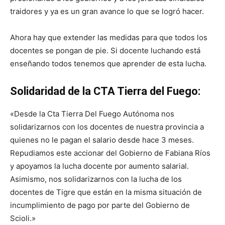
traidores y ya es un gran avance lo que se logró hacer.
Ahora hay que extender las medidas para que todos los
docentes se pongan de pie. Si docente luchando está
enseñando todos tenemos que aprender de esta lucha.
Solidaridad de la CTA Tierra del Fuego:
«Desde la Cta Tierra Del Fuego Autónoma nos
solidarizarnos con los docentes de nuestra provincia a
quienes no le pagan el salario desde hace 3 meses.
Repudiamos este accionar del Gobierno de Fabiana Ríos
y apoyamos la lucha docente por aumento salarial.
Asimismo, nos solidarizarnos con la lucha de los
docentes de Tigre que están en la misma situación de
incumplimiento de pago por parte del Gobierno de
Scioli.»