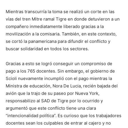
Mientras transcurría la toma se realizó un corte en las
vías del tren Mitre ramal Tigre en donde detuvieron a un
compañero inmediatamente liberado gracias a la
movilización a la comisaria. También, en este contexto,
se cortó la panamericana para difundir el conflicto y
buscar solidaridad en todos los sectores.
Gracias a esto se logró conseguir un compromiso de
pago a los 765 docentes. Sin embargo, el gobierno de
Scioli nuevamente incumplió con el pago mientras la
Ministra de educación, Nora De Lucia, recién bajada del
avión que la trajo de su paseo por Nueva York,
responsabilizo al SAD de Tigre por lo ocurrido y
argumentó que este conflicto tiene una clara
“intencionalidad política”. Es curioso que los trabajadores
docentes sean los culpables de entrar al cajero y no