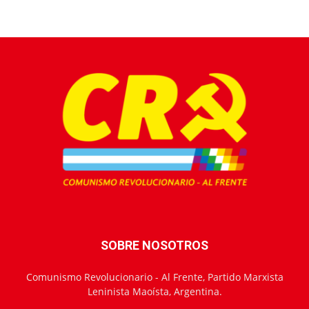
SOBRE NOSOTROS
Comunismo Revolucionario - Al Frente, Partido Marxista
Leninista Maoísta, Argentina.