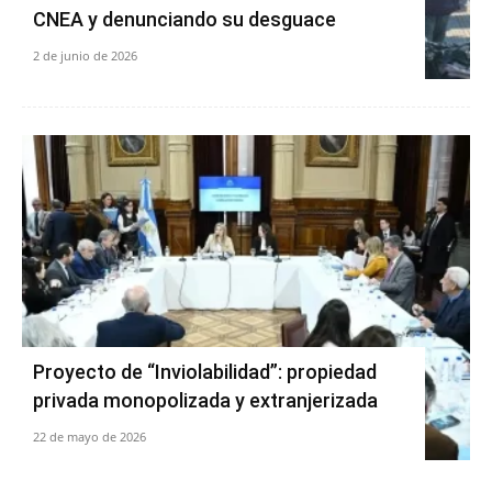
CNEA y denunciando su desguace
2 de junio de 2026
Proyecto de “Inviolabilidad”: propiedad
privada monopolizada y extranjerizada
22 de mayo de 2026