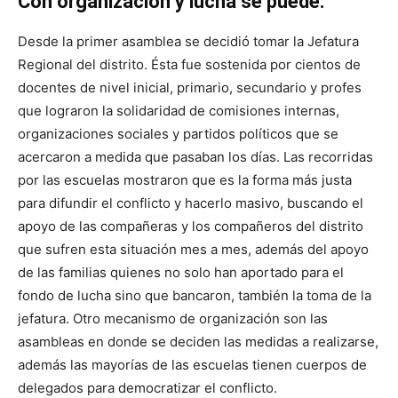
Con organización y lucha se puede.
Desde la primer asamblea se decidió tomar la Jefatura
Regional del distrito. Ésta fue sostenida por cientos de
docentes de nivel inicial, primario, secundario y profes
que lograron la solidaridad de comisiones internas,
organizaciones sociales y partidos políticos que se
acercaron a medida que pasaban los días. Las recorridas
por las escuelas mostraron que es la forma más justa
para difundir el conflicto y hacerlo masivo, buscando el
apoyo de las compañeras y los compañeros del distrito
que sufren esta situación mes a mes, además del apoyo
de las familias quienes no solo han aportado para el
fondo de lucha sino que bancaron, también la toma de la
jefatura. Otro mecanismo de organización son las
asambleas en donde se deciden las medidas a realizarse,
además las mayorías de las escuelas tienen cuerpos de
delegados para democratizar el conflicto.