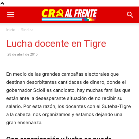
Inicio
Sindical
Lucha docente en Tigre
28 de abril de 2015
En medio de las grandes campañas electorales que
destinan desorbitantes cantidades de dinero, donde el
gobernador Scioli es candidato, hay muchas familias que
están ante la desesperante situación de no recibir su
salario. Por esta razón, los docentes con el Suteba-Tigre
a la cabeza, nos organizamos y estamos dejando una
gran enseñanza.