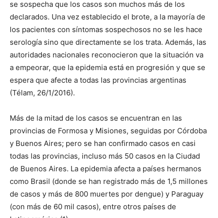
se sospecha que los casos son muchos más de los
declarados. Una vez establecido el brote, a la mayoría de
los pacientes con síntomas sospechosos no se les hace
serología sino que directamente se los trata. Además, las
autoridades nacionales reconocieron que la situación va
a empeorar, que la epidemia está en progresión y que se
espera que afecte a todas las provincias argentinas
(Télam, 26/1/2016).
Más de la mitad de los casos se encuentran en las
provincias de Formosa y Misiones, seguidas por Córdoba
y Buenos Aires; pero se han confirmado casos en casi
todas las provincias, incluso más 50 casos en la Ciudad
de Buenos Aires. La epidemia afecta a países hermanos
como Brasil (donde se han registrado más de 1,5 millones
de casos y más de 800 muertes por dengue) y Paraguay
(con más de 60 mil casos), entre otros países de