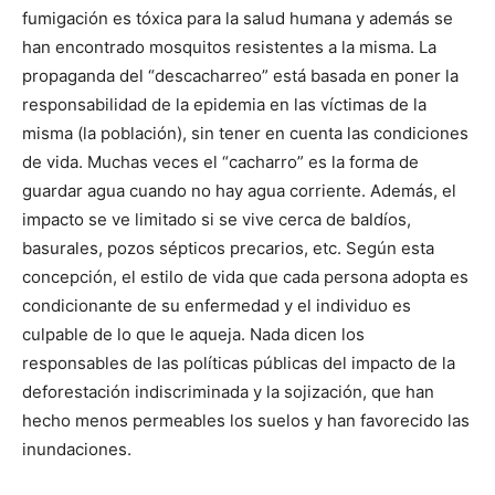
fumigación es tóxica para la salud humana y además se
han encontrado mosquitos resistentes a la misma. La
propaganda del “descacharreo” está basada en poner la
responsabilidad de la epidemia en las víctimas de la
misma (la población), sin tener en cuenta las condiciones
de vida. Muchas veces el “cacharro” es la forma de
guardar agua cuando no hay agua corriente. Además, el
impacto se ve limitado si se vive cerca de baldíos,
basurales, pozos sépticos precarios, etc. Según esta
concepción, el estilo de vida que cada persona adopta es
condicionante de su enfermedad y el individuo es
culpable de lo que le aqueja. Nada dicen los
responsables de las políticas públicas del impacto de la
deforestación indiscriminada y la sojización, que han
hecho menos permeables los suelos y han favorecido las
inundaciones.