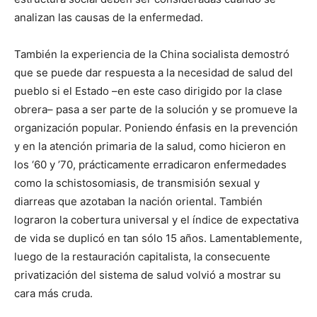
analizan las causas de la enfermedad.
También la experiencia de la China socialista demostró
que se puede dar respuesta a la necesidad de salud del
pueblo si el Estado –en este caso dirigido por la clase
obrera– pasa a ser parte de la solución y se promueve la
organización popular. Poniendo énfasis en la prevención
y en la atención primaria de la salud, como hicieron en
los ‘60 y ’70, prácticamente erradicaron enfermedades
como la schistosomiasis, de transmisión sexual y
diarreas que azotaban la nación oriental. También
lograron la cobertura universal y el índice de expectativa
de vida se duplicó en tan sólo 15 años. Lamentablemente,
luego de la restauración capitalista, la consecuente
privatización del sistema de salud volvió a mostrar su
cara más cruda.