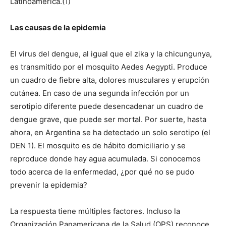
Latinoamérica.(1)
Las causas de la epidemia
El virus del dengue, al igual que el zika y la chicungunya,
es transmitido por el mosquito Aedes Aegypti. Produce
un cuadro de fiebre alta, dolores musculares y erupción
cutánea. En caso de una segunda infección por un
serotipio diferente puede desencadenar un cuadro de
dengue grave, que puede ser mortal. Por suerte, hasta
ahora, en Argentina se ha detectado un solo serotipo (el
DEN 1). El mosquito es de hábito domiciliario y se
reproduce donde hay agua acumulada. Si conocemos
todo acerca de la enfermedad, ¿por qué no se pudo
prevenir la epidemia?
La respuesta tiene múltiples factores. Incluso la
Organización Panamericana de la Salud (OPS) reconoce