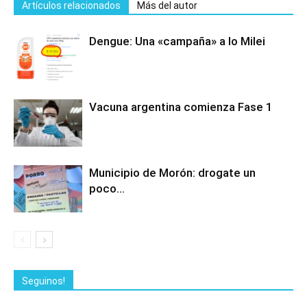
Artículos relacionados
Más del autor
Dengue: Una «campaña» a lo Milei
Vacuna argentina comienza Fase 1
Municipio de Morón: drogate un
poco…
Seguinos!