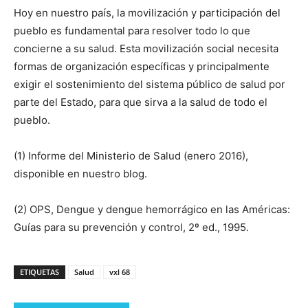
Hoy en nuestro país, la movilización y participación del
pueblo es fundamental para resolver todo lo que
concierne a su salud. Esta movilización social necesita
formas de organización específicas y principalmente
exigir el sostenimiento del sistema público de salud por
parte del Estado, para que sirva a la salud de todo el
pueblo.
(1) Informe del Ministerio de Salud (enero 2016),
disponible en nuestro blog.
(2) OPS, Dengue y dengue hemorrágico en las Américas:
Guías para su prevención y control, 2º ed., 1995.
ETIQUETAS
Salud
vxl 68