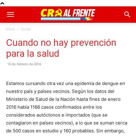
Inicio
Social
Cuando no hay prevención
para la salud
16 de febrero de 2016
Estamos cursando otra vez una epidemia de dengue en
nuestro país y países vecinos. Según los datos del
Ministerio de Salud de la Nación hasta fines de enero
2016 había 1166 casos confirmados entre los
considerados autóctonos e importados (que se
contagiaron en países vecinos), a lo que se suman cerca
de 500 casos en estudio y 160 probables. Sin embargo,