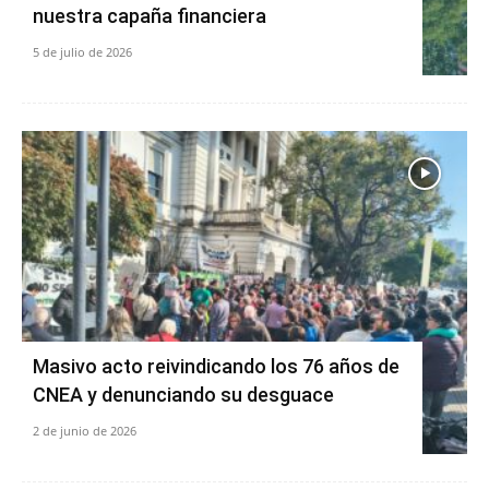
nuestra capaña financiera
5 de julio de 2026
Masivo acto reivindicando los 76 años de
CNEA y denunciando su desguace
2 de junio de 2026