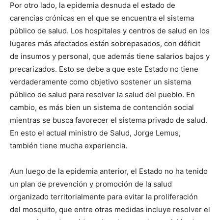
Por otro lado, la epidemia desnuda el estado de
carencias crónicas en el que se encuentra el sistema
público de salud. Los hospitales y centros de salud en los
lugares más afectados están sobrepasados, con déficit
de insumos y personal, que además tiene salarios bajos y
precarizados. Esto se debe a que este Estado no tiene
verdaderamente como objetivo sostener un sistema
público de salud para resolver la salud del pueblo. En
cambio, es más bien un sistema de contención social
mientras se busca favorecer el sistema privado de salud.
En esto el actual ministro de Salud, Jorge Lemus,
también tiene mucha experiencia.
Aun luego de la epidemia anterior, el Estado no ha tenido
un plan de prevención y promoción de la salud
organizado territorialmente para evitar la proliferación
del mosquito, que entre otras medidas incluye resolver el