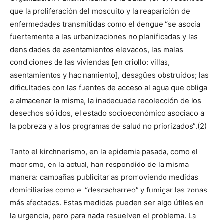
que la proliferación del mosquito y la reaparición de
enfermedades transmitidas como el dengue “se asocia
fuertemente a las urbanizaciones no planificadas y las
densidades de asentamientos elevados, las malas
condiciones de las viviendas [en criollo: villas,
asentamientos y hacinamiento], desagües obstruidos; las
dificultades con las fuentes de acceso al agua que obliga
a almacenar la misma, la inadecuada recolección de los
desechos sólidos, el estado socioeconómico asociado a
la pobreza y a los programas de salud no priorizados”.(2)
Tanto el kirchnerismo, en la epidemia pasada, como el
macrismo, en la actual, han respondido de la misma
manera: campañas publicitarias promoviendo medidas
domiciliarias como el “descacharreo” y fumigar las zonas
más afectadas. Estas medidas pueden ser algo útiles en
la urgencia, pero para nada resuelven el problema. La