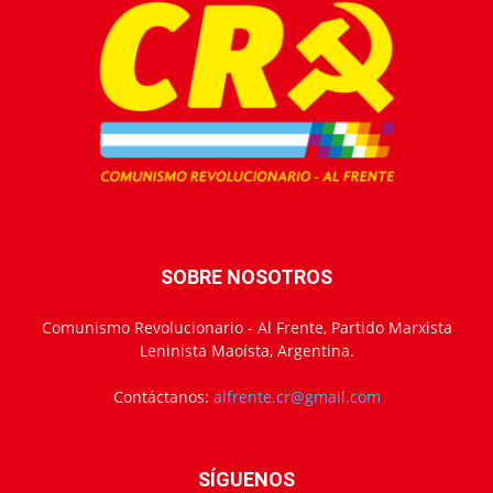
SOBRE NOSOTROS
Comunismo Revolucionario - Al Frente, Partido Marxista
Leninista Maoísta, Argentina.
Contáctanos:
alfrente.cr@gmail.com
SÍGUENOS