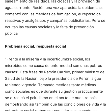
saneamiento de residuos, las cloacas y la provisión de
agua corriente. Recién una vez aparecida la epidemia se
comenzó con las medidas de fumigación, el reparto de
reactivos y analgésicos y campañas publicitarias. Pero se
ocultan las causas sociales y la falta de prevención
pública.
Problema social, respuesta social
“Frente a la miseria y la incertidumbre social, los
microbios como causa de enfermedad son unas pobres
causas”. Esta frase de Ramón Carrillo, primer ministro de
Salud de la Nación, bajo la presidencia de Perón, sigue
teniendo vigencia. Tomando medidas tanto médicas
como sociales es que durante su gestión prácticamente
se erradicó el paludismo en el norte de nuestro país,
demostrando así también que las condiciones de vida y la
estructura social deben ser consideradas cuando se