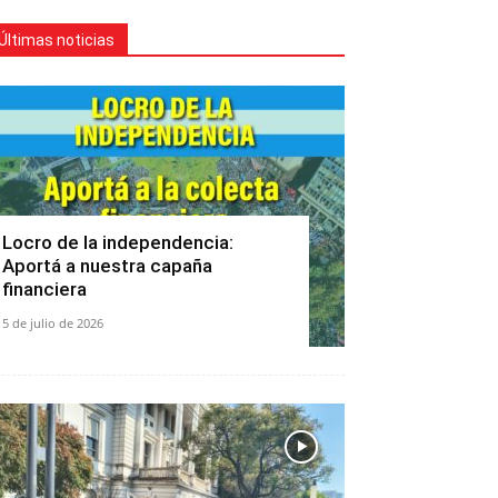
Últimas noticias
Locro de la independencia:
Aportá a nuestra capaña
financiera
5 de julio de 2026