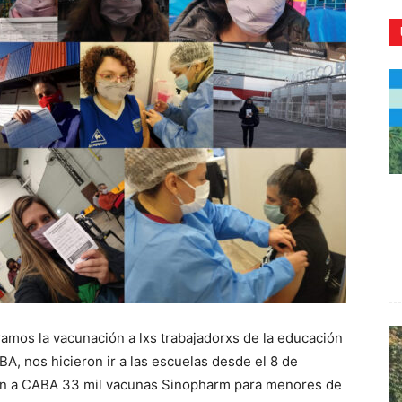
CR
amos la vacunación a lxs trabajadorxs de la educación
A, nos hicieron ir a las escuelas desde el 8 de
ron a CABA 33 mil vacunas Sinopharm para menores de