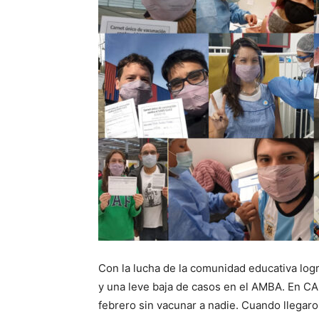
Con la lucha de la comunidad educativa logr
y una leve baja de casos en el AMBA. En CAB
febrero sin vacunar a nadie. Cuando llega