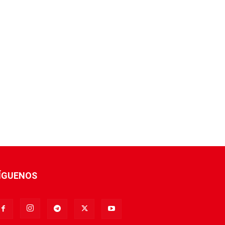
ÍGUENOS