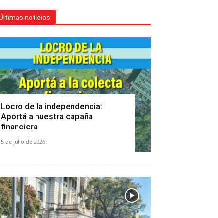
Últimas noticias
Locro de la independencia:
Aportá a nuestra capaña
financiera
5 de julio de 2026