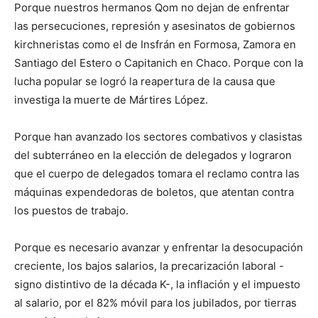
Porque nuestros hermanos Qom no dejan de enfrentar
las persecuciones, represión y asesinatos de gobiernos
kirchneristas como el de Insfrán en Formosa, Zamora en
Santiago del Estero o Capitanich en Chaco. Porque con la
lucha popular se logró la reapertura de la causa que
investiga la muerte de Mártires López.
Porque han avanzado los sectores combativos y clasistas
del subterráneo en la elección de delegados y lograron
que el cuerpo de delegados tomara el reclamo contra las
máquinas expendedoras de boletos, que atentan contra
los puestos de trabajo.
Porque es necesario avanzar y enfrentar la desocupación
creciente, los bajos salarios, la precarización laboral -
signo distintivo de la década K-, la inflación y el impuesto
al salario, por el 82% móvil para los jubilados, por tierras