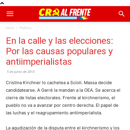
Inicio
Política
En la calle y las elecciones:
Por las causas populares y
antiimperialistas
5 de junio de 2013
Cristina Kirchner lo cachetea a Scioli. Massa decide
candidatearse. A Garré la mandan a la OEA. Se acerca el
cierre de listas electorales. Frente al kirchnerismo, el
pueblo no va a avanzar por centro derecha. El papel de
las luchas y el reagrupamiento antiimperialista.
La agudización de la disputa entre el kirchnerismo y los