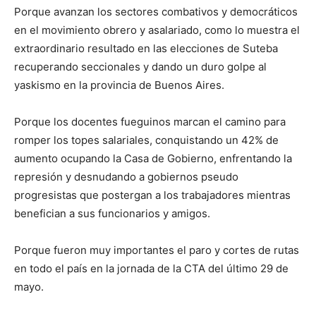
Porque avanzan los sectores combativos y democráticos
en el movimiento obrero y asalariado, como lo muestra el
extraordinario resultado en las elecciones de Suteba
recuperando seccionales y dando un duro golpe al
yaskismo en la provincia de Buenos Aires.
Porque los docentes fueguinos marcan el camino para
romper los topes salariales, conquistando un 42% de
aumento ocupando la Casa de Gobierno, enfrentando la
represión y desnudando a gobiernos pseudo
progresistas que postergan a los trabajadores mientras
benefician a sus funcionarios y amigos.
Porque fueron muy importantes el paro y cortes de rutas
en todo el país en la jornada de la CTA del último 29 de
mayo.