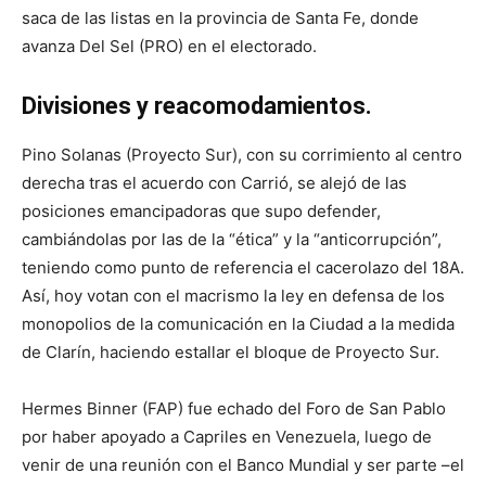
saca de las listas en la provincia de Santa Fe, donde
avanza Del Sel (PRO) en el electorado.
Divisiones y reacomodamientos.
Pino Solanas (Proyecto Sur), con su corrimiento al centro
derecha tras el acuerdo con Carrió, se alejó de las
posiciones emancipadoras que supo defender,
cambiándolas por las de la “ética” y la “anticorrupción”,
teniendo como punto de referencia el cacerolazo del 18A.
Así, hoy votan con el macrismo la ley en defensa de los
monopolios de la comunicación en la Ciudad a la medida
de Clarín, haciendo estallar el bloque de Proyecto Sur.
Hermes Binner (FAP) fue echado del Foro de San Pablo
por haber apoyado a Capriles en Venezuela, luego de
venir de una reunión con el Banco Mundial y ser parte –el