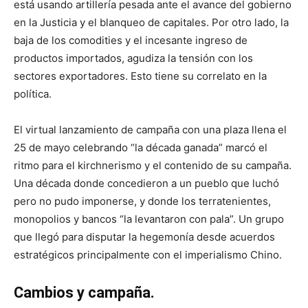
está usando artillería pesada ante el avance del gobierno
en la Justicia y el blanqueo de capitales. Por otro lado, la
baja de los comodities y el incesante ingreso de
productos importados, agudiza la tensión con los
sectores exportadores. Esto tiene su correlato en la
política.
El virtual lanzamiento de campaña con una plaza llena el
25 de mayo celebrando “la década ganada” marcó el
ritmo para el kirchnerismo y el contenido de su campaña.
Una década donde concedieron a un pueblo que luchó
pero no pudo imponerse, y donde los terratenientes,
monopolios y bancos “la levantaron con pala”. Un grupo
que llegó para disputar la hegemonía desde acuerdos
estratégicos principalmente con el imperialismo Chino.
Cambios y campaña.