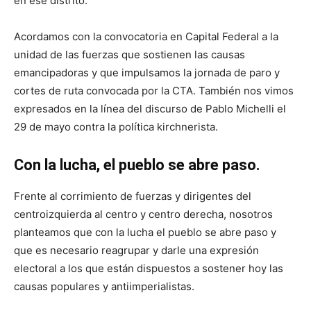
en ese distrito.
Acordamos con la convocatoria en Capital Federal a la
unidad de las fuerzas que sostienen las causas
emancipadoras y que impulsamos la jornada de paro y
cortes de ruta convocada por la CTA. También nos vimos
expresados en la línea del discurso de Pablo Michelli el
29 de mayo contra la política kirchnerista.
Con la lucha, el pueblo se abre paso.
Frente al corrimiento de fuerzas y dirigentes del
centroizquierda al centro y centro derecha, nosotros
planteamos que con la lucha el pueblo se abre paso y
que es necesario reagrupar y darle una expresión
electoral a los que están dispuestos a sostener hoy las
causas populares y antiimperialistas.