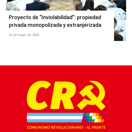
Proyecto de “Inviolabilidad”: propiedad
privada monopolizada y extranjerizada
22 de mayo de 2026