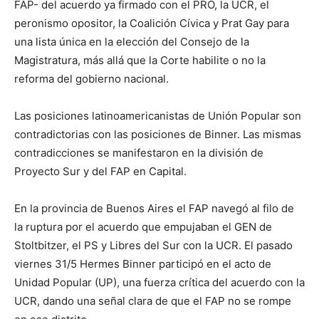
FAP- del acuerdo ya firmado con el PRO, la UCR, el
peronismo opositor, la Coalición Cívica y Prat Gay para
una lista única en la elección del Consejo de la
Magistratura, más allá que la Corte habilite o no la
reforma del gobierno nacional.
Las posiciones latinoamericanistas de Unión Popular son
contradictorias con las posiciones de Binner. Las mismas
contradicciones se manifestaron en la división de
Proyecto Sur y del FAP en Capital.
En la provincia de Buenos Aires el FAP navegó al filo de
la ruptura por el acuerdo que empujaban el GEN de
Stoltbitzer, el PS y Libres del Sur con la UCR. El pasado
viernes 31/5 Hermes Binner participó en el acto de
Unidad Popular (UP), una fuerza crítica del acuerdo con la
UCR, dando una señal clara de que el FAP no se rompe