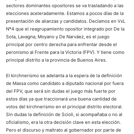
sectores dominantes opositores se va trasladando a las
elecciones aceleradamente. Estamos a pocos días de la
presentación de alianzas y candidatos. Decíamos en VxL
Nº4 que el reagrupamiento opositor integrado por De la
Sota, Lavagna, Moyano y De Narváez, es el juego
principal por centro derecha para enfrentar desde el
peronismo al Frente para la Victoria (FPV). Y tiene como
principal distrito a la provincia de Buenos Aires.
El kirchnerismo se adelanta a la espera de la definición
de Massa como candidato a diputado nacional por fuera
del FPV, que será sin dudas el juego más fuerte por
estos días ya que traccionará una buena cantidad de
votos del kirchnerismo en el principal distrito electoral.
Sin dudas la definición de Scioli, si acompañaba o no al
oficialismo, era la otra decisión clave en esta elección.
Pero el discurso y maltrato al gobernador por parte de