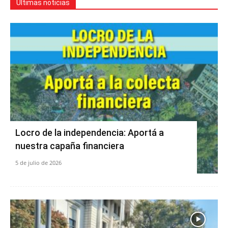
Últimas noticias
Locro de la independencia: Aportá a
nuestra capaña financiera
5 de julio de 2026