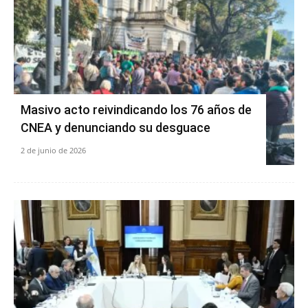
Masivo acto reivindicando los 76 años de
CNEA y denunciando su desguace
2 de junio de 2026