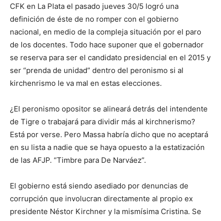
CFK en La Plata el pasado jueves 30/5 logró una
definición de éste de no romper con el gobierno
nacional, en medio de la compleja situación por el paro
de los docentes. Todo hace suponer que el gobernador
se reserva para ser el candidato presidencial en el 2015 y
ser “prenda de unidad” dentro del peronismo si al
kirchenrismo le va mal en estas elecciones.
¿El peronismo opositor se alineará detrás del intendente
de Tigre o trabajará para dividir más al kirchnerismo?
Está por verse. Pero Massa habría dicho que no aceptará
en su lista a nadie que se haya opuesto a la estatización
de las AFJP. “Timbre para De Narváez”.
El gobierno está siendo asediado por denuncias de
corrupción que involucran directamente al propio ex
presidente Néstor Kirchner y la mismísima Cristina. Se