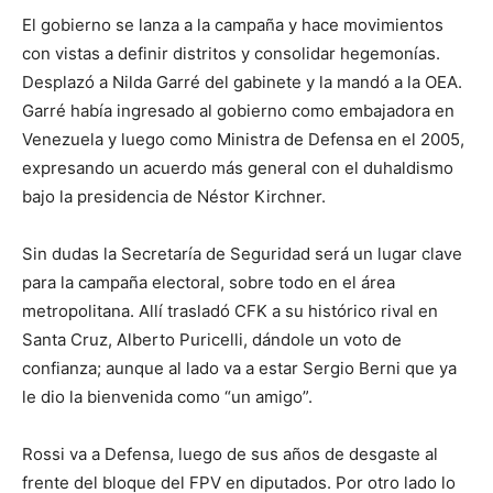
El gobierno se lanza a la campaña y hace movimientos
con vistas a definir distritos y consolidar hegemonías.
Desplazó a Nilda Garré del gabinete y la mandó a la OEA.
Garré había ingresado al gobierno como embajadora en
Venezuela y luego como Ministra de Defensa en el 2005,
expresando un acuerdo más general con el duhaldismo
bajo la presidencia de Néstor Kirchner.
Sin dudas la Secretaría de Seguridad será un lugar clave
para la campaña electoral, sobre todo en el área
metropolitana. Allí trasladó CFK a su histórico rival en
Santa Cruz, Alberto Puricelli, dándole un voto de
confianza; aunque al lado va a estar Sergio Berni que ya
le dio la bienvenida como “un amigo”.
Rossi va a Defensa, luego de sus años de desgaste al
frente del bloque del FPV en diputados. Por otro lado lo