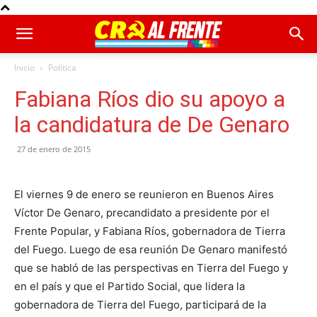
Inicio
Política
Fabiana Ríos dio su apoyo a
la candidatura de De Genaro
27 de enero de 2015
El viernes 9 de enero se reunieron en Buenos Aires
Víctor De Genaro, precandidato a presidente por el
Frente Popular, y Fabiana Ríos, gobernadora de Tierra
del Fuego. Luego de esa reunión De Genaro manifestó
que se habló de las perspectivas en Tierra del Fuego y
en el país y que el Partido Social, que lidera la
gobernadora de Tierra del Fuego, participará de la