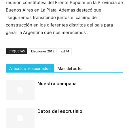
reunión constitutiva del Frente Popular en la Provincia de
Buenos Aires en La Plata. Además destacó que
“seguiremos transitando juntos el camino de
construcción en los diferentes distritos del país para
ganar la Argentina que nos merecemos”.
ETIQUETAS
Elecciones 2015
vxl 44
Artículos relacionados
Más del autor
Nuestra campaña
Datos del escrutinio