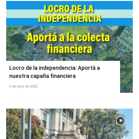
Locro de la independencia: Aportá a
nuestra capaña financiera
5 de julio de 2026