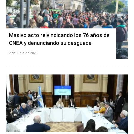
Masivo acto reivindicando los 76 años de
CNEA y denunciando su desguace
2 de junio de 2026