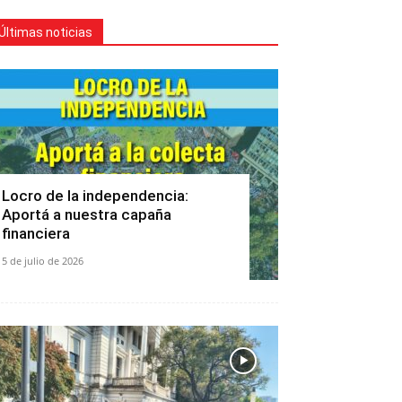
Últimas noticias
Locro de la independencia:
Aportá a nuestra capaña
financiera
5 de julio de 2026