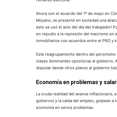
Ahora con el acuerdo del 1º de mayo en Cór
Moyano, se presentó en sociedad una alianza
esto se usó el acto del día del trabajador! P
en repudio a la represión del macrismo en el
inmobiliarios con acuerdos entre el PRO y k
Este reagrupamiento dentro del peronismo s
clases dominantes opositoras al gobierno. 
disputar desde otros planos al gobierno hac
Economía en problemas y salar
La cruda realidad del avance inflacionario, 
gobierno) y la caída del empleo, golpean a
economía en serios problemas.