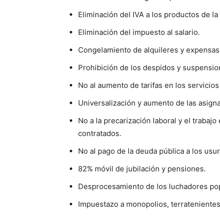
Eliminación del IVA a los productos de la 
Eliminación del impuesto al salario.
Congelamiento de alquileres y expensas
Prohibición de los despidos y suspensio
No al aumento de tarifas en los servicios
Universalización y aumento de las asigna
No a la precarización laboral y el traba
contratados.
No al pago de la deuda pública a los usu
82% móvil de jubilación y pensiones.
Desprocesamiento de los luchadores po
Impuestazo a monopolios, terratenientes