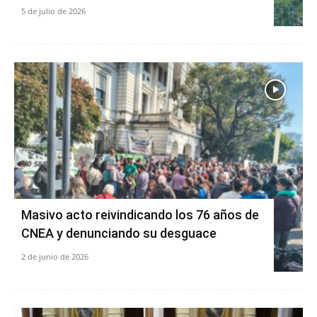
5 de julio de 2026
Masivo acto reivindicando los 76 años de
CNEA y denunciando su desguace
2 de junio de 2026