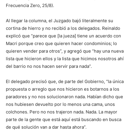
Frecuencia Zero, 25/8).
Al llegar la columna, el Juzgado bajó literalmente su
cortina de hierro y no recibió a los delegados. Reinaldo
explicó que “parece que [la jueza] tiene un acuerdo con
Macri porque creo que quieren hacer condominios; lo
quieren vender para otros”, y agregó que “hay una nueva
lista que hicieron ellos y la lista que hicimos nosotros ahí
del barrio no nos hacen servir para nada”.
El delegado precisó que, de parte del Gobierno, “la única
propuesta o arreglo que nos hicieron es botarnos a los
paradores y no nos solucionaron nada. Habían dicho que
nos hubiesen devuelto por lo menos una cama, unos
colchones. Pero no nos trajeron nada. Nada. La mayor
parte de la gente que está aquí está buscando en busca
de qué solución van a dar hasta ahora”.