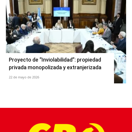
Proyecto de “Inviolabilidad”: propiedad
privada monopolizada y extranjerizada
22 de mayo de 2026