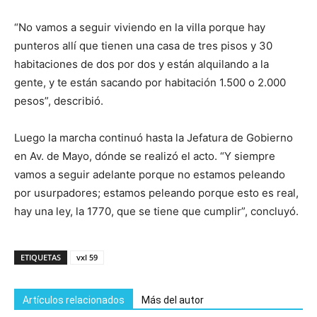
“No vamos a seguir viviendo en la villa porque hay
punteros allí que tienen una casa de tres pisos y 30
habitaciones de dos por dos y están alquilando a la
gente, y te están sacando por habitación 1.500 o 2.000
pesos”, describió.
Luego la marcha continuó hasta la Jefatura de Gobierno
en Av. de Mayo, dónde se realizó el acto. “Y siempre
vamos a seguir adelante porque no estamos peleando
por usurpadores; estamos peleando porque esto es real,
hay una ley, la 1770, que se tiene que cumplir”, concluyó.
ETIQUETAS
vxl 59
Artículos relacionados
Más del autor