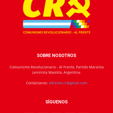
SOBRE NOSOTROS
Comunismo Revolucionario - Al Frente, Partido Marxista
Leninista Maoísta, Argentina.
Contáctanos:
alfrente.cr@gmail.com
SÍGUENOS