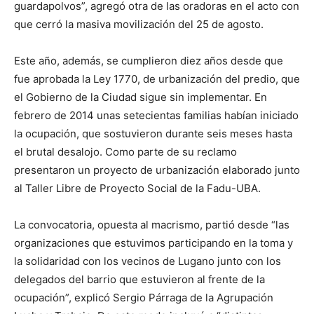
guardapolvos”, agregó otra de las oradoras en el acto con
que cerró la masiva movilización del 25 de agosto.
Este año, además, se cumplieron diez años desde que
fue aprobada la Ley 1770, de urbanización del predio, que
el Gobierno de la Ciudad sigue sin implementar. En
febrero de 2014 unas setecientas familias habían iniciado
la ocupación, que sostuvieron durante seis meses hasta
el brutal desalojo. Como parte de su reclamo
presentaron un proyecto de urbanización elaborado junto
al Taller Libre de Proyecto Social de la Fadu-UBA.
La convocatoria, opuesta al macrismo, partió desde “las
organizaciones que estuvimos participando en la toma y
la solidaridad con los vecinos de Lugano junto con los
delegados del barrio que estuvieron al frente de la
ocupación”, explicó Sergio Párraga de la Agrupación