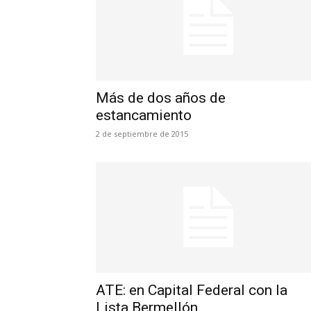
Más de dos años de
estancamiento
2 de septiembre de 2015
ATE: en Capital Federal con la
Lista Bermellón