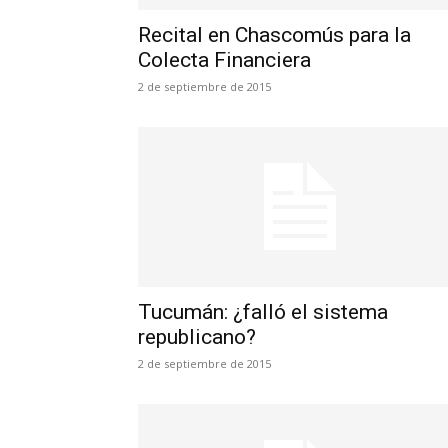
Recital en Chascomús para la
Colecta Financiera
2 de septiembre de 2015
Tucumán: ¿falló el sistema
republicano?
2 de septiembre de 2015