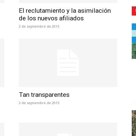
El reclutamiento y la asimilación
de los nuevos afiliados
2 de septiembre de 2015
CR
Tan transparentes
2 de septiembre de 2015