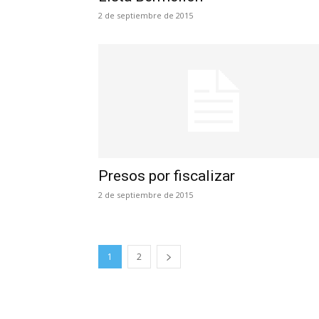
2 de septiembre de 2015
Presos por fiscalizar
2 de septiembre de 2015
1
2