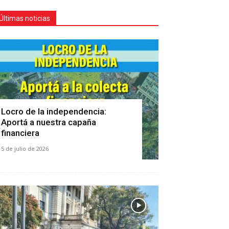
Últimas noticias
Locro de la independencia:
Aportá a nuestra capaña
financiera
5 de julio de 2026