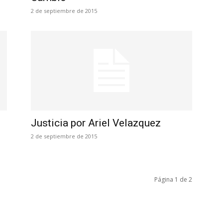
2 de septiembre de 2015
Justicia por Ariel Velazquez
2 de septiembre de 2015
Página 1 de 2