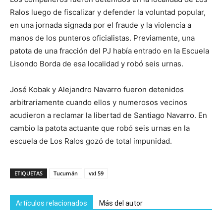
Ralos luego de fiscalizar y defender la voluntad popular,
en una jornada signada por el fraude y la violencia a
manos de los punteros oficialistas. Previamente, una
patota de una fracción del PJ había entrado en la Escuela
Lisondo Borda de esa localidad y robó seis urnas.
José Kobak y Alejandro Navarro fueron detenidos
arbitrariamente cuando ellos y numerosos vecinos
acudieron a reclamar la libertad de Santiago Navarro. En
cambio la patota actuante que robó seis urnas en la
escuela de Los Ralos gozó de total impunidad.
ETIQUETAS
Tucumán
vxl 59
Artículos relacionados
Más del autor