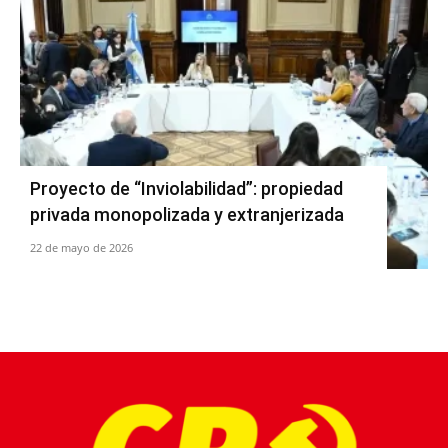
Proyecto de “Inviolabilidad”: propiedad
privada monopolizada y extranjerizada
22 de mayo de 2026