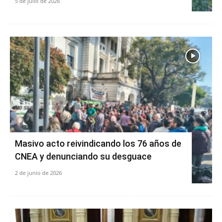
5 de julio de 2026
Masivo acto reivindicando los 76 años de
CNEA y denunciando su desguace
2 de junio de 2026