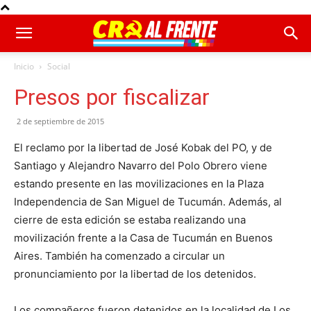
Inicio
Social
Presos por fiscalizar
2 de septiembre de 2015
El reclamo por la libertad de José Kobak del PO, y de
Santiago y Alejandro Navarro del Polo Obrero viene
estando presente en las movilizaciones en la Plaza
Independencia de San Miguel de Tucumán. Además, al
cierre de esta edición se estaba realizando una
movilización frente a la Casa de Tucumán en Buenos
Aires. También ha comenzado a circular un
pronunciamiento por la libertad de los detenidos.
Los compañeros fueron detenidos en la localidad de Los