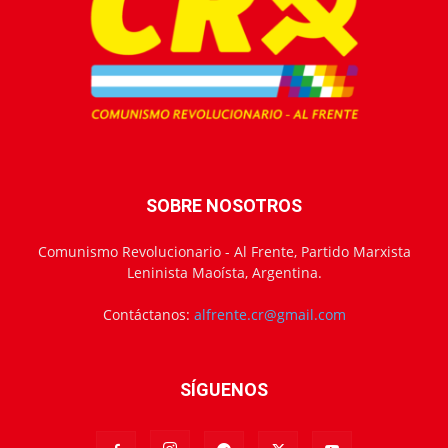
SOBRE NOSOTROS
Comunismo Revolucionario - Al Frente, Partido Marxista
Leninista Maoísta, Argentina.
Contáctanos:
alfrente.cr@gmail.com
SÍGUENOS