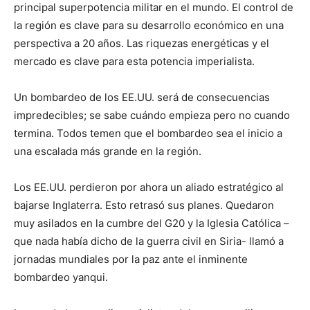
principal superpotencia militar en el mundo. El control de
la región es clave para su desarrollo económico en una
perspectiva a 20 años. Las riquezas energéticas y el
mercado es clave para esta potencia imperialista.
Un bombardeo de los EE.UU. será de consecuencias
impredecibles; se sabe cuándo empieza pero no cuando
termina. Todos temen que el bombardeo sea el inicio a
una escalada más grande en la región.
Los EE.UU. perdieron por ahora un aliado estratégico al
bajarse Inglaterra. Esto retrasó sus planes. Quedaron
muy asilados en la cumbre del G20 y la Iglesia Católica –
que nada había dicho de la guerra civil en Siria- llamó a
jornadas mundiales por la paz ante el inminente
bombardeo yanqui.