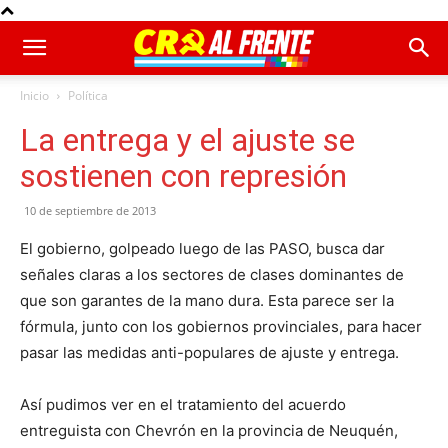
Inicio
Política
La entrega y el ajuste se
sostienen con represión
10 de septiembre de 2013
El gobierno, golpeado luego de las PASO, busca dar
señales claras a los sectores de clases dominantes de
que son garantes de la mano dura. Esta parece ser la
fórmula, junto con los gobiernos provinciales, para hacer
pasar las medidas anti-populares de ajuste y entrega.
Así pudimos ver en el tratamiento del acuerdo
entreguista con Chevrón en la provincia de Neuquén,