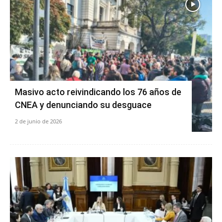
Masivo acto reivindicando los 76 años de
CNEA y denunciando su desguace
2 de junio de 2026