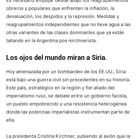
Es necesario empujar desde abajo los reagrupamientos
obreros y populares que enfrenten la inflación, la
devaluación, los despidos y la represión. Medidas y
reagrupamientos independientes que no lleve agua a las
otras variantes de las clases dominantes que ya están
tallando en la Argentina pos-kirchnerista.
Los ojos del mundo miran a Siria.
Hoy amenazada por un bombardeo de los EE.UU., Siria
está bajo una guerra civil sin precedentes en su historia.
Este país, estratégico en la región y fiel aliado del
imperialismo ruso, se debate entre un gobierno facista,
un pueblo empobrecido y una resistencia heterogénea
donde las potencias imperialistas instrumentan parte de
ella.
La presidenta Cristina Kirchner, subiendo al avión que la