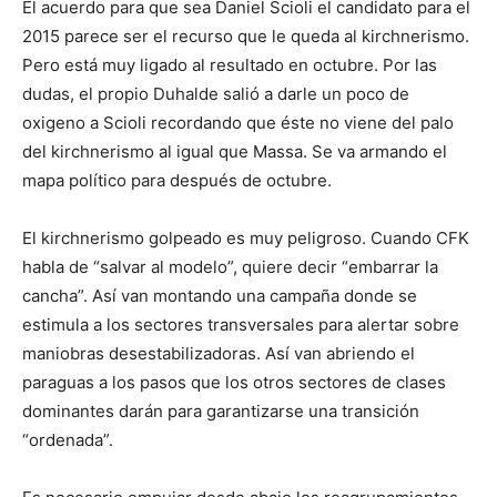
El acuerdo para que sea Daniel Scioli el candidato para el
2015 parece ser el recurso que le queda al kirchnerismo.
Pero está muy ligado al resultado en octubre. Por las
dudas, el propio Duhalde salió a darle un poco de
oxigeno a Scioli recordando que éste no viene del palo
del kirchnerismo al igual que Massa. Se va armando el
mapa político para después de octubre.
El kirchnerismo golpeado es muy peligroso. Cuando CFK
habla de “salvar al modelo”, quiere decir “embarrar la
cancha”. Así van montando una campaña donde se
estimula a los sectores transversales para alertar sobre
maniobras desestabilizadoras. Así van abriendo el
paraguas a los pasos que los otros sectores de clases
dominantes darán para garantizarse una transición
“ordenada”.