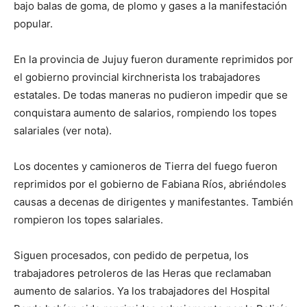
bajo balas de goma, de plomo y gases a la manifestación
popular.
En la provincia de Jujuy fueron duramente reprimidos por
el gobierno provincial kirchnerista los trabajadores
estatales. De todas maneras no pudieron impedir que se
conquistara aumento de salarios, rompiendo los topes
salariales (ver nota).
Los docentes y camioneros de Tierra del fuego fueron
reprimidos por el gobierno de Fabiana Ríos, abriéndoles
causas a decenas de dirigentes y manifestantes. También
rompieron los topes salariales.
Siguen procesados, con pedido de perpetua, los
trabajadores petroleros de las Heras que reclamaban
aumento de salarios. Ya los trabajadores del Hospital