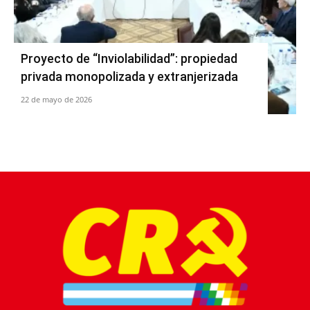
Proyecto de “Inviolabilidad”: propiedad
privada monopolizada y extranjerizada
22 de mayo de 2026