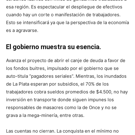
esa región. Es espectacular el despliegue de efectivos
cuando hay un corte o manifestación de trabajadores.
Esto se intensificará ya que la perspectiva de la economía
es a agravarse.
El gobierno muestra su esencia.
Avanza el proyecto de abrir el canje de deuda a favor de
los fondos buitres, impulsado por el gobierno que se
auto-titula “pagadores seriales”. Mientras, los inundados
de La Plata esperan por subsidios, el 70% de los
trabajadores cobra sueldos promedios de $4.500, no hay
inversión en transporte donde siguen impunes los
responsables de masacres como la de Once y no se
grava a la mega-minería, entre otras.
Las cuentas no cierran. La conquista en el mínimo no