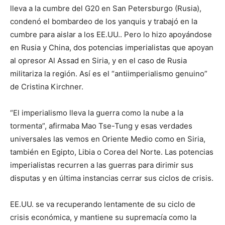
lleva a la cumbre del G20 en San Petersburgo (Rusia),
condenó el bombardeo de los yanquis y trabajó en la
cumbre para aislar a los EE.UU.. Pero lo hizo apoyándose
en Rusia y China, dos potencias imperialistas que apoyan
al opresor Al Assad en Siria, y en el caso de Rusia
militariza la región. Así es el “antiimperialismo genuino”
de Cristina Kirchner.
“El imperialismo lleva la guerra como la nube a la
tormenta”, afirmaba Mao Tse-Tung y esas verdades
universales las vemos en Oriente Medio como en Siria,
también en Egipto, Libia o Corea del Norte. Las potencias
imperialistas recurren a las guerras para dirimir sus
disputas y en última instancias cerrar sus ciclos de crisis.
EE.UU. se va recuperando lentamente de su ciclo de
crisis económica, y mantiene su supremacía como la