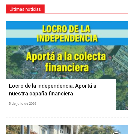
Últimas noticias
Locro de la independencia: Aportá a
nuestra capaña financiera
5 de julio de 2026