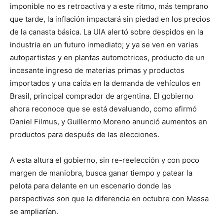
imponible no es retroactiva y a este ritmo, más temprano
que tarde, la inflación impactará sin piedad en los precios
de la canasta básica. La UIA alertó sobre despidos en la
industria en un futuro inmediato; y ya se ven en varias
autopartistas y en plantas automotrices, producto de un
incesante ingreso de materias primas y productos
importados y una caída en la demanda de vehículos en
Brasil, principal comprador de argentina. El gobierno
ahora reconoce que se está devaluando, como afirmó
Daniel Filmus, y Guillermo Moreno anunció aumentos en
productos para después de las elecciones.
A esta altura el gobierno, sin re-reelección y con poco
margen de maniobra, busca ganar tiempo y patear la
pelota para delante en un escenario donde las
perspectivas son que la diferencia en octubre con Massa
se ampliarían.