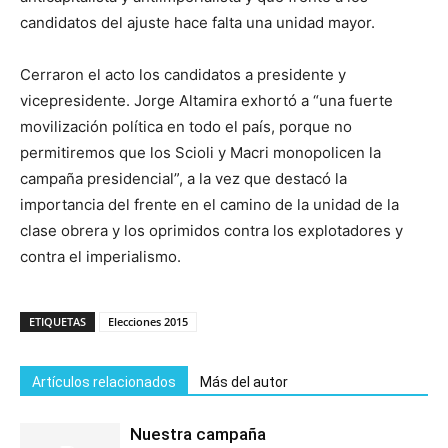
candidatos del ajuste hace falta una unidad mayor.
Cerraron el acto los candidatos a presidente y
vicepresidente. Jorge Altamira exhortó a “una fuerte
movilización política en todo el país, porque no
permitiremos que los Scioli y Macri monopolicen la
campaña presidencial”, a la vez que destacó la
importancia del frente en el camino de la unidad de la
clase obrera y los oprimidos contra los explotadores y
contra el imperialismo.
ETIQUETAS
Elecciones 2015
Artículos relacionados
Más del autor
Nuestra campaña