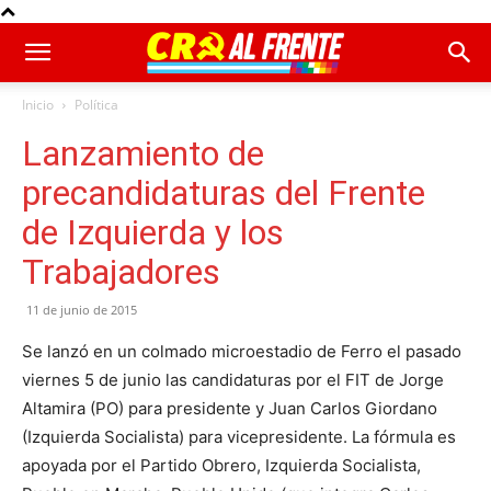
Inicio
Política
Lanzamiento de
precandidaturas del Frente
de Izquierda y los
Trabajadores
11 de junio de 2015
Se lanzó en un colmado microestadio de Ferro el pasado
viernes 5 de junio las candidaturas por el FIT de Jorge
Altamira (PO) para presidente y Juan Carlos Giordano
(Izquierda Socialista) para vicepresidente. La fórmula es
apoyada por el Partido Obrero, Izquierda Socialista,