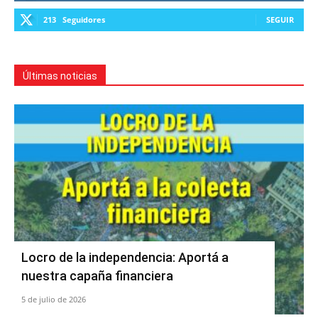
213
Seguidores
SEGUIR
Últimas noticias
Locro de la independencia: Aportá a
nuestra capaña financiera
5 de julio de 2026