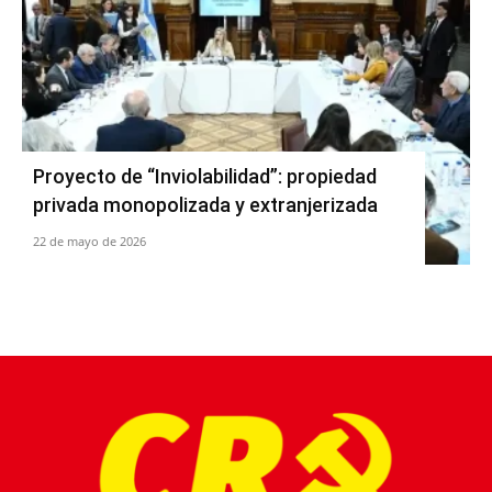
Proyecto de “Inviolabilidad”: propiedad
privada monopolizada y extranjerizada
22 de mayo de 2026