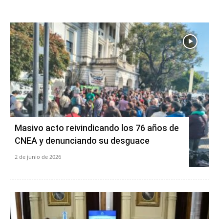
Masivo acto reivindicando los 76 años de
CNEA y denunciando su desguace
2 de junio de 2026