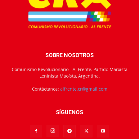
SOBRE NOSOTROS
Comunismo Revolucionario - Al Frente, Partido Marxista
Leninista Maoísta, Argentina.
Contáctanos:
alfrente.cr@gmail.com
SÍGUENOS