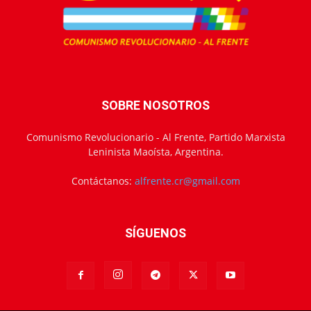
SOBRE NOSOTROS
Comunismo Revolucionario - Al Frente, Partido Marxista
Leninista Maoísta, Argentina.
Contáctanos:
alfrente.cr@gmail.com
SÍGUENOS