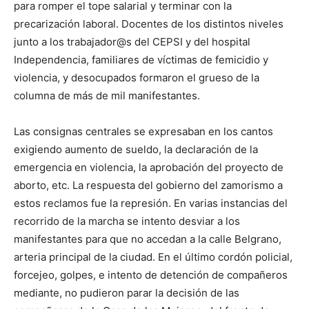
para romper el tope salarial y terminar con la
precarización laboral. Docentes de los distintos niveles
junto a los trabajador@s del CEPSI y del hospital
Independencia, familiares de víctimas de femicidio y
violencia, y desocupados formaron el grueso de la
columna de más de mil manifestantes.
Las consignas centrales se expresaban en los cantos
exigiendo aumento de sueldo, la declaración de la
emergencia en violencia, la aprobación del proyecto de
aborto, etc. La respuesta del gobierno del zamorismo a
estos reclamos fue la represión. En varias instancias del
recorrido de la marcha se intento desviar a los
manifestantes para que no accedan a la calle Belgrano,
arteria principal de la ciudad. En el último cordón policial,
forcejeo, golpes, e intento de detención de compañeros
mediante, no pudieron parar la decisión de las