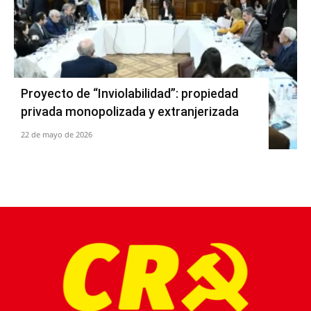
Proyecto de “Inviolabilidad”: propiedad
privada monopolizada y extranjerizada
22 de mayo de 2026