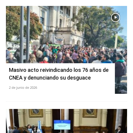
Masivo acto reivindicando los 76 años de
CNEA y denunciando su desguace
2 de junio de 2026