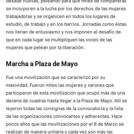
desatar nuevas, peleando para que miles de compañeras
se incorporen a la lucha por los derechos de las mujeres
trabajadoras y se organicen en todos los lugares de
estudio, de trabajo y en los barrios. Jornadas como éstas
nos llenan de entusiasmo y nos imponen el desafío de
que en cada lugar se multipliquen las voces de las
mujeres que pelean por la liberación.
Marcha a Plaza de Mayo
Fue una movilización que se caracterizó por su
masividad. Fueron miles las mujeres y varones que
participaron de esta movilización que ocupó más de una
decena de cuadras hasta llegar a la Plaza de Mayo. Allí se
leyeron todas las consignas de la convocatoria y la lista
de las organizaciones convocantes y adherentes. Hace
pocos años que las movilizaciones por el 8 de Marzo se
realizan de manera unitaria y cada vez son más las