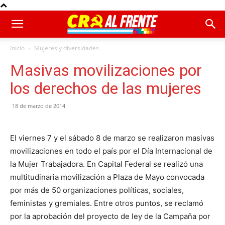
Inicio
Mujeres y diversidades
Masivas movilizaciones por
los derechos de las mujeres
18 de marzo de 2014
El viernes 7 y el sábado 8 de marzo se realizaron masivas
movilizaciones en todo el país por el Día Internacional de
la Mujer Trabajadora. En Capital Federal se realizó una
multitudinaria movilización a Plaza de Mayo convocada
por más de 50 organizaciones políticas, sociales,
feministas y gremiales. Entre otros puntos, se reclamó
por la aprobación del proyecto de ley de la Campaña por