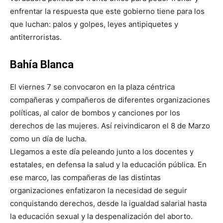
enfrentar la respuesta que este gobierno tiene para los
que luchan: palos y golpes, leyes antipiquetes y
antiterroristas.
Bahía Blanca
El viernes 7 se convocaron en la plaza céntrica
compañeras y compañeros de diferentes organizaciones
políticas, al calor de bombos y canciones por los
derechos de las mujeres. Así reivindicaron el 8 de Marzo
como un día de lucha.
Llegamos a este día peleando junto a los docentes y
estatales, en defensa la salud y la educación pública. En
ese marco, las compañeras de las distintas
organizaciones enfatizaron la necesidad de seguir
conquistando derechos, desde la igualdad salarial hasta
la educación sexual y la despenalización del aborto.