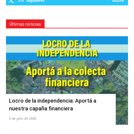
213
Seguidores
SEGUIR
Últimas noticias
Locro de la independencia: Aportá a
nuestra capaña financiera
5 de julio de 2026