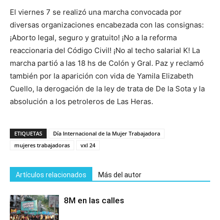
El viernes 7 se realizó una marcha convocada por
diversas organizaciones encabezada con las consignas:
¡Aborto legal, seguro y gratuito! ¡No a la reforma
reaccionaria del Código Civil! ¡No al techo salarial K! La
marcha partió a las 18 hs de Colón y Gral. Paz y reclamó
también por la aparición con vida de Yamila Elizabeth
Cuello, la derogación de la ley de trata de De la Sota y la
absolución a los petroleros de Las Heras.
ETIQUETAS
Día Internacional de la Mujer Trabajadora
mujeres trabajadoras
vxl 24
Artículos relacionados
Más del autor
8M en las calles