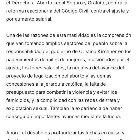
el Derecho al Aborto Legal Seguro y Gratuito, contra la
reforma reaccionaria del Código Civil, contra el ajuste y
por aumento salarial.
Una de las razones de esta masividad es la comprensión
que van tomando amplios sectores del pueblo sobre la
responsabilidad del gobierno de Cristina Kirchner en los
padecimientos de miles de mujeres, ocasionados por el
ajuste, los topes salariales, la negativa del avance del
proyecto de legalización del aborto y las demás
concesiones a la jerarquía católica, la falta de
presupuesto para combatir la violencia y evitar los
femicidios, y la complicidad con las redes de trata y
explotación sexual. También la experiencia de haber
conseguido importantes avances mediante la lucha.
Ahora, el desafío es profundizar las luchas en curso y