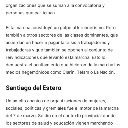
organizaciones que se suman a la convocatoria y
personas que participan.
Esta marcha constituyó un golpe al kirchnerismo. Pero
también a otros sectores de las clases dominantes, que
acuerdan en hacerle pagar la crisis a trabajadores y
trabajadoras y que también se oponen al conjunto de
reivindicaciones que levantó esta marcha. Esto lo
demuestra el ocultamiento que hicieron de la marcha los
medios hegemónicos como Clarín, Télam o La Nación.
Santiago del Estero
Un amplio abanico de organizaciones de mujeres,
sociales, políticas y gremiales fue el motor de la marcha
del 7 de marzo. Se dio en el contexto provincial donde
los sectores de salud y educación vienen marchando