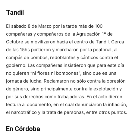
Tandil
El sábado 8 de Marzo por la tarde más de 100
compañeras y compañeros de la Agrupación 1º de
Octubre se movilizaron hacia el centro de Tandil. Cerca
de las 15hs partieron y marcharon por la peatonal, al
compás de bombos, redoblantes y cánticos contra el
gobierno. Las compañeras insistieron que para este día
no quieren “ni flores ni bombones”, sino que es una
jornada de lucha. Reclamaron no sólo contra la opresión
de género, sino principalmente contra la explotación y
por sus derechos como trabajadoras. En el acto dieron
lectura al documento, en el cual denunciaron la inflación,
el narcotráfico y la trata de personas, entre otros puntos.
En Córdoba