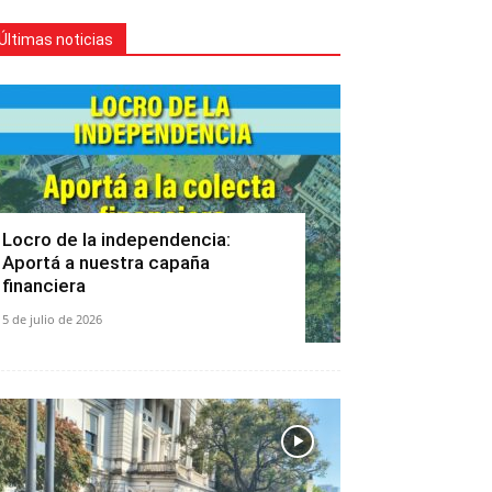
Últimas noticias
Locro de la independencia:
Aportá a nuestra capaña
financiera
5 de julio de 2026