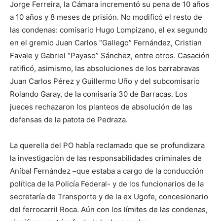
Jorge Ferreira, la Cámara incrementó su pena de 10 años
a 10 años y 8 meses de prisión. No modificó el resto de
las condenas: comisario Hugo Lompizano, el ex segundo
en el gremio Juan Carlos “Gallego” Fernández, Cristian
Favale y Gabriel “Payaso” Sánchez, entre otros. Casación
ratificó, asimismo, las absoluciones de los barrabravas
Juan Carlos Pérez y Guillermo Uño y del subcomisario
Rolando Garay, de la comisaría 30 de Barracas. Los
jueces rechazaron los planteos de absolución de las
defensas de la patota de Pedraza.
La querella del PO había reclamado que se profundizara
la investigación de las responsabilidades criminales de
Aníbal Fernández –que estaba a cargo de la conducción
política de la Policía Federal- y de los funcionarios de la
secretaría de Transporte y de la ex Ugofe, concesionario
del ferrocarril Roca. Aún con los límites de las condenas,