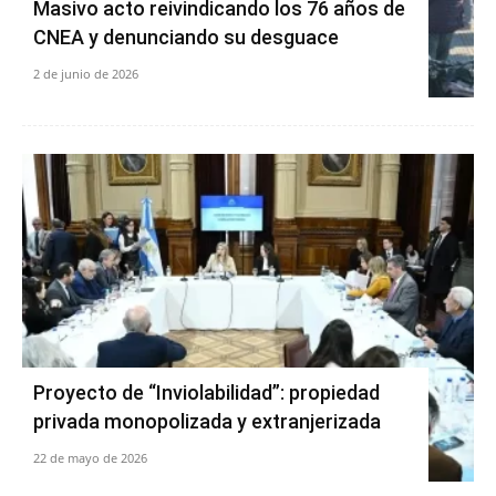
Masivo acto reivindicando los 76 años de
CNEA y denunciando su desguace
2 de junio de 2026
Proyecto de “Inviolabilidad”: propiedad
privada monopolizada y extranjerizada
22 de mayo de 2026