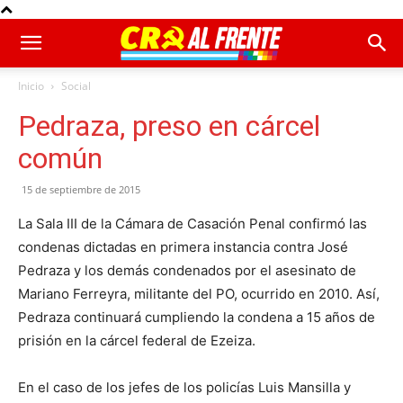
Inicio
Social
Pedraza, preso en cárcel
común
15 de septiembre de 2015
La Sala III de la Cámara de Casación Penal confirmó las
condenas dictadas en primera instancia contra José
Pedraza y los demás condenados por el asesinato de
Mariano Ferreyra, militante del PO, ocurrido en 2010. Así,
Pedraza continuará cumpliendo la condena a 15 años de
prisión en la cárcel federal de Ezeiza.
En el caso de los jefes de los policías Luis Mansilla y