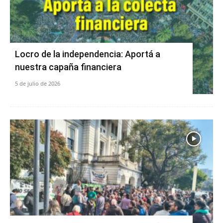
Locro de la independencia: Aportá a
nuestra capaña financiera
5 de julio de 2026