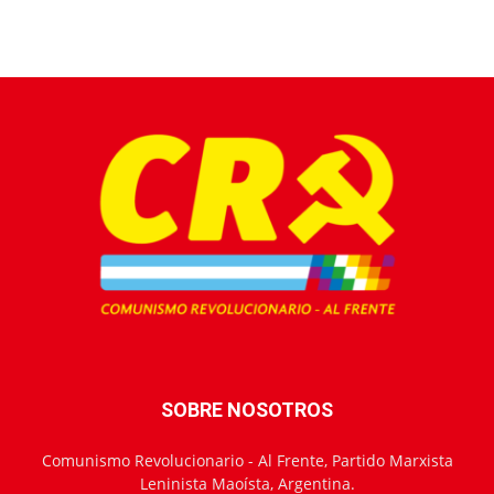
SOBRE NOSOTROS
Comunismo Revolucionario - Al Frente, Partido Marxista
Leninista Maoísta, Argentina.