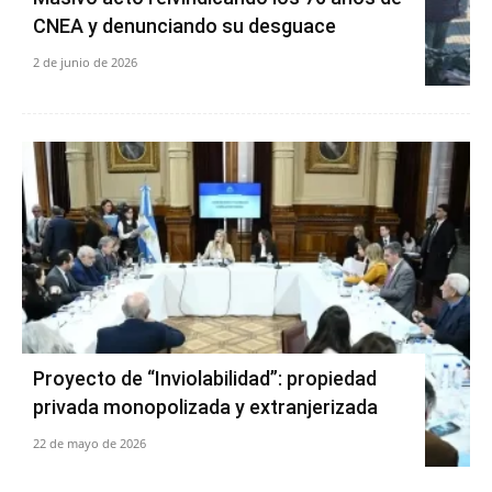
CNEA y denunciando su desguace
2 de junio de 2026
Proyecto de “Inviolabilidad”: propiedad
privada monopolizada y extranjerizada
22 de mayo de 2026