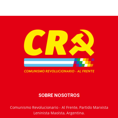
SOBRE NOSOTROS
Comunismo Revolucionario - Al Frente, Partido Marxista
Leninista Maoísta, Argentina.