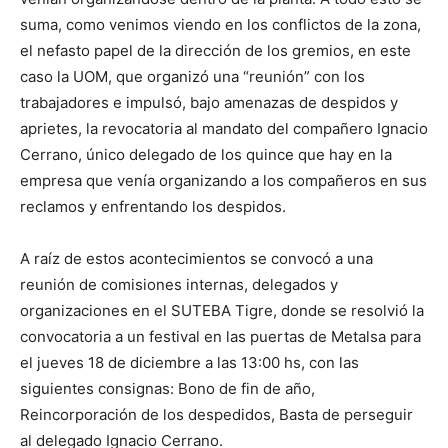
suma, como venimos viendo en los conflictos de la zona,
el nefasto papel de la dirección de los gremios, en este
caso la UOM, que organizó una “reunión” con los
trabajadores e impulsó, bajo amenazas de despidos y
aprietes, la revocatoria al mandato del compañero Ignacio
Cerrano, único delegado de los quince que hay en la
empresa que venía organizando a los compañeros en sus
reclamos y enfrentando los despidos.
A raíz de estos acontecimientos se convocó a una
reunión de comisiones internas, delegados y
organizaciones en el SUTEBA Tigre, donde se resolvió la
convocatoria a un festival en las puertas de Metalsa para
el jueves 18 de diciembre a las 13:00 hs, con las
siguientes consignas: Bono de fin de año,
Reincorporación de los despedidos, Basta de perseguir
al delegado Ignacio Cerrano.