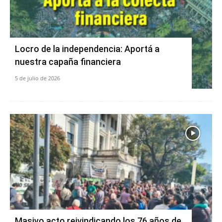
Locro de la independencia: Aportá a
nuestra capaña financiera
5 de julio de 2026
Masivo acto reivindicando los 76 años de