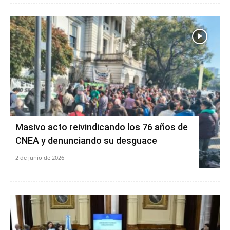
Masivo acto reivindicando los 76 años de
CNEA y denunciando su desguace
2 de junio de 2026