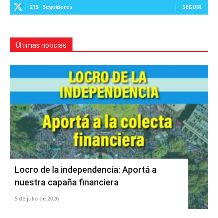
213
Seguidores
SEGUIR
Últimas noticias
Locro de la independencia: Aportá a
nuestra capaña financiera
5 de julio de 2026