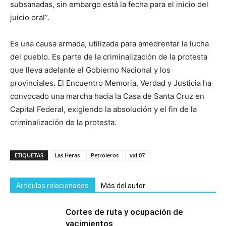
subsanadas, sin embargo está la fecha para el inicio del
juicio oral”.
Es una causa armada, utilizada para amedrentar la lucha
del pueblo. Es parte de la criminalización de la protesta
que lleva adelante el Gobierno Nacional y los
provinciales. El Encuentro Memoria, Verdad y Justicia ha
convocado una marcha hacia la Casa de Santa Cruz en
Capital Federal, exigiendo la absolución y el fin de la
criminalización de la protesta.
ETIQUETAS
Las Heras
Petroleros
vxl 07
Artículos relacionados
Más del autor
Cortes de ruta y ocupación de
yacimientos