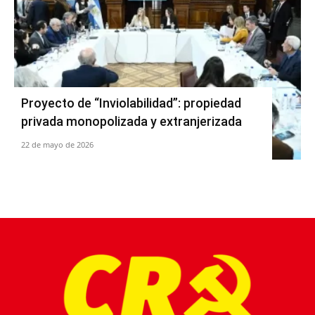
Proyecto de “Inviolabilidad”: propiedad
privada monopolizada y extranjerizada
22 de mayo de 2026