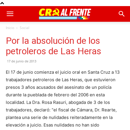
Inicio
Social
Por la absolución de los
petroleros de Las Heras
17 de junio de 2013
El 17 de junio comienza el juicio oral en Santa Cruz a 13
trabajadores petroleros de Las Heras, que estuvieron
presos 3 años acusados del asesinato de un policía
durante la pueblada de febrero del 2006 en esta
localidad. La Dra. Rosa Rasuri, abogada de 3 de los
trabajadores, declaró: “el fiscal de Cámara, Dr. Rearte,
plantea una serie de nulidades reiteradamente en la
elevación a juicio. Esas nulidades no han sido