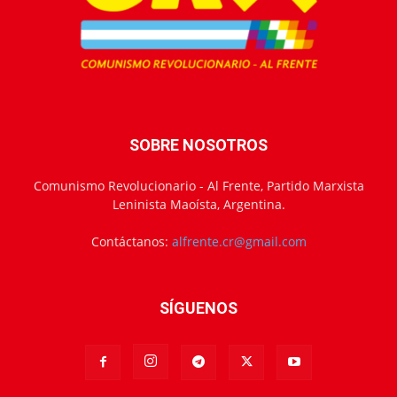
SOBRE NOSOTROS
Comunismo Revolucionario - Al Frente, Partido Marxista
Leninista Maoísta, Argentina.
Contáctanos:
alfrente.cr@gmail.com
SÍGUENOS