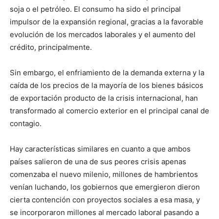
soja o el petróleo. El consumo ha sido el principal
impulsor de la expansión regional, gracias a la favorable
evolución de los mercados laborales y el aumento del
crédito, principalmente.
Sin embargo, el enfriamiento de la demanda externa y la
caída de los precios de la mayoría de los bienes básicos
de exportación producto de la crisis internacional, han
transformado al comercio exterior en el principal canal de
contagio.
Hay características similares en cuanto a que ambos
países salieron de una de sus peores crisis apenas
comenzaba el nuevo milenio, millones de hambrientos
venían luchando, los gobiernos que emergieron dieron
cierta contención con proyectos sociales a esa masa, y
se incorporaron millones al mercado laboral pasando a