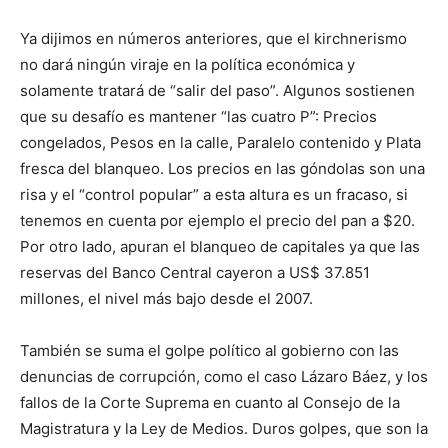
Ya dijimos en números anteriores, que el kirchnerismo
no dará ningún viraje en la política económica y
solamente tratará de “salir del paso”. Algunos sostienen
que su desafío es mantener “las cuatro P”: Precios
congelados, Pesos en la calle, Paralelo contenido y Plata
fresca del blanqueo. Los precios en las góndolas son una
risa y el “control popular” a esta altura es un fracaso, si
tenemos en cuenta por ejemplo el precio del pan a $20.
Por otro lado, apuran el blanqueo de capitales ya que las
reservas del Banco Central cayeron a US$ 37.851
millones, el nivel más bajo desde el 2007.
También se suma el golpe político al gobierno con las
denuncias de corrupción, como el caso Lázaro Báez, y los
fallos de la Corte Suprema en cuanto al Consejo de la
Magistratura y la Ley de Medios. Duros golpes, que son la