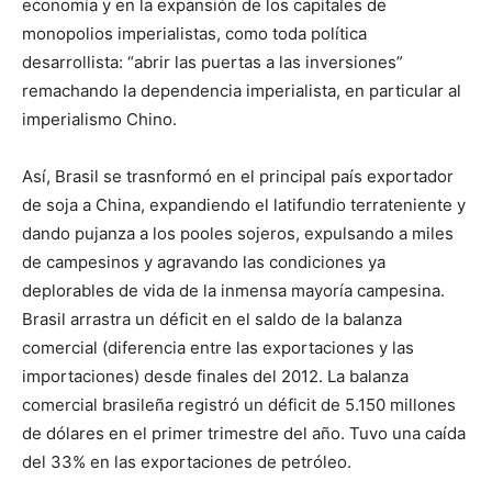
economía y en la expansión de los capitales de
monopolios imperialistas, como toda política
desarrollista: “abrir las puertas a las inversiones”
remachando la dependencia imperialista, en particular al
imperialismo Chino.
Así, Brasil se trasnformó en el principal país exportador
de soja a China, expandiendo el latifundio terrateniente y
dando pujanza a los pooles sojeros, expulsando a miles
de campesinos y agravando las condiciones ya
deplorables de vida de la inmensa mayoría campesina.
Brasil arrastra un déficit en el saldo de la balanza
comercial (diferencia entre las exportaciones y las
importaciones) desde finales del 2012. La balanza
comercial brasileña registró un déficit de 5.150 millones
de dólares en el primer trimestre del año. Tuvo una caída
del 33% en las exportaciones de petróleo.