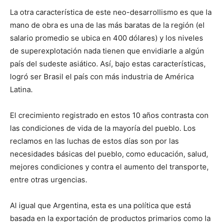
La otra característica de este neo-desarrollismo es que la
mano de obra es una de las más baratas de la región (el
salario promedio se ubica en 400 dólares) y los niveles
de superexplotación nada tienen que envidiarle a algún
país del sudeste asiático. Así, bajo estas características,
logró ser Brasil el país con más industria de América
Latina.
El crecimiento registrado en estos 10 años contrasta con
las condiciones de vida de la mayoría del pueblo. Los
reclamos en las luchas de estos días son por las
necesidades básicas del pueblo, como educación, salud,
mejores condiciones y contra el aumento del transporte,
entre otras urgencias.
Al igual que Argentina, esta es una política que está
basada en la exportación de productos primarios como la