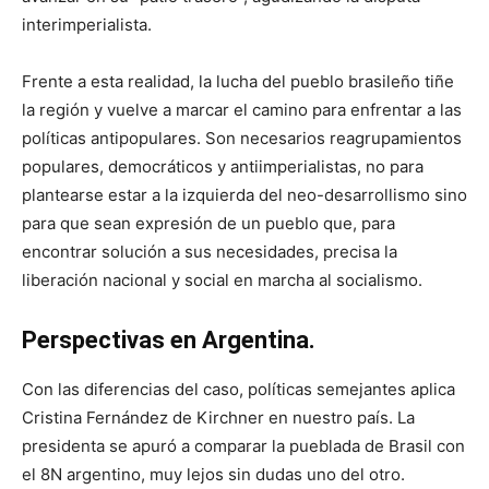
interimperialista.
Frente a esta realidad, la lucha del pueblo brasileño tiñe
la región y vuelve a marcar el camino para enfrentar a las
políticas antipopulares. Son necesarios reagrupamientos
populares, democráticos y antiimperialistas, no para
plantearse estar a la izquierda del neo-desarrollismo sino
para que sean expresión de un pueblo que, para
encontrar solución a sus necesidades, precisa la
liberación nacional y social en marcha al socialismo.
Perspectivas en Argentina.
Con las diferencias del caso, políticas semejantes aplica
Cristina Fernández de Kirchner en nuestro país. La
presidenta se apuró a comparar la pueblada de Brasil con
el 8N argentino, muy lejos sin dudas uno del otro.