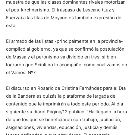
muestra de que las clases dominantes rivales motorizan
el pos-kirchnerismo. El traspaso de Lescano (Luz y
Fuerza) a las filas de Moyano es también expresión de
esto.
El armado de las listas -principalmente en la provincia-
complicó al gobierno, ya que se confirmó la postulación
de Massa y el peronismo va dividido en tres; si bien
lograron que Scioli no lo acompañe, como analizamos en
el Vamos! Nº7.
El discurso en Rosario de Cristina Fernández para el Día
de la Bandera es quizás la plataforma de largada del
contenido que le imprimirán a todo este período. Al día
siguiente su diario Página/12 publicó: “Ha llegado la hora
de que los que se beneficiaron con trabajo, jubilación,
asignaciones, viviendas, educación, justicia y demás