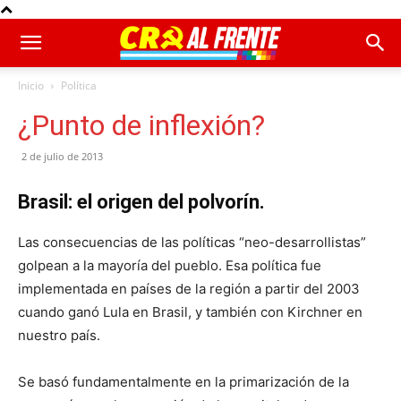
Inicio
Política
¿Punto de inflexión?
2 de julio de 2013
Brasil: el origen del polvorín.
Las consecuencias de las políticas “neo-desarrollistas”
golpean a la mayoría del pueblo. Esa política fue
implementada en países de la región a partir del 2003
cuando ganó Lula en Brasil, y también con Kirchner en
nuestro país.
Se basó fundamentalmente en la primarización de la