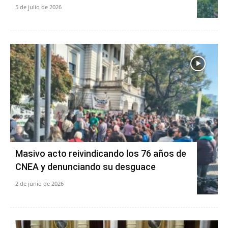
5 de julio de 2026
Masivo acto reivindicando los 76 años de
CNEA y denunciando su desguace
2 de junio de 2026