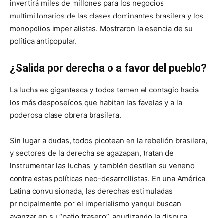
invertirá miles de millones para los negocios
multimillonarios de las clases dominantes brasilera y los
monopolios imperialistas. Mostraron la esencia de su
política antipopular.
¿Salida por derecha o a favor del pueblo?
La lucha es gigantesca y todos temen el contagio hacia
los más desposeídos que habitan las favelas y a la
poderosa clase obrera brasilera.
Sin lugar a dudas, todos picotean en la rebelión brasilera,
y sectores de la derecha se agazapan, tratan de
instrumentar las luchas, y también destilan su veneno
contra estas políticas neo-desarrollistas. En una América
Latina convulsionada, las derechas estimuladas
principalmente por el imperialismo yanqui buscan
avanzar en su “patio trasero”, agudizando la disputa