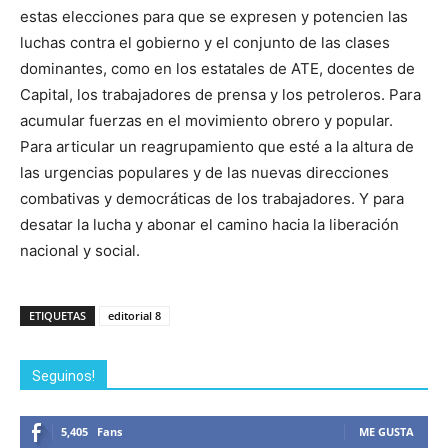
estas elecciones para que se expresen y potencien las
luchas contra el gobierno y el conjunto de las clases
dominantes, como en los estatales de ATE, docentes de
Capital, los trabajadores de prensa y los petroleros. Para
acumular fuerzas en el movimiento obrero y popular.
Para articular un reagrupamiento que esté a la altura de
las urgencias populares y de las nuevas direcciones
combativas y democráticas de los trabajadores. Y para
desatar la lucha y abonar el camino hacia la liberación
nacional y social.
ETIQUETAS
editorial 8
Seguinos!
5,405
Fans
ME GUSTA