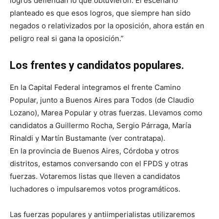
logros defiendan lo que obtuvieron. El escenario
planteado es que esos logros, que siempre han sido
negados o relativizados por la oposición, ahora están en
peligro real si gana la oposición.”
Los frentes y candidatos populares.
En la Capital Federal integramos el frente Camino
Popular, junto a Buenos Aires para Todos (de Claudio
Lozano), Marea Popular y otras fuerzas. Llevamos como
candidatos a Guillermo Rocha, Sergio Párraga, María
Rinaldi y Martín Bustamante (ver contratapa).
En la provincia de Buenos Aires, Córdoba y otros
distritos, estamos conversando con el FPDS y otras
fuerzas. Votaremos listas que lleven a candidatos
luchadores o impulsaremos votos programáticos.
Las fuerzas populares y antiimperialistas utilizaremos