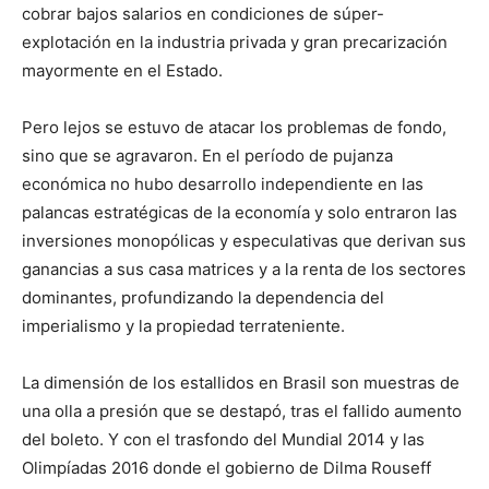
cobrar bajos salarios en condiciones de súper-
explotación en la industria privada y gran precarización
mayormente en el Estado.
Pero lejos se estuvo de atacar los problemas de fondo,
sino que se agravaron. En el período de pujanza
económica no hubo desarrollo independiente en las
palancas estratégicas de la economía y solo entraron las
inversiones monopólicas y especulativas que derivan sus
ganancias a sus casa matrices y a la renta de los sectores
dominantes, profundizando la dependencia del
imperialismo y la propiedad terrateniente.
La dimensión de los estallidos en Brasil son muestras de
una olla a presión que se destapó, tras el fallido aumento
del boleto. Y con el trasfondo del Mundial 2014 y las
Olimpíadas 2016 donde el gobierno de Dilma Rouseff