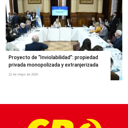
Proyecto de “Inviolabilidad”: propiedad
privada monopolizada y extranjerizada
22 de mayo de 2026