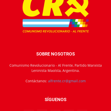
SOBRE NOSOTROS
Comunismo Revolucionario - Al Frente, Partido Marxista
Leninista Maoísta, Argentina.
Contáctanos:
alfrente.cr@gmail.com
SÍGUENOS