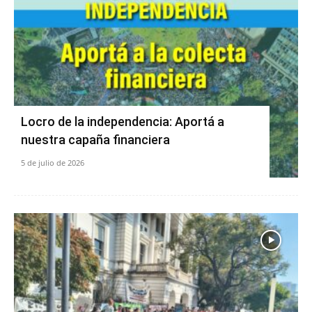
Locro de la independencia: Aportá a
nuestra capaña financiera
5 de julio de 2026