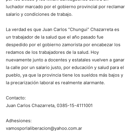
luchador marcado por el gobierno provincial por reclamar
salario y condiciones de trabajo.
La verdad es que Juan Carlos “Chungui” Chazarreta es
un trabajador de la salud que el año pasado fue
despedido por el gobierno zamorista por encabezar los
redamos de los trabajadores de la salud. Hoy
nuevamente junto a docentes y estatales vuelven a ganar
la calle por un salario justo, por educación y salud para el
pueblo, ya que la provincia tiene los sueldos más bajos y
la precarización laboral es realmente alarmante.
Contacto:
Juan Carlos Chazarreta, 0385-15-4111001
Adhesiones:
vamosporlaliberacion@yahoo.com.ar