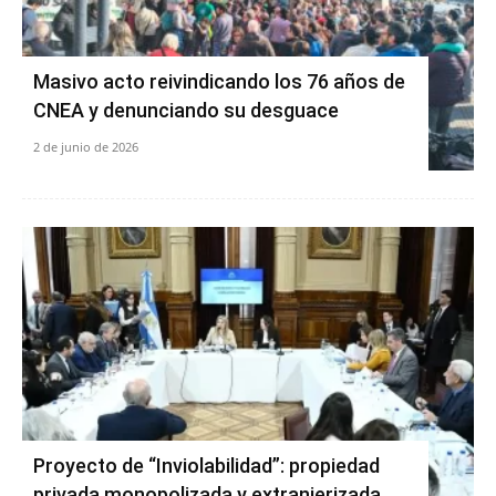
Masivo acto reivindicando los 76 años de
CNEA y denunciando su desguace
2 de junio de 2026
Proyecto de “Inviolabilidad”: propiedad
privada monopolizada y extranjerizada