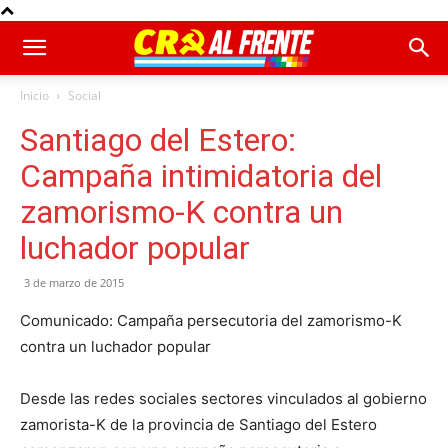
Inicio
Social
Santiago del Estero:
Campaña intimidatoria del
zamorismo-K contra un
luchador popular
3 de marzo de 2015
Comunicado: Campaña persecutoria del zamorismo-K
contra un luchador popular
Desde las redes sociales sectores vinculados al gobierno
zamorista-K de la provincia de Santiago del Estero