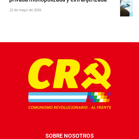
22 de mayo de 2026
SOBRE NOSOTROS