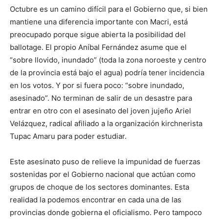
Octubre es un camino difícil para el Gobierno que, si bien
mantiene una diferencia importante con Macri, está
preocupado porque sigue abierta la posibilidad del
ballotage. El propio Aníbal Fernández asume que el
“sobre llovido, inundado” (toda la zona noroeste y centro
de la provincia está bajo el agua) podría tener incidencia
en los votos. Y por si fuera poco: “sobre inundado,
asesinado”. No terminan de salir de un desastre para
entrar en otro con el asesinato del joven jujeño Ariel
Velázquez, radical afiliado a la organización kirchnerista
Tupac Amaru para poder estudiar.
Este asesinato puso de relieve la impunidad de fuerzas
sostenidas por el Gobierno nacional que actúan como
grupos de choque de los sectores dominantes. Esta
realidad la podemos encontrar en cada una de las
provincias donde gobierna el oficialismo. Pero tampoco