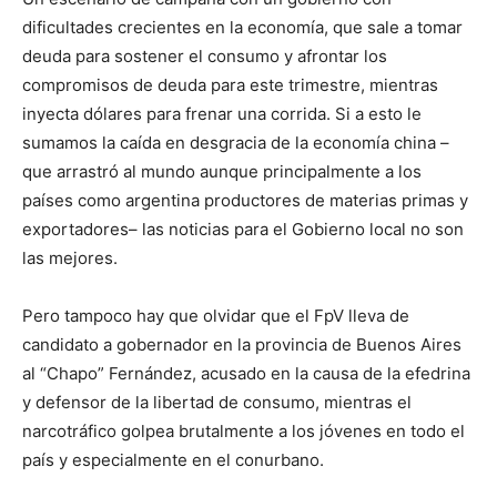
dificultades crecientes en la economía, que sale a tomar
deuda para sostener el consumo y afrontar los
compromisos de deuda para este trimestre, mientras
inyecta dólares para frenar una corrida. Si a esto le
sumamos la caída en desgracia de la economía china –
que arrastró al mundo aunque principalmente a los
países como argentina productores de materias primas y
exportadores– las noticias para el Gobierno local no son
las mejores.
Pero tampoco hay que olvidar que el FpV lleva de
candidato a gobernador en la provincia de Buenos Aires
al “Chapo” Fernández, acusado en la causa de la efedrina
y defensor de la libertad de consumo, mientras el
narcotráfico golpea brutalmente a los jóvenes en todo el
país y especialmente en el conurbano.