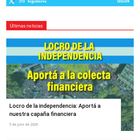
213
Seguidores
SEGUIR
Últimas noticias
Locro de la independencia: Aportá a
nuestra capaña financiera
5 de julio de 2026