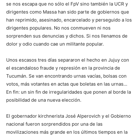
se nos escapa que no sólo el FpV sino también la UCR y
dirigentes como Massa han sido parte de gobiernos que
han reprimido, asesinado, encarcelado y perseguido a los
dirigentes populares. No nos conmueven ni nos
sorprenden sus denuncias y dichos. Si nos llenamos de
dolor y odio cuando cae un militante popular.
Unos escasos tres días separaron el hecho en Jujuy con
el escandaloso fraude y represión en la provincia de
Tucumán. Se van encontrando urnas vacías, bolsas con
votos, más votantes en actas que boletas en las urnas…
En fin: un sin fin de irregularidades que ponen al borde la
posibilidad de una nueva elección.
El gobernador kirchnerista José Alperovich y el Gobierno
nacional fueron sorprendidos por una de las
movilizaciones más grande en los últimos tiempos en la