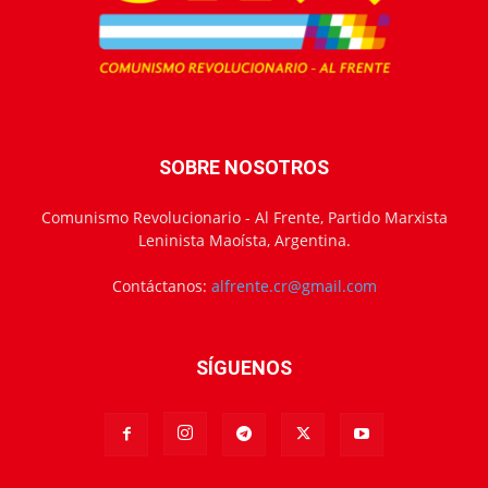
SOBRE NOSOTROS
Comunismo Revolucionario - Al Frente, Partido Marxista
Leninista Maoísta, Argentina.
Contáctanos:
alfrente.cr@gmail.com
SÍGUENOS