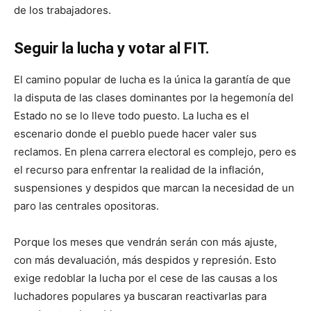
de los trabajadores.
Seguir la lucha y votar al FIT.
El camino popular de lucha es la única la garantía de que
la disputa de las clases dominantes por la hegemonía del
Estado no se lo lleve todo puesto. La lucha es el
escenario donde el pueblo puede hacer valer sus
reclamos. En plena carrera electoral es complejo, pero es
el recurso para enfrentar la realidad de la inflación,
suspensiones y despidos que marcan la necesidad de un
paro las centrales opositoras.
Porque los meses que vendrán serán con más ajuste,
con más devaluación, más despidos y represión. Esto
exige redoblar la lucha por el cese de las causas a los
luchadores populares ya buscaran reactivarlas para