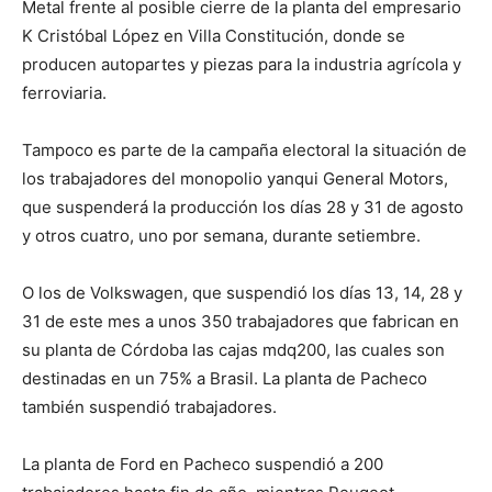
Metal frente al posible cierre de la planta del empresario
K Cristóbal López en Villa Constitución, donde se
producen autopartes y piezas para la industria agrícola y
ferroviaria.
Tampoco es parte de la campaña electoral la situación de
los trabajadores del monopolio yanqui General Motors,
que suspenderá la producción los días 28 y 31 de agosto
y otros cuatro, uno por semana, durante setiembre.
O los de Volkswagen, que suspendió los días 13, 14, 28 y
31 de este mes a unos 350 trabajadores que fabrican en
su planta de Córdoba las cajas mdq200, las cuales son
destinadas en un 75% a Brasil. La planta de Pacheco
también suspendió trabajadores.
La planta de Ford en Pacheco suspendió a 200