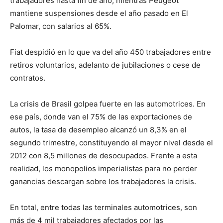
trabajadores hasta fin de año, mientras Peugeot
mantiene suspensiones desde el año pasado en El
Palomar, con salarios al 65%.
Fiat despidió en lo que va del año 450 trabajadores entre
retiros voluntarios, adelanto de jubilaciones o cese de
contratos.
La crisis de Brasil golpea fuerte en las automotrices. En
ese país, donde van el 75% de las exportaciones de
autos, la tasa de desempleo alcanzó un 8,3% en el
segundo trimestre, constituyendo el mayor nivel desde el
2012 con 8,5 millones de desocupados. Frente a esta
realidad, los monopolios imperialistas para no perder
ganancias descargan sobre los trabajadores la crisis.
En total, entre todas las terminales automotrices, son
más de 4 mil trabajadores afectados por las