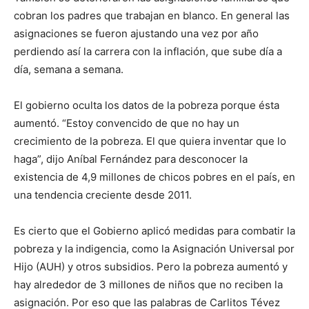
cobran los padres que trabajan en blanco. En general las
asignaciones se fueron ajustando una vez por año
perdiendo así la carrera con la inflación, que sube día a
día, semana a semana.
El gobierno oculta los datos de la pobreza porque ésta
aumentó. “Estoy convencido de que no hay un
crecimiento de la pobreza. El que quiera inventar que lo
haga”, dijo Aníbal Fernández para desconocer la
existencia de 4,9 millones de chicos pobres en el país, en
una tendencia creciente desde 2011.
Es cierto que el Gobierno aplicó medidas para combatir la
pobreza y la indigencia, como la Asignación Universal por
Hijo (AUH) y otros subsidios. Pero la pobreza aumentó y
hay alrededor de 3 millones de niños que no reciben la
asignación. Por eso que las palabras de Carlitos Tévez