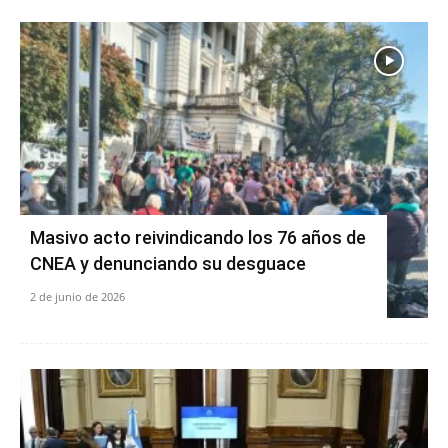
Masivo acto reivindicando los 76 años de
CNEA y denunciando su desguace
2 de junio de 2026