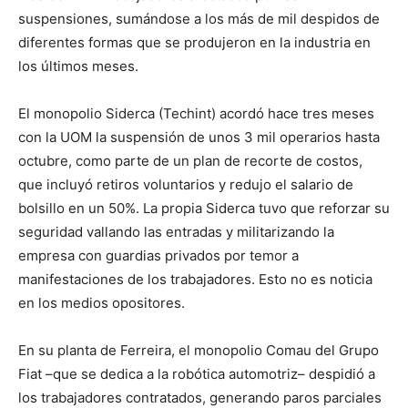
suspensiones, sumándose a los más de mil despidos de
diferentes formas que se produjeron en la industria en
los últimos meses.
El monopolio Siderca (Techint) acordó hace tres meses
con la UOM la suspensión de unos 3 mil operarios hasta
octubre, como parte de un plan de recorte de costos,
que incluyó retiros voluntarios y redujo el salario de
bolsillo en un 50%. La propia Siderca tuvo que reforzar su
seguridad vallando las entradas y militarizando la
empresa con guardias privados por temor a
manifestaciones de los trabajadores. Esto no es noticia
en los medios opositores.
En su planta de Ferreira, el monopolio Comau del Grupo
Fiat –que se dedica a la robótica automotriz– despidió a
los trabajadores contratados, generando paros parciales