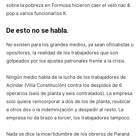
sobre la pobreza en Formosa hicieron caer el velo nac &
pop a varios funcionarios K.
De esto no se habla.
No existen para los grandes medios, ya sean oficialistas u
opositores, la realidad de los trabajadores que son
golpeados por los ajustes patronales frente a la crisis.
Ningún medio habla de la lucha de los trabajadores de
Acindar (Villa Constitución) contra los despidos de 6
operarios (seis de planta y seis contratados). La empresa
solo quiere reincorporar a dos de los de planta, reubicar
a otros dos o la indemnización y despedir al resto. La
empresa no da brazo a torcer, los trabajadores tampoco.
Nada se dice la incertidumbre de los obreros de Paraná