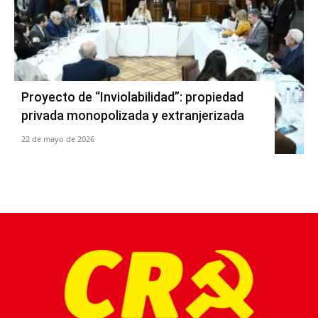
Proyecto de “Inviolabilidad”: propiedad
privada monopolizada y extranjerizada
22 de mayo de 2026