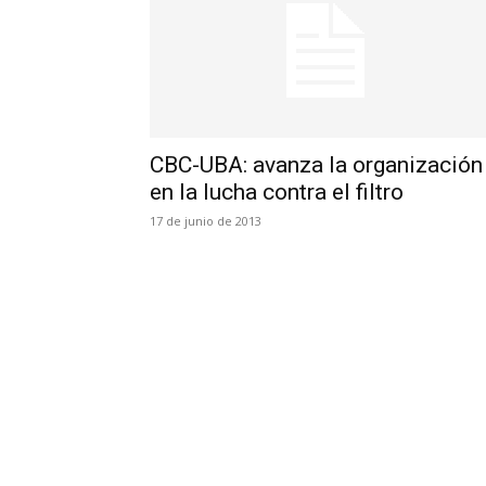
CBC-UBA: avanza la organización
en la lucha contra el filtro
17 de junio de 2013