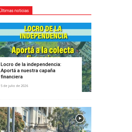
Últimas noticias
Locro de la independencia:
Aportá a nuestra capaña
financiera
5 de julio de 2026