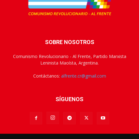
SOBRE NOSOTROS
Comunismo Revolucionario - Al Frente, Partido Marxista
Leninista Maoísta, Argentina.
Contáctanos:
alfrente.cr@gmail.com
SÍGUENOS