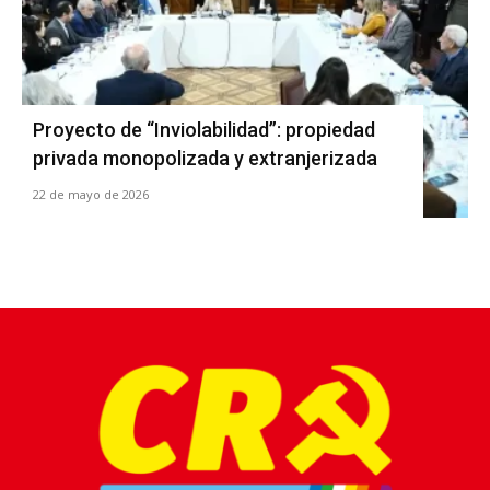
Proyecto de “Inviolabilidad”: propiedad
privada monopolizada y extranjerizada
22 de mayo de 2026