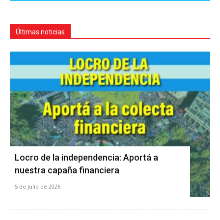
Últimas noticias
Locro de la independencia: Aportá a
nuestra capaña financiera
5 de julio de 2026