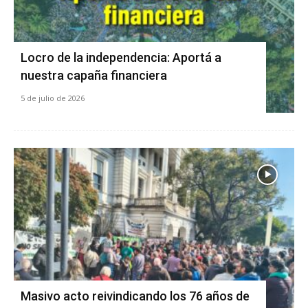
Locro de la independencia: Aportá a
nuestra capaña financiera
5 de julio de 2026
Masivo acto reivindicando los 76 años de