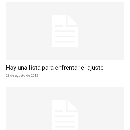
Hay una lista para enfrentar el ajuste
22 de agosto de 2015