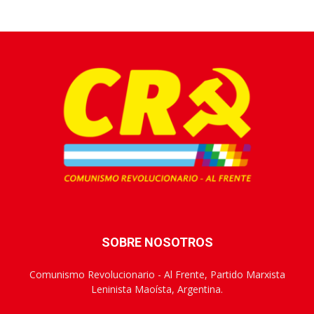
SOBRE NOSOTROS
Comunismo Revolucionario - Al Frente, Partido Marxista
Leninista Maoísta, Argentina.