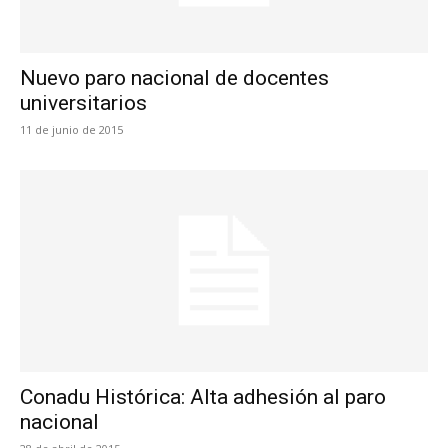
Nuevo paro nacional de docentes
universitarios
11 de junio de 2015
Conadu Histórica: Alta adhesión al paro
nacional