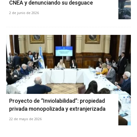
CNEA y denunciando su desguace
2 de junio de 2026
Proyecto de “Inviolabilidad”: propiedad
privada monopolizada y extranjerizada
22 de mayo de 2026