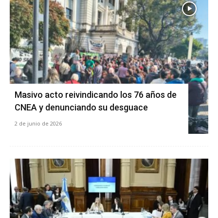
Masivo acto reivindicando los 76 años de
CNEA y denunciando su desguace
2 de junio de 2026