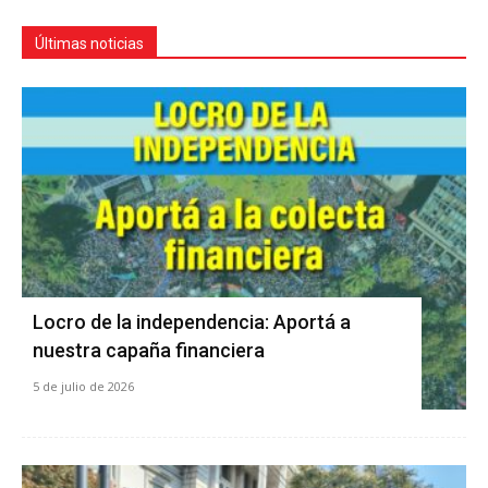
Últimas noticias
Locro de la independencia: Aportá a
nuestra capaña financiera
5 de julio de 2026