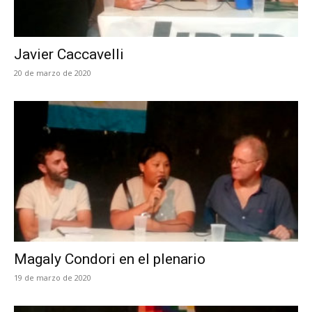
Javier Caccavelli
20 de marzo de 2020
Magaly Condori en el plenario
19 de marzo de 2020