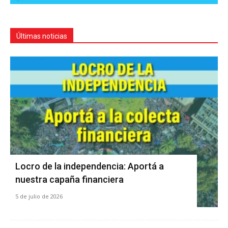
Últimas noticias
Locro de la independencia: Aportá a
nuestra capaña financiera
5 de julio de 2026