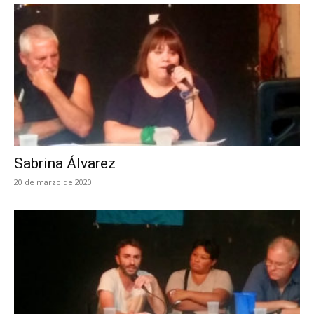
Sabrina Álvarez
20 de marzo de 2020