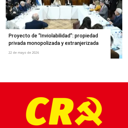
Proyecto de “Inviolabilidad”: propiedad
privada monopolizada y extranjerizada
22 de mayo de 2026