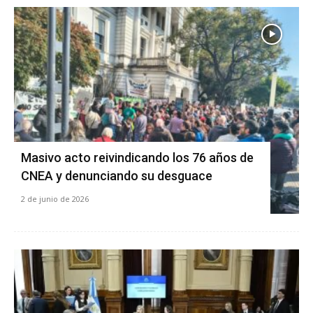
Masivo acto reivindicando los 76 años de
CNEA y denunciando su desguace
2 de junio de 2026