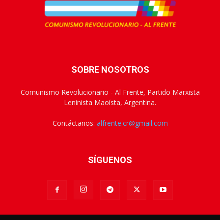
SOBRE NOSOTROS
Comunismo Revolucionario - Al Frente, Partido Marxista
Leninista Maoísta, Argentina.
Contáctanos:
alfrente.cr@gmail.com
SÍGUENOS