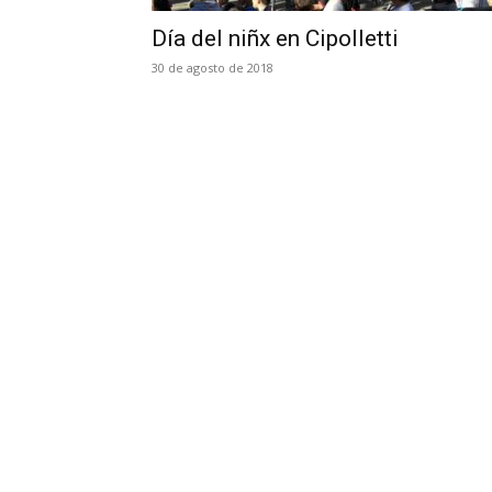
Día del niñx en Cipolletti
30 de agosto de 2018