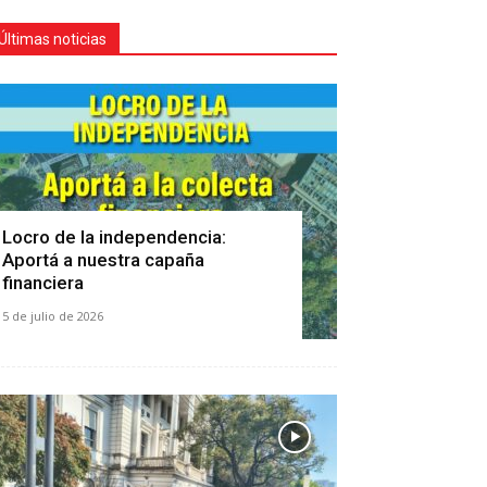
Últimas noticias
Locro de la independencia:
Aportá a nuestra capaña
financiera
5 de julio de 2026