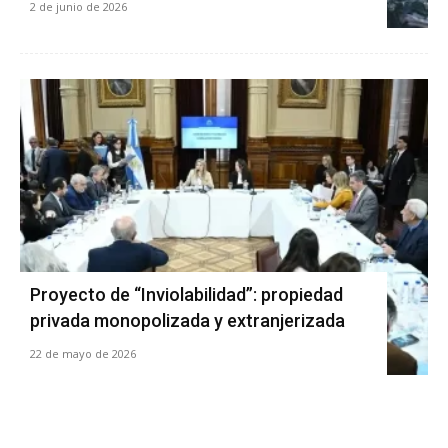
2 de junio de 2026
Proyecto de “Inviolabilidad”: propiedad
privada monopolizada y extranjerizada
22 de mayo de 2026