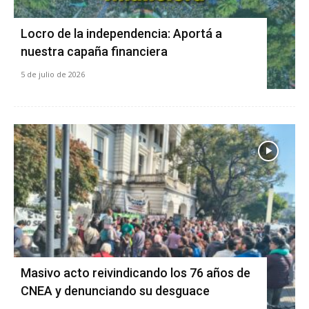
Locro de la independencia: Aportá a
nuestra capaña financiera
5 de julio de 2026
Masivo acto reivindicando los 76 años de
CNEA y denunciando su desguace