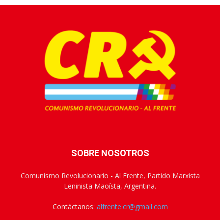
SOBRE NOSOTROS
Comunismo Revolucionario - Al Frente, Partido Marxista
Leninista Maoísta, Argentina.
Contáctanos:
alfrente.cr@gmail.com