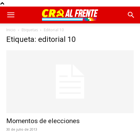
Inicio
Etiquetas
Editorial 10
Etiqueta: editorial 10
Momentos de elecciones
30 de julio de 2013