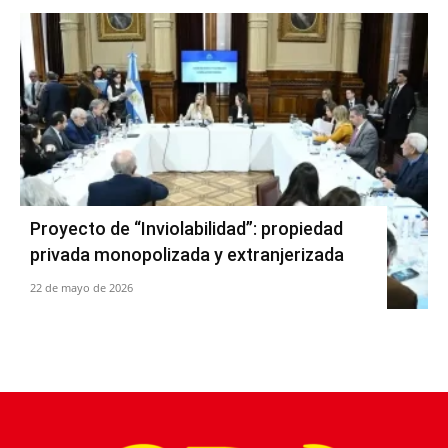
Proyecto de “Inviolabilidad”: propiedad
privada monopolizada y extranjerizada
22 de mayo de 2026