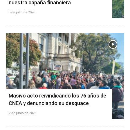
nuestra capaña financiera
5 de julio de 2026
Masivo acto reivindicando los 76 años de
CNEA y denunciando su desguace
2 de junio de 2026