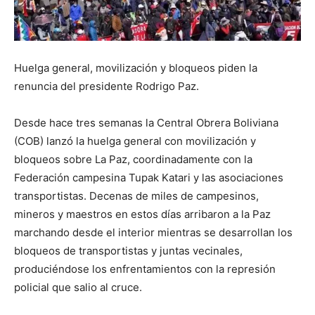
Huelga general, movilización y bloqueos piden la
renuncia del presidente Rodrigo Paz.
Desde hace tres semanas la Central Obrera Boliviana
(COB) lanzó la huelga general con movilización y
bloqueos sobre La Paz, coordinadamente con la
Federación campesina Tupak Katari y las asociaciones
transportistas. Decenas de miles de campesinos,
mineros y maestros en estos días arribaron a la Paz
marchando desde el interior mientras se desarrollan los
bloqueos de transportistas y juntas vecinales,
produciéndose los enfrentamientos con la represión
policial que salio al cruce.