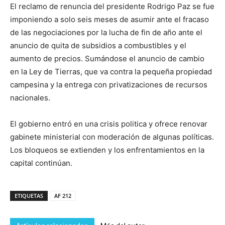
El reclamo de renuncia del presidente Rodrigo Paz se fue
imponiendo a solo seis meses de asumir ante el fracaso
de las negociaciones por la lucha de fin de año ante el
anuncio de quita de subsidios a combustibles y el
aumento de precios. Sumándose el anuncio de cambio
en la Ley de Tierras, que va contra la pequeña propiedad
campesina y la entrega con privatizaciones de recursos
nacionales.
El gobierno entró en una crisis politica y ofrece renovar
gabinete ministerial con moderación de algunas políticas.
Los bloqueos se extienden y los enfrentamientos en la
capital continúan.
ETIQUETAS
AF 212