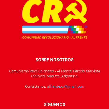
SOBRE NOSOTROS
Comunismo Revolucionario - Al Frente, Partido Marxista
Leninista Maoísta, Argentina.
Contáctanos:
alfrente.cr@gmail.com
SÍGUENOS