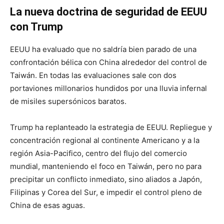
La nueva doctrina de seguridad de EEUU
con Trump
EEUU ha evaluado que no saldría bien parado de una
confrontación bélica con China alrededor del control de
Taiwán. En todas las evaluaciones sale con dos
portaviones millonarios hundidos por una lluvia infernal
de misiles supersónicos baratos.
Trump ha replanteado la estrategia de EEUU. Repliegue y
concentración regional al continente Americano y a la
región Asia-Pacifico, centro del flujo del comercio
mundial, manteniendo el foco en Taiwán, pero no para
precipitar un conflicto inmediato, sino aliados a Japón,
Filipinas y Corea del Sur, e impedir el control pleno de
China de esas aguas.