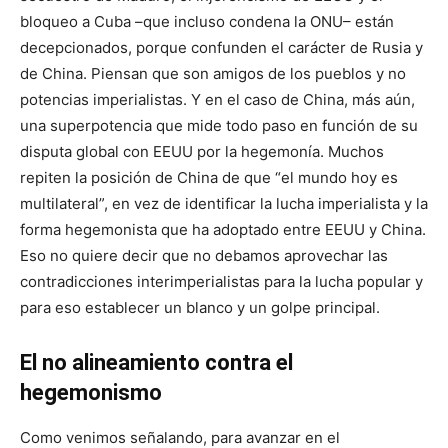
bloqueo a Cuba –que incluso condena la ONU– están
decepcionados, porque confunden el carácter de Rusia y
de China. Piensan que son amigos de los pueblos y no
potencias imperialistas. Y en el caso de China, más aún,
una superpotencia que mide todo paso en función de su
disputa global con EEUU por la hegemonía. Muchos
repiten la posición de China de que “el mundo hoy es
multilateral”, en vez de identificar la lucha imperialista y la
forma hegemonista que ha adoptado entre EEUU y China.
Eso no quiere decir que no debamos aprovechar las
contradicciones interimperialistas para la lucha popular y
para eso establecer un blanco y un golpe principal.
El no alineamiento contra el
hegemonismo
Como venimos señalando, para avanzar en el