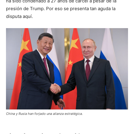
ha sido condenado a 27 años de cárcel a pesar de la
presión de Trump. Por eso se presenta tan aguda la
disputa aquí.
China y Rusia han forjado una alianza estratégica.