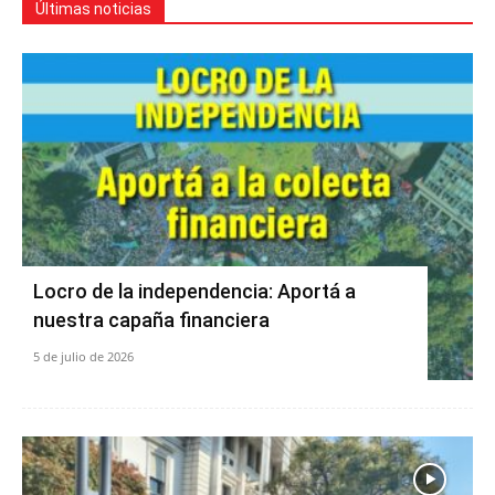
Últimas noticias
Locro de la independencia: Aportá a
nuestra capaña financiera
5 de julio de 2026