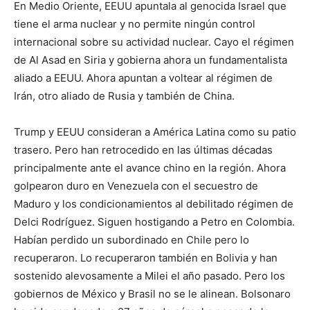
En Medio Oriente, EEUU apuntala al genocida Israel que
tiene el arma nuclear y no permite ningún control
internacional sobre su actividad nuclear. Cayo el régimen
de Al Asad en Siria y gobierna ahora un fundamentalista
aliado a EEUU. Ahora apuntan a voltear al régimen de
Irán, otro aliado de Rusia y también de China.
Trump y EEUU consideran a América Latina como su patio
trasero. Pero han retrocedido en las últimas décadas
principalmente ante el avance chino en la región. Ahora
golpearon duro en Venezuela con el secuestro de
Maduro y los condicionamientos al debilitado régimen de
Delci Rodríguez. Siguen hostigando a Petro en Colombia.
Habían perdido un subordinado en Chile pero lo
recuperaron. Lo recuperaron también en Bolivia y han
sostenido alevosamente a Milei el año pasado. Pero los
gobiernos de México y Brasil no se le alinean. Bolsonaro