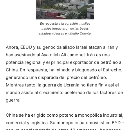
En repuesta a la agresión, misiles
iraníes impactaron en las bases
estadounidenses en Medio Oriente.
Ahora, EEUU y su genocida aliado Israel atacan a Irán y
han asesinado al Ayatollah Alí Jameneí. Irán es una
potencia regional y el principal exportador de petróleo a
China. En respuesta, ha minado y bloqueado el Estrecho,
generando una disparada del precio del petróleo.
Mientras tanto, la guerra de Ucrania no tiene fin y así el
mundo asiste al crecimiento acelerado de los factores de
guerra.
China se ha erigido como potencia monopólica industrial,
comercial y logística. Su monopolio automovilístico BYD –