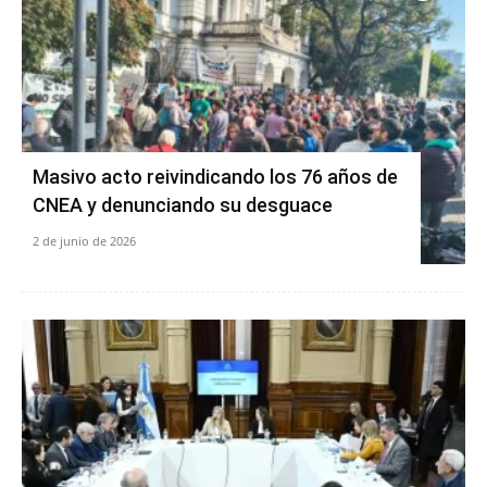
Masivo acto reivindicando los 76 años de
CNEA y denunciando su desguace
2 de junio de 2026