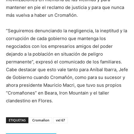
mantener en pie el reclamo de justicia y para que nunca
más vuelva a haber un Cromañón.
“Seguiremos denunciando la negligencia, la ineptitud y la
corrupción de cada gobierno que mantenga los
negociados con los empresarios amigos del poder
dejando a la población en situación de peligro
permanente”, expresó el comunicado de los familiares.
Cabe destacar que esto vale tanto para Aníbal Ibarra, Jefe
de Gobierno cuando Cromañón, como para su sucesor y
ahora presidente Mauricio Macri, que tuvo sus propios
“Cromañones” en Beara, Iron Mountain y el taller
clandestino en Flores.
ETIQUETAS
Cromañon
vxl 67