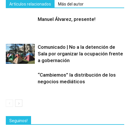
Artículos relacionados
Más del autor
Manuel Álvarez, presente!
Comunicado | No a la detención de
Sala por organizar la ocupación frente
a gobernación
“Cambiemos” la distribución de los
negocios mediáticos
Seguinos!