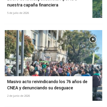
nuestra capaña financiera
5 de julio de 2026
Masivo acto reivindicando los 76 años de
CNEA y denunciando su desguace
2 de junio de 2026