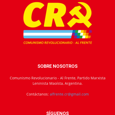
SOBRE NOSOTROS
Comunismo Revolucionario - Al Frente, Partido Marxista
Leninista Maoísta, Argentina.
Contáctanos:
alfrente.cr@gmail.com
SÍGUENOS