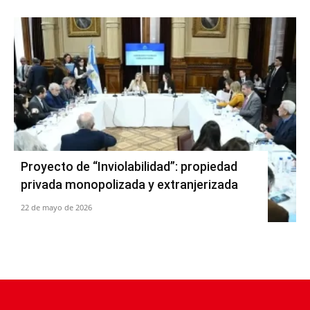
Proyecto de “Inviolabilidad”: propiedad
privada monopolizada y extranjerizada
22 de mayo de 2026