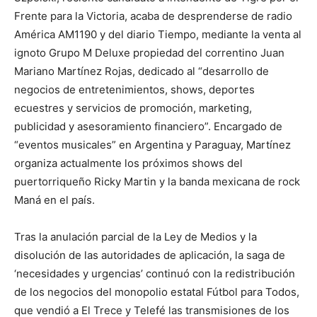
Frente para la Victoria, acaba de desprenderse de radio
América AM1190 y del diario Tiempo, mediante la venta al
ignoto Grupo M Deluxe propiedad del correntino Juan
Mariano Martínez Rojas, dedicado al “desarrollo de
negocios de entretenimientos, shows, deportes
ecuestres y servicios de promoción, marketing,
publicidad y asesoramiento financiero”. Encargado de
“eventos musicales” en Argentina y Paraguay, Martínez
organiza actualmente los próximos shows del
puertorriqueño Ricky Martin y la banda mexicana de rock
Maná en el país.
Tras la anulación parcial de la Ley de Medios y la
disolución de las autoridades de aplicación, la saga de
‘necesidades y urgencias’ continuó con la redistribución
de los negocios del monopolio estatal Fútbol para Todos,
que vendió a El Trece y Telefé las transmisiones de los