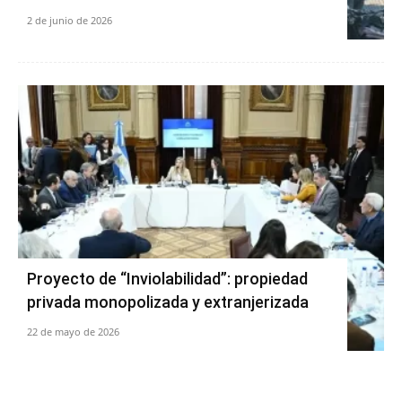
2 de junio de 2026
Proyecto de “Inviolabilidad”: propiedad
privada monopolizada y extranjerizada
22 de mayo de 2026