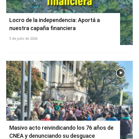
Locro de la independencia: Aportá a
nuestra capaña financiera
5 de julio de 2026
Masivo acto reivindicando los 76 años de
CNEA y denunciando su desguace