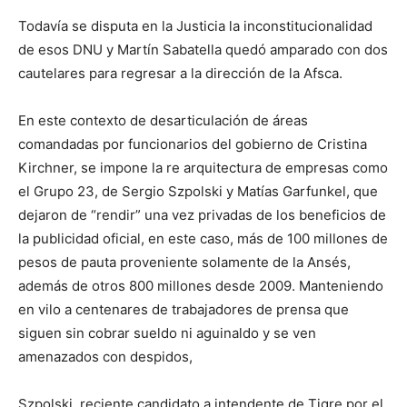
Todavía se disputa en la Justicia la inconstitucionalidad
de esos DNU y Martín Sabatella quedó amparado con dos
cautelares para regresar a la dirección de la Afsca.
En este contexto de desarticulación de áreas
comandadas por funcionarios del gobierno de Cristina
Kirchner, se impone la re arquitectura de empresas como
el Grupo 23, de Sergio Szpolski y Matías Garfunkel, que
dejaron de “rendir” una vez privadas de los beneficios de
la publicidad oficial, en este caso, más de 100 millones de
pesos de pauta proveniente solamente de la Ansés,
además de otros 800 millones desde 2009. Manteniendo
en vilo a centenares de trabajadores de prensa que
siguen sin cobrar sueldo ni aguinaldo y se ven
amenazados con despidos,
Szpolski, reciente candidato a intendente de Tigre por el