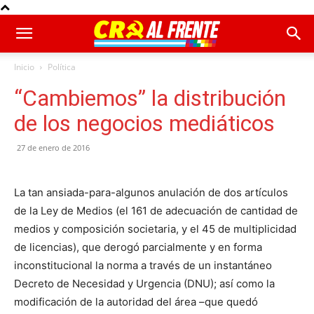
Inicio
Política
“Cambiemos” la distribución
de los negocios mediáticos
27 de enero de 2016
La tan ansiada-para-algunos anulación de dos artículos
de la Ley de Medios (el 161 de adecuación de cantidad de
medios y composición societaria, y el 45 de multiplicidad
de licencias), que derogó parcialmente y en forma
inconstitucional la norma a través de un instantáneo
Decreto de Necesidad y Urgencia (DNU); así como la
modificación de la autoridad del área –que quedó