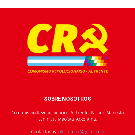
SOBRE NOSOTROS
Comunismo Revolucionario - Al Frente, Partido Marxista
Leninista Maoísta, Argentina.
Contáctanos:
alfrente.cr@gmail.com