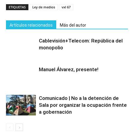
ETIQUETAS
Ley de medios
vxl 67
Artículos relacionados
Más del autor
Cablevisión+Telecom: República del
monopolio
Manuel Álvarez, presente!
Comunicado | No a la detención de
Sala por organizar la ocupación frente
a gobernación