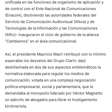
unificada en las funciones de organismo de aplicación y
de control con el Ente Nacional de Comunicaciones
(Enacom), disolviendo las autoridades federales del
Servicio de Comunicación Audiovisual (Afsca) y de
Tecnologías de la Información y las Comunicaciones
(Aftic)– inauguraron el ciclo de gobierno de la alianza
“Cambiemos” en el área comunicacional.
Así, el presidente Mauricio Macri retribuyó con lo mínimo
esperable los desvelos del Grupo Clarín: dejó
deshilachada en dos de sus aspectos emblemáticos la
normativa elaborada para regular los medios de
comunicación, votada en una compleja negociación
política empresarial, social y parlamentaria, que le
demandaba al monopolio liderado por Héctor Magnetto
un ejército de abogados para librar el hostigamiento
kirchnerista.