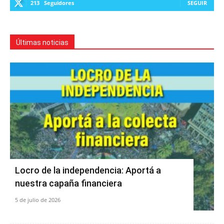
213
Seguidores
SEGUIR
Últimas noticias
Locro de la independencia: Aportá a
nuestra capaña financiera
5 de julio de 2026