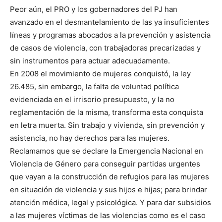
Peor aún, el PRO y los gobernadores del PJ han
avanzado en el desmantelamiento de las ya insuficientes
líneas y programas abocados a la prevención y asistencia
de casos de violencia, con trabajadoras precarizadas y
sin instrumentos para actuar adecuadamente.
En 2008 el movimiento de mujeres conquistó, la ley
26.485, sin embargo, la falta de voluntad política
evidenciada en el irrisorio presupuesto, y la no
reglamentación de la misma, transforma esta conquista
en letra muerta. Sin trabajo y vivienda, sin prevención y
asistencia, no hay derechos para las mujeres.
Reclamamos que se declare la Emergencia Nacional en
Violencia de Género para conseguir partidas urgentes
que vayan a la construcción de refugios para las mujeres
en situación de violencia y sus hijos e hijas; para brindar
atención médica, legal y psicológica. Y para dar subsidios
a las mujeres víctimas de las violencias como es el caso