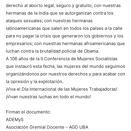
derecho al aborto legal, seguro y gratuito; con nuestras
hermanas de la India que se autorganizan contra los
ataques sexuales; con nuestras hermanas
latinoamericanas que salen en todos los países a la calle
para no pagar la crisis que generaron los gobiernos y los
empresarios; con nuestras hermanas afroamericanas que
luchan contra la brutalidad policial de Obama.
A 106 años de la II Conferencia de Mujeres Socialistas
que instauró esta fecha, las mujeres del mundo seguimos
organizándonos por nuestros derechos y para acabar con
la opresión y la explotación.
¡Viva el Día Internacional de las Mujeres Trabajadoras!
¡Vivan nuestras luchas en todo el mundo!
Firman el documento:
ADEMyS
Asociación Gremial Docente – AGD UBA