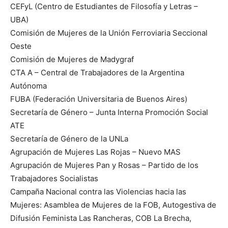
CEFyL (Centro de Estudiantes de Filosofía y Letras –
UBA)
Comisión de Mujeres de la Unión Ferroviaria Seccional
Oeste
Comisión de Mujeres de Madygraf
CTA A – Central de Trabajadores de la Argentina
Autónoma
FUBA (Federación Universitaria de Buenos Aires)
Secretaría de Género – Junta Interna Promoción Social
ATE
Secretaría de Género de la UNLa
Agrupación de Mujeres Las Rojas – Nuevo MAS
Agrupación de Mujeres Pan y Rosas – Partido de los
Trabajadores Socialistas
Campaña Nacional contra las Violencias hacia las
Mujeres: Asamblea de Mujeres de la FOB, Autogestiva de
Difusión Feminista Las Rancheras, COB La Brecha,