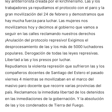
ley antiterrorista creada por el kirchnerismo. Las y los
trabajadores ya repudiamos el protocolo con el paro y la
gran movilización del 24 de febrero y demostramos que
hay mucha fuerza para luchar. Las mujeres nos
movilizamos hoy y decimos al gobierno que vamos a
seguir en las calles reclamando nuestros derechos
¡Anulación del protocolo represivo! Exigimos el
desprocesamiento de las y los más de 5000 luchadores
populares. Derogación de todas las leyes represivas.
Libertad a las y los presos por luchar.
Repudiamos la violenta represión que sufrieron las y los
compañeros docentes de Santiago del Estero el pasado
viernes 4 mientras se movilizaban en el marco del
masivo paro docente que recorre varias provincias del
país. Reclamamos la inmediata libertad de los detenidos
en las inmediaciones de la gobernación. Y la absolución
de las y los condenados de Tierra del Fuego.