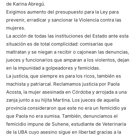
de Karina Abregú.
Exigimos aumento del presupuesto para la Ley para
prevenir, erradicar y sancionar la Violencia contra las
mujeres.
La acción de todas las instituciones del Estado ante esta
situación es de total complicidad: comisarías que
maltratan y se niegan a recibir o cajonean las denuncias,
jueces y funcionarios que amparan a los violentos, dejan
en la impunidad a golpeadores y femicidas.
La justicia, que siempre es para los ricos, también es
machista y patriarcal. Reclamamos justicia por Paola
Acosta, la mujer asesinada en Córdoba y arrojada a una
zanja junto a su hijita Martina. Los jueces de aquella
provincia consideraron que este no era un femicidio ya
que Paola no era sumisa. También, denunciamos el
femicidio impune de Suhene, estudiante de Veterinaria
de la UBA cuyo asesino sigue en libertad gracias a la