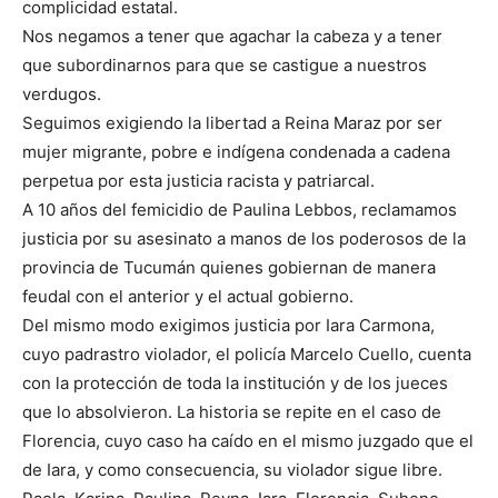
complicidad estatal.
Nos negamos a tener que agachar la cabeza y a tener
que subordinarnos para que se castigue a nuestros
verdugos.
Seguimos exigiendo la libertad a Reina Maraz por ser
mujer migrante, pobre e indígena condenada a cadena
perpetua por esta justicia racista y patriarcal.
A 10 años del femicidio de Paulina Lebbos, reclamamos
justicia por su asesinato a manos de los poderosos de la
provincia de Tucumán quienes gobiernan de manera
feudal con el anterior y el actual gobierno.
Del mismo modo exigimos justicia por Iara Carmona,
cuyo padrastro violador, el policía Marcelo Cuello, cuenta
con la protección de toda la institución y de los jueces
que lo absolvieron. La historia se repite en el caso de
Florencia, cuyo caso ha caído en el mismo juzgado que el
de Iara, y como consecuencia, su violador sigue libre.