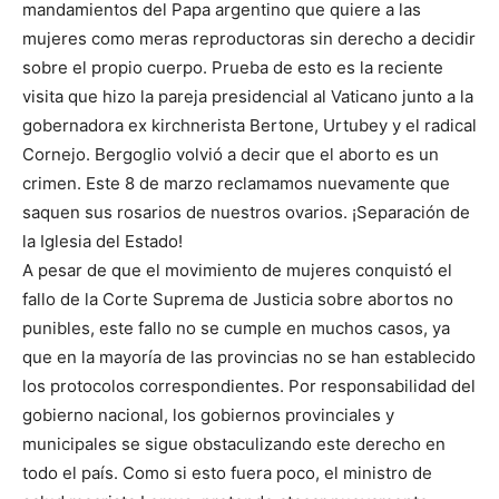
mandamientos del Papa argentino que quiere a las
mujeres como meras reproductoras sin derecho a decidir
sobre el propio cuerpo. Prueba de esto es la reciente
visita que hizo la pareja presidencial al Vaticano junto a la
gobernadora ex kirchnerista Bertone, Urtubey y el radical
Cornejo. Bergoglio volvió a decir que el aborto es un
crimen. Este 8 de marzo reclamamos nuevamente que
saquen sus rosarios de nuestros ovarios. ¡Separación de
la Iglesia del Estado!
A pesar de que el movimiento de mujeres conquistó el
fallo de la Corte Suprema de Justicia sobre abortos no
punibles, este fallo no se cumple en muchos casos, ya
que en la mayoría de las provincias no se han establecido
los protocolos correspondientes. Por responsabilidad del
gobierno nacional, los gobiernos provinciales y
municipales se sigue obstaculizando este derecho en
todo el país. Como si esto fuera poco, el ministro de