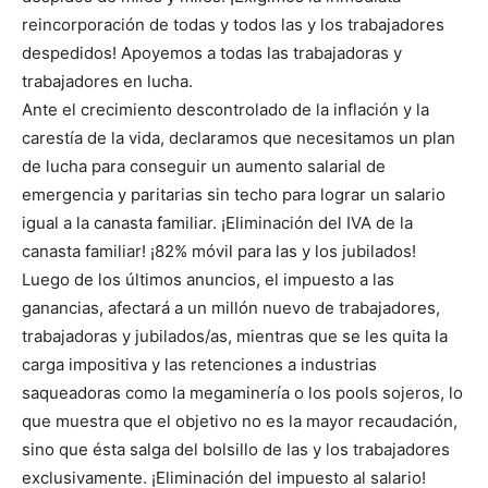
reincorporación de todas y todos las y los trabajadores
despedidos! Apoyemos a todas las trabajadoras y
trabajadores en lucha.
Ante el crecimiento descontrolado de la inflación y la
carestía de la vida, declaramos que necesitamos un plan
de lucha para conseguir un aumento salarial de
emergencia y paritarias sin techo para lograr un salario
igual a la canasta familiar. ¡Eliminación del IVA de la
canasta familiar! ¡82% móvil para las y los jubilados!
Luego de los últimos anuncios, el impuesto a las
ganancias, afectará a un millón nuevo de trabajadores,
trabajadoras y jubilados/as, mientras que se les quita la
carga impositiva y las retenciones a industrias
saqueadoras como la megaminería o los pools sojeros, lo
que muestra que el objetivo no es la mayor recaudación,
sino que ésta salga del bolsillo de las y los trabajadores
exclusivamente. ¡Eliminación del impuesto al salario!