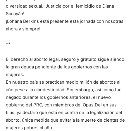
diversidad sexual. ¡Justicia por el femicidio de Diana
Sacayán!
¡Lohana Berkins está presente esta jornada con nosotras,
ahora y siempre!
**
El derecho al aborto legal, seguro y gratuito sigue siendo
la gran deuda pendiente de los gobiernos con las
mujeres.
En nuestro país se practican medio millón de abortos al
año pese a la clandestinidad. Sin embargo, así como fue
negado durante los gobiernos anteriores, el nuevo
gobierno del PRO, con miembros del Opus Dei en sus
filas, ya declaró que está en contra de la legalización del
aborto, única medida que evitaría la muerte de cientas de
mujeres pobres al año.