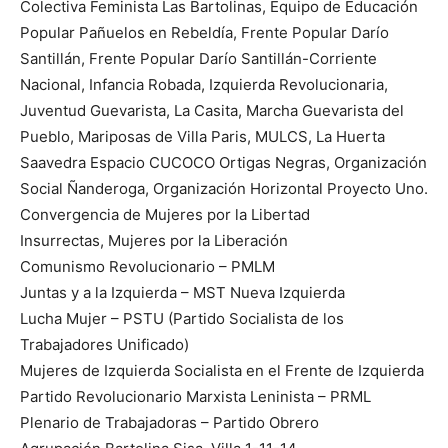
Colectiva Feminista Las Bartolinas, Equipo de Educación
Popular Pañuelos en Rebeldía, Frente Popular Darío
Santillán, Frente Popular Darío Santillán-Corriente
Nacional, Infancia Robada, Izquierda Revolucionaria,
Juventud Guevarista, La Casita, Marcha Guevarista del
Pueblo, Mariposas de Villa Paris, MULCS, La Huerta
Saavedra Espacio CUCOCO Ortigas Negras, Organización
Social Ñanderoga, Organización Horizontal Proyecto Uno.
Convergencia de Mujeres por la Libertad
Insurrectas, Mujeres por la Liberación
Comunismo Revolucionario – PMLM
Juntas y a la Izquierda – MST Nueva Izquierda
Lucha Mujer – PSTU (Partido Socialista de los
Trabajadores Unificado)
Mujeres de Izquierda Socialista en el Frente de Izquierda
Partido Revolucionario Marxista Leninista – PRML
Plenario de Trabajadoras – Partido Obrero