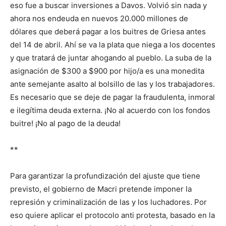
eso fue a buscar inversiones a Davos. Volvió sin nada y
ahora nos endeuda en nuevos 20.000 millones de
dólares que deberá pagar a los buitres de Griesa antes
del 14 de abril. Ahí se va la plata que niega a los docentes
y que tratará de juntar ahogando al pueblo. La suba de la
asignación de $300 a $900 por hijo/a es una monedita
ante semejante asalto al bolsillo de las y los trabajadores.
Es necesario que se deje de pagar la fraudulenta, inmoral
e ilegítima deuda externa. ¡No al acuerdo con los fondos
buitre! ¡No al pago de la deuda!
**
Para garantizar la profundización del ajuste que tiene
previsto, el gobierno de Macri pretende imponer la
represión y criminalización de las y los luchadores. Por
eso quiere aplicar el protocolo anti protesta, basado en la