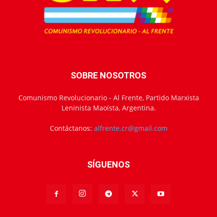
SOBRE NOSOTROS
Comunismo Revolucionario - Al Frente, Partido Marxista
Leninista Maoísta, Argentina.
Contáctanos:
alfrente.cr@gmail.com
SÍGUENOS