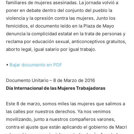
familiares de mujeres asesinadas. La jornada volvió a
poner en debate dentro del conjunto del pueblo la
violencia y la opresión contra las mujeres. Junto los
femicidios, el documento leído en la Plaza de Mayo
denuncia la complicidad estatal en la trata de personas y
reclama por educación sexual, anticonceptivos gratuitos,
aborto legal, igual salario por igual trabajo.
•
Bajar documento en PDF
Documento Unitario – 8 de Marzo de 2016
Día Internacional de las Mujeres Trabajadoras
Este 8 de marzo, somos miles las mujeres que salimos a
las calles por nuestros derechos. Ya nos venimos
movilizando, junto a nuestros compañeros varones,
contra el ajuste que están aplicando el gobierno de Macri