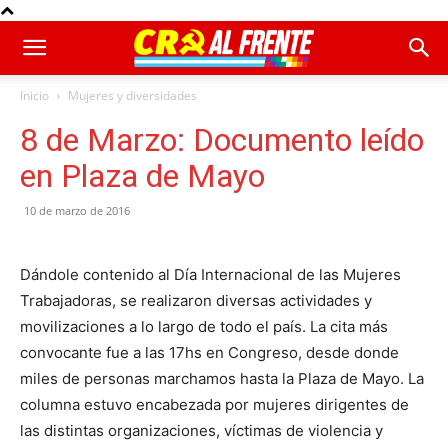
Inicio
Mujeres y diversidades
8 de Marzo: Documento leído
en Plaza de Mayo
10 de marzo de 2016
Dándole contenido al Día Internacional de las Mujeres
Trabajadoras, se realizaron diversas actividades y
movilizaciones a lo largo de todo el país. La cita más
convocante fue a las 17hs en Congreso, desde donde
miles de personas marchamos hasta la Plaza de Mayo. La
columna estuvo encabezada por mujeres dirigentes de
las distintas organizaciones, víctimas de violencia y