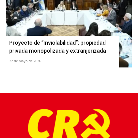
Proyecto de “Inviolabilidad”: propiedad
privada monopolizada y extranjerizada
22 de mayo de 2026