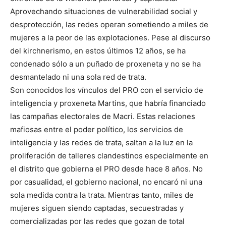
Aprovechando situaciones de vulnerabilidad social y
desprotección, las redes operan sometiendo a miles de
mujeres a la peor de las explotaciones. Pese al discurso
del kirchnerismo, en estos últimos 12 años, se ha
condenado sólo a un puñado de proxeneta y no se ha
desmantelado ni una sola red de trata.
Son conocidos los vínculos del PRO con el servicio de
inteligencia y proxeneta Martins, que habría financiado
las campañas electorales de Macri. Estas relaciones
mafiosas entre el poder político, los servicios de
inteligencia y las redes de trata, saltan a la luz en la
proliferación de talleres clandestinos especialmente en
el distrito que gobierna el PRO desde hace 8 años. No
por casualidad, el gobierno nacional, no encaró ni una
sola medida contra la trata. Mientras tanto, miles de
mujeres siguen siendo captadas, secuestradas y
comercializadas por las redes que gozan de total