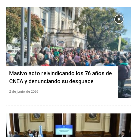
Masivo acto reivindicando los 76 años de
CNEA y denunciando su desguace
2 de junio de 2026