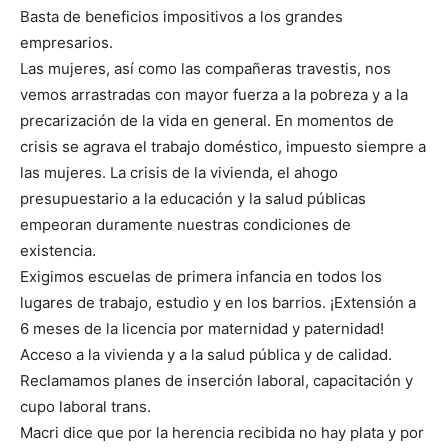
Basta de beneficios impositivos a los grandes
empresarios.
Las mujeres, así como las compañeras travestis, nos
vemos arrastradas con mayor fuerza a la pobreza y a la
precarización de la vida en general. En momentos de
crisis se agrava el trabajo doméstico, impuesto siempre a
las mujeres. La crisis de la vivienda, el ahogo
presupuestario a la educación y la salud públicas
empeoran duramente nuestras condiciones de
existencia.
Exigimos escuelas de primera infancia en todos los
lugares de trabajo, estudio y en los barrios. ¡Extensión a
6 meses de la licencia por maternidad y paternidad!
Acceso a la vivienda y a la salud pública y de calidad.
Reclamamos planes de inserción laboral, capacitación y
cupo laboral trans.
Macri dice que por la herencia recibida no hay plata y por