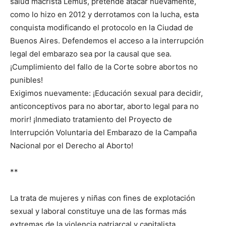
salud macrista Lemus, pretende atacar nuevamente,
como lo hizo en 2012 y derrotamos con la lucha, esta
conquista modificando el protocolo en la Ciudad de
Buenos Aires. Defendemos el acceso a la interrupción
legal del embarazo sea por la causal que sea.
¡Cumplimiento del fallo de la Corte sobre abortos no
punibles!
Exigimos nuevamente: ¡Educación sexual para decidir,
anticonceptivos para no abortar, aborto legal para no
morir! ¡Inmediato tratamiento del Proyecto de
Interrupción Voluntaria del Embarazo de la Campaña
Nacional por el Derecho al Aborto!
**
La trata de mujeres y niñas con fines de explotación
sexual y laboral constituye una de las formas más
extremas de la violencia patriarcal y capitalista.