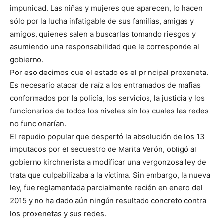
impunidad. Las niñas y mujeres que aparecen, lo hacen
sólo por la lucha infatigable de sus familias, amigas y
amigos, quienes salen a buscarlas tomando riesgos y
asumiendo una responsabilidad que le corresponde al
gobierno.
Por eso decimos que el estado es el principal proxeneta.
Es necesario atacar de raíz a los entramados de mafias
conformados por la policía, los servicios, la justicia y los
funcionarios de todos los niveles sin los cuales las redes
no funcionarían.
El repudio popular que despertó la absolución de los 13
imputados por el secuestro de Marita Verón, obligó al
gobierno kirchnerista a modificar una vergonzosa ley de
trata que culpabilizaba a la víctima. Sin embargo, la nueva
ley, fue reglamentada parcialmente recién en enero del
2015 y no ha dado aún ningún resultado concreto contra
los proxenetas y sus redes.