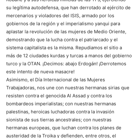
su legítima autodefensa, que han derrotado al ejército de
mercenarios y violadores del ISIS, armado por los
gobiernos de la región y el imperialismo yanqui para
aplastar la revolución de las mujeres de Medio Oriente,
demostrando que la lucha contra el patriarcado y el
sistema capitalista es la misma. Repudiamos el sitio a
más de 12 ciudades kurdas y turcas a manos del gobierno
turco y la OTAN. ¡Decimos: abajo Erdogán! ¡Derrotemos
este intento de nueva masacre!
Asimismo, el Día Internacional de las Mujeres
Trabajadoras, nos une con nuestras hermanas sirias que
resisten contra el genocida Al Assad y contra los
bombardeos imperialistas; con nuestras hermanas
palestinas, heroicas luchadoras contra la invasión
sionista de sus tierras ancestrales; con nuestras
hermanas europeas, que luchan contra los planes de
austeridad de la Troika y defienden, entre otros, el