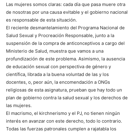
Las mujeres somos claras: cada día que pasa muere otra
de nosotras por una causa evitable y el gobierno nacional
es responsable de esta situación.
El reciente desmantelamiento del Programa Nacional de
Salud Sexual y Procreación Responsable, junto a la
suspensión de la compra de anticonceptivos a cargo del
Ministerio de Salud, muestra que vamos a una
profundización de este problema. Asimismo, la ausencia
de educación sexual con perspectiva de género y
científica, librada a la buena voluntad de las y los
docentes, o, peor aún, la encomendación a ONGs
religiosas de esta asignatura, prueban que hay todo un
plan de gobierno contra la salud sexual y los derechos de
las mujeres.
El macrismo, el kirchnerismo y el PJ, no tienen ningún
interés en avanzar con este derecho, todo lo contrario.
Todas las fuerzas patronales cumplen a rajatabla los