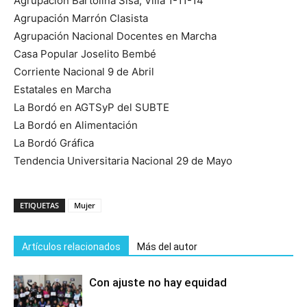
Agrupación Bartolina Sisa, Villa 1-11-14
Agrupación Marrón Clasista
Agrupación Nacional Docentes en Marcha
Casa Popular Joselito Bembé
Corriente Nacional 9 de Abril
Estatales en Marcha
La Bordó en AGTSyP del SUBTE
La Bordó en Alimentación
La Bordó Gráfica
Tendencia Universitaria Nacional 29 de Mayo
ETIQUETAS
Mujer
Artículos relacionados
Más del autor
Con ajuste no hay equidad