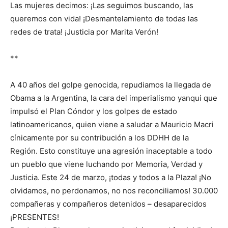
Las mujeres decimos: ¡Las seguimos buscando, las
queremos con vida! ¡Desmantelamiento de todas las
redes de trata! ¡Justicia por Marita Verón!
**
A 40 años del golpe genocida, repudiamos la llegada de
Obama a la Argentina, la cara del imperialismo yanqui que
impulsó el Plan Cóndor y los golpes de estado
latinoamericanos, quien viene a saludar a Mauricio Macri
cínicamente por su contribución a los DDHH de la
Región. Esto constituye una agresión inaceptable a todo
un pueblo que viene luchando por Memoria, Verdad y
Justicia. Este 24 de marzo, ¡todas y todos a la Plaza! ¡No
olvidamos, no perdonamos, no nos reconciliamos! 30.000
compañeras y compañeros detenidos – desaparecidos
¡PRESENTES!