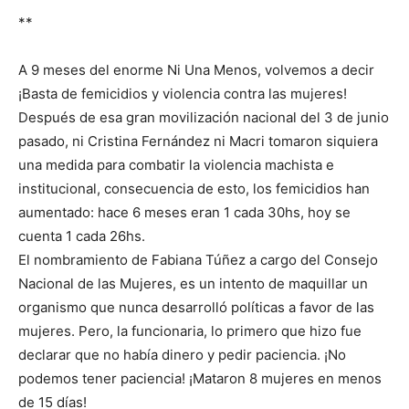
**
A 9 meses del enorme Ni Una Menos, volvemos a decir
¡Basta de femicidios y violencia contra las mujeres!
Después de esa gran movilización nacional del 3 de junio
pasado, ni Cristina Fernández ni Macri tomaron siquiera
una medida para combatir la violencia machista e
institucional, consecuencia de esto, los femicidios han
aumentado: hace 6 meses eran 1 cada 30hs, hoy se
cuenta 1 cada 26hs.
El nombramiento de Fabiana Túñez a cargo del Consejo
Nacional de las Mujeres, es un intento de maquillar un
organismo que nunca desarrolló políticas a favor de las
mujeres. Pero, la funcionaria, lo primero que hizo fue
declarar que no había dinero y pedir paciencia. ¡No
podemos tener paciencia! ¡Mataron 8 mujeres en menos
de 15 días!