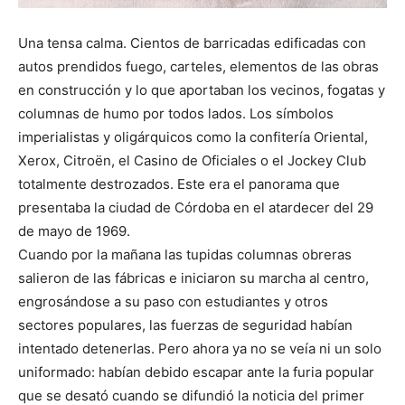
Una tensa calma. Cientos de barricadas edificadas con
autos prendidos fuego, carteles, elementos de las obras
en construcción y lo que aportaban los vecinos, fogatas y
columnas de humo por todos lados. Los símbolos
imperialistas y oligárquicos como la confitería Oriental,
Xerox, Citroën, el Casino de Oficiales o el Jockey Club
totalmente destrozados. Este era el panorama que
presentaba la ciudad de Córdoba en el atardecer del 29
de mayo de 1969.
Cuando por la mañana las tupidas columnas obreras
salieron de las fábricas e iniciaron su marcha al centro,
engrosándose a su paso con estudiantes y otros
sectores populares, las fuerzas de seguridad habían
intentado detenerlas. Pero ahora ya no se veía ni un solo
uniformado: habían debido escapar ante la furia popular
que se desató cuando se difundió la noticia del primer