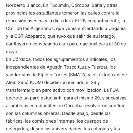
Norberto Blanco. En Tucumán, Córdoba, Salta y otras
provincias los estudiantes tomaron las calles contra la
represión asesina y la dictadura. El 26, conjuntamente, la
CGT de los Argentinos, que venía enfrentando a Onganía,
y la CGT Azopardo, que tuvo que salir de su letargo,
confluyeron convocando a un paro nacional para el 30 de
mayo.
En Córdoba, todos los agrupamientos sindicales, los
independientes de Agustín Tosco (Luz y Fuerza), los
vandoristas de Elpidio Torres (SMATA) y los ortodoxos de
Alejo Simó (UOM) decidieron iniciarlo el 29 y
transformarlo en paro activo con movilización. La FUA
decretó un paro estudiantil para el mismo 29, y sucesivas
asambleas estudiantiles en Córdoba resolvieron confluir
con las columnas obreras. Desde abajo, desde las
fábricas, las comisiones internas, los cuerpos de
delegados, desde las universidades, los colegios y los