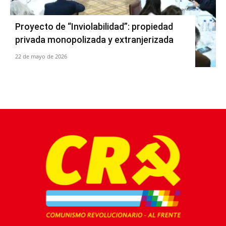
Proyecto de “Inviolabilidad”: propiedad
privada monopolizada y extranjerizada
22 de mayo de 2026