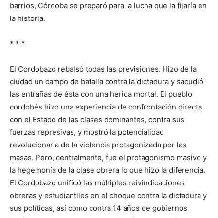
barrios, Córdoba se preparó para la lucha que la fijaría en
la historia.
* * *
El Cordobazo rebalsó todas las previsiones. Hizo de la
ciudad un campo de batalla contra la dictadura y sacudió
las entrañas de ésta con una herida mortal. El pueblo
cordobés hizo una experiencia de confrontación directa
con el Estado de las clases dominantes, contra sus
fuerzas represivas, y mostró la potencialidad
revolucionaria de la violencia protagonizada por las
masas. Pero, centralmente, fue el protagonismo masivo y
la hegemonía de la clase obrera lo que hizo la diferencia.
El Cordobazo unificó las múltiples reivindicaciones
obreras y estudiantiles en el choque contra la dictadura y
sus políticas, así como contra 14 años de gobiernos