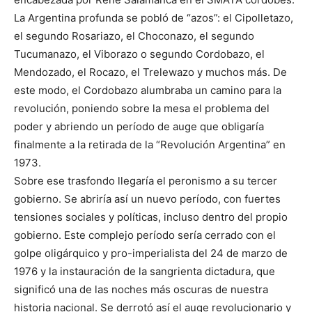
La Argentina profunda se pobló de “azos”: el Cipolletazo,
el segundo Rosariazo, el Choconazo, el segundo
Tucumanazo, el Viborazo o segundo Cordobazo, el
Mendozado, el Rocazo, el Trelewazo y muchos más. De
este modo, el Cordobazo alumbraba un camino para la
revolución, poniendo sobre la mesa el problema del
poder y abriendo un período de auge que obligaría
finalmente a la retirada de la “Revolución Argentina” en
1973.
Sobre ese trasfondo llegaría el peronismo a su tercer
gobierno. Se abriría así un nuevo período, con fuertes
tensiones sociales y políticas, incluso dentro del propio
gobierno. Este complejo período sería cerrado con el
golpe oligárquico y pro-imperialista del 24 de marzo de
1976 y la instauración de la sangrienta dictadura, que
significó una de las noches más oscuras de nuestra
historia nacional. Se derrotó así el auge revolucionario y