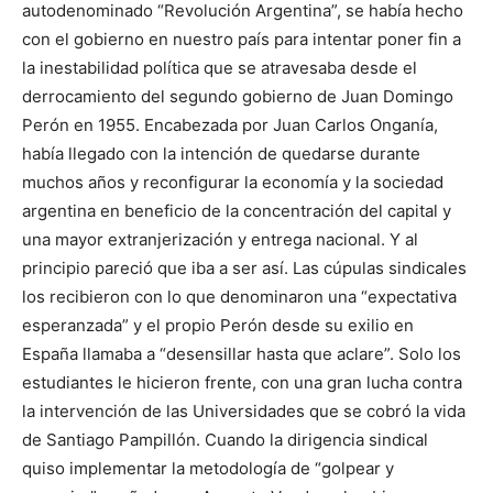
autodenominado “Revolución Argentina”, se había hecho
con el gobierno en nuestro país para intentar poner fin a
la inestabilidad política que se atravesaba desde el
derrocamiento del segundo gobierno de Juan Domingo
Perón en 1955. Encabezada por Juan Carlos Onganía,
había llegado con la intención de quedarse durante
muchos años y reconfigurar la economía y la sociedad
argentina en beneficio de la concentración del capital y
una mayor extranjerización y entrega nacional. Y al
principio pareció que iba a ser así. Las cúpulas sindicales
los recibieron con lo que denominaron una “expectativa
esperanzada” y el propio Perón desde su exilio en
España llamaba a “desensillar hasta que aclare”. Solo los
estudiantes le hicieron frente, con una gran lucha contra
la intervención de las Universidades que se cobró la vida
de Santiago Pampillón. Cuando la dirigencia sindical
quiso implementar la metodología de “golpear y