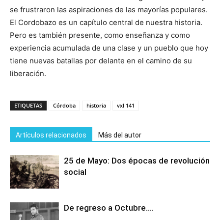
se frustraron las aspiraciones de las mayorías populares.
El Cordobazo es un capítulo central de nuestra historia.
Pero es también presente, como enseñanza y como
experiencia acumulada de una clase y un pueblo que hoy
tiene nuevas batallas por delante en el camino de su
liberación.
ETIQUETAS
Córdoba
historia
vxl 141
Artículos relacionados
Más del autor
25 de Mayo: Dos épocas de revolución
social
De regreso a Octubre….