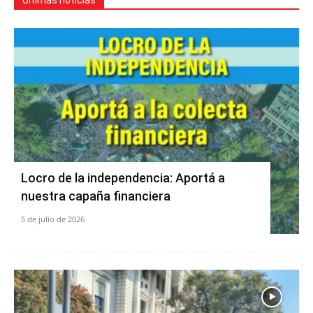
Locro de la independencia: Aportá a
nuestra capaña financiera
5 de julio de 2026