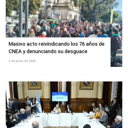
Masivo acto reivindicando los 76 años de
CNEA y denunciando su desguace
2 de junio de 2026