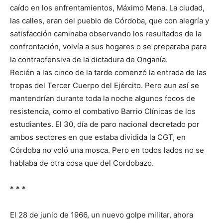
caído en los enfrentamientos, Máximo Mena. La ciudad,
las calles, eran del pueblo de Córdoba, que con alegría y
satisfacción caminaba observando los resultados de la
confrontación, volvía a sus hogares o se preparaba para
la contraofensiva de la dictadura de Onganía.
Recién a las cinco de la tarde comenzó la entrada de las
tropas del Tercer Cuerpo del Ejército. Pero aun así se
mantendrían durante toda la noche algunos focos de
resistencia, como el combativo Barrio Clínicas de los
estudiantes. El 30, día de paro nacional decretado por
ambos sectores en que estaba dividida la CGT, en
Córdoba no voló una mosca. Pero en todos lados no se
hablaba de otra cosa que del Cordobazo.
* * *
El 28 de junio de 1966, un nuevo golpe militar, ahora