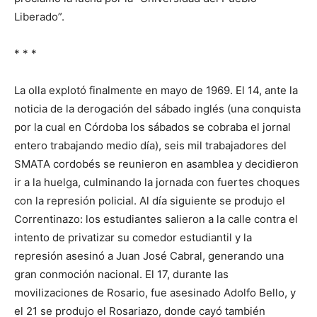
Liberado”.
* * *
La olla explotó finalmente en mayo de 1969. El 14, ante la
noticia de la derogación del sábado inglés (una conquista
por la cual en Córdoba los sábados se cobraba el jornal
entero trabajando medio día), seis mil trabajadores del
SMATA cordobés se reunieron en asamblea y decidieron
ir a la huelga, culminando la jornada con fuertes choques
con la represión policial. Al día siguiente se produjo el
Correntinazo: los estudiantes salieron a la calle contra el
intento de privatizar su comedor estudiantil y la
represión asesinó a Juan José Cabral, generando una
gran conmoción nacional. El 17, durante las
movilizaciones de Rosario, fue asesinado Adolfo Bello, y
el 21 se produjo el Rosariazo, donde cayó también