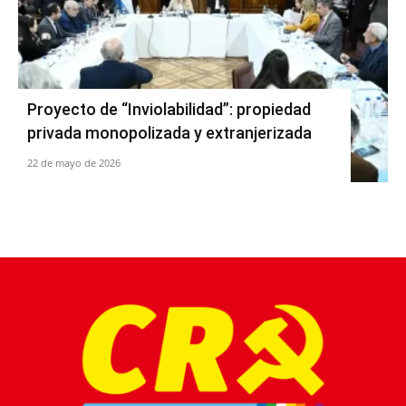
Proyecto de “Inviolabilidad”: propiedad
privada monopolizada y extranjerizada
22 de mayo de 2026