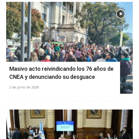
Masivo acto reivindicando los 76 años de
CNEA y denunciando su desguace
2 de junio de 2026