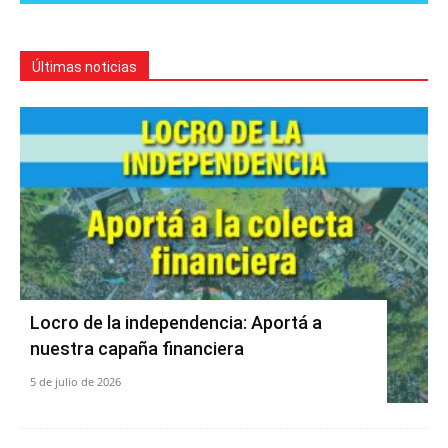
Últimas noticias
Locro de la independencia: Aportá a
nuestra capaña financiera
5 de julio de 2026