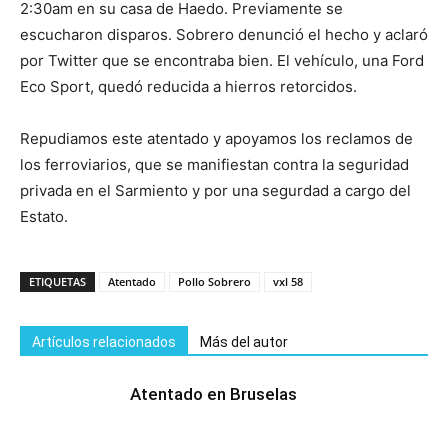
2:30am en su casa de Haedo. Previamente se
escucharon disparos. Sobrero denunció el hecho y aclaró
por Twitter que se encontraba bien. El vehículo, una Ford
Eco Sport, quedó reducida a hierros retorcidos.
Repudiamos este atentado y apoyamos los reclamos de
los ferroviarios, que se manifiestan contra la seguridad
privada en el Sarmiento y por una segurdad a cargo del
Estato.
ETIQUETAS
Atentado
Pollo Sobrero
vxl 58
Artículos relacionados
Más del autor
Atentado en Bruselas