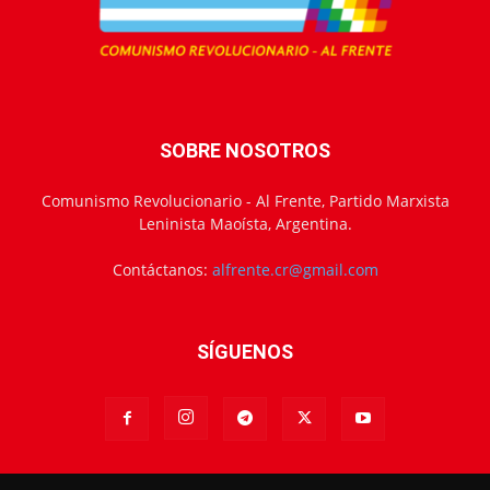
SOBRE NOSOTROS
Comunismo Revolucionario - Al Frente, Partido Marxista
Leninista Maoísta, Argentina.
Contáctanos:
alfrente.cr@gmail.com
SÍGUENOS