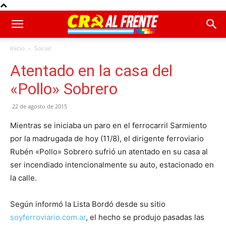
Inicio
Social
Atentado en la casa del
«Pollo» Sobrero
22 de agosto de 2015
Mientras se iniciaba un paro en el ferrocarril Sarmiento
por la madrugada de hoy (11/8), el dirigente ferroviario
Rubén «Pollo» Sobrero sufrió un atentado en su casa al
ser incendiado intencionalmente su auto, estacionado en
la calle.
Según informó la Lista Bordó desde su sitio
soyferroviario.com.ar
, el hecho se produjo pasadas las