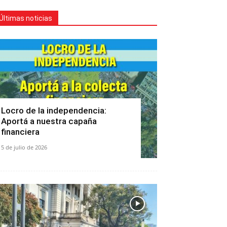
Últimas noticias
Locro de la independencia:
Aportá a nuestra capaña
financiera
5 de julio de 2026