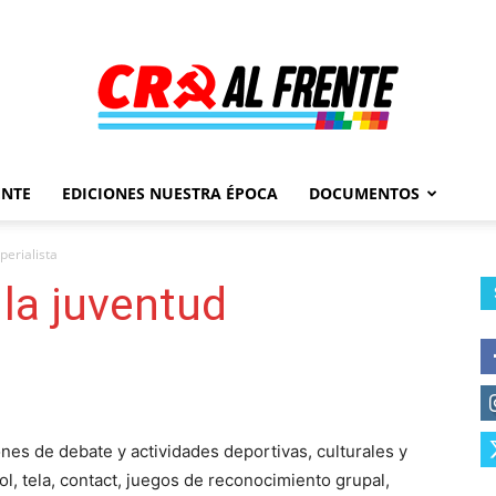
ENTE
EDICIONES NUESTRA ÉPOCA
DOCUMENTOS
Al
erialista
a juventud
Frente
nes de debate y actividades deportivas, culturales y
ol, tela, contact, juegos de reconocimiento grupal,
–