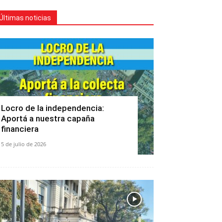
Últimas noticias
Locro de la independencia:
Aportá a nuestra capaña
financiera
5 de julio de 2026