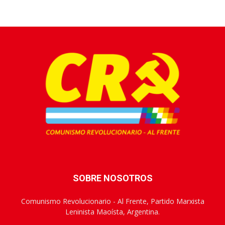
SOBRE NOSOTROS
Comunismo Revolucionario - Al Frente, Partido Marxista
Leninista Maoísta, Argentina.