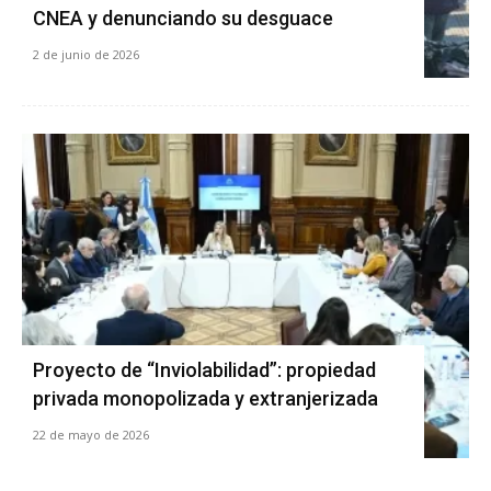
CNEA y denunciando su desguace
2 de junio de 2026
Proyecto de “Inviolabilidad”: propiedad
privada monopolizada y extranjerizada
22 de mayo de 2026