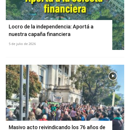
Locro de la independencia: Aportá a
nuestra capaña financiera
5 de julio de 2026
Masivo acto reivindicando los 76 años de