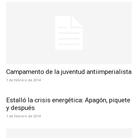
Campamento de la juventud antiimperialista
7 de febrero de 2014
Estalló la crisis energética: Apagón, piquete
y después
7 de febrero de 2014