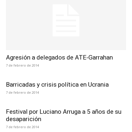
Agresión a delegados de ATE-Garrahan
7 de febrero de 2014
Barricadas y crisis política en Ucrania
7 de febrero de 2014
Festival por Luciano Arruga a 5 años de su
desaparición
7 de febrero de 2014