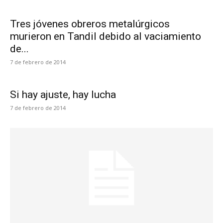
Tres jóvenes obreros metalúrgicos
murieron en Tandil debido al vaciamiento
de...
7 de febrero de 2014
Si hay ajuste, hay lucha
7 de febrero de 2014