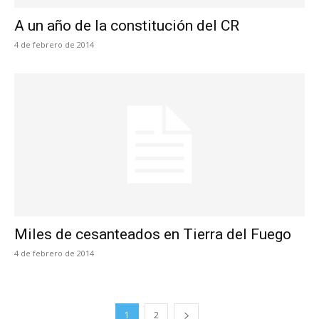
A un año de la constitución del CR
4 de febrero de 2014
Miles de cesanteados en Tierra del Fuego
4 de febrero de 2014
1
2