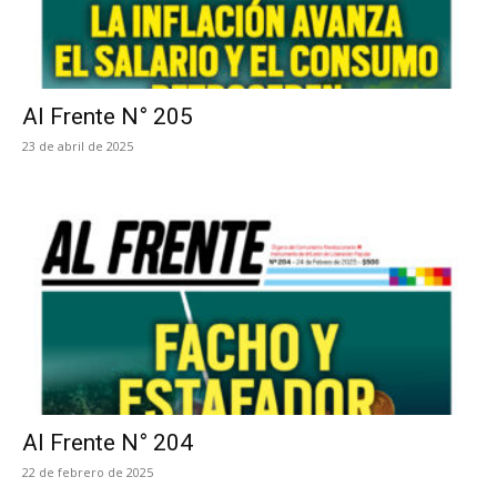
Al Frente N° 205
23 de abril de 2025
Al Frente N° 204
22 de febrero de 2025