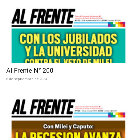
Al Frente N° 200
6 de septiembre de 2024