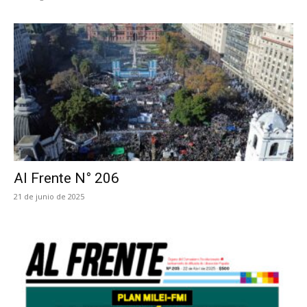
Al Frente N° 206
21 de junio de 2025