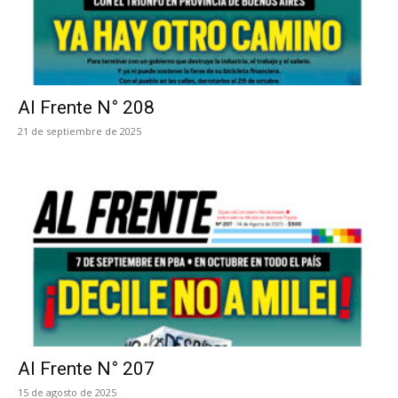
Al Frente N° 208
21 de septiembre de 2025
Al Frente N° 207
15 de agosto de 2025