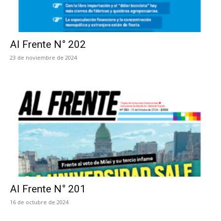
Al Frente N° 202
23 de noviembre de 2024
Al Frente N° 201
16 de octubre de 2024