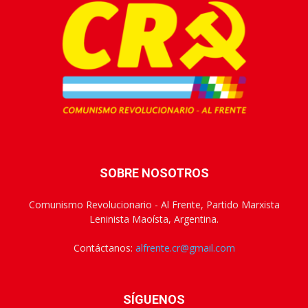
SOBRE NOSOTROS
Comunismo Revolucionario - Al Frente, Partido Marxista
Leninista Maoísta, Argentina.
Contáctanos:
alfrente.cr@gmail.com
SÍGUENOS