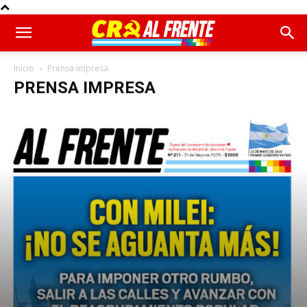
Inicio
Prensa impresa
PRENSA IMPRESA