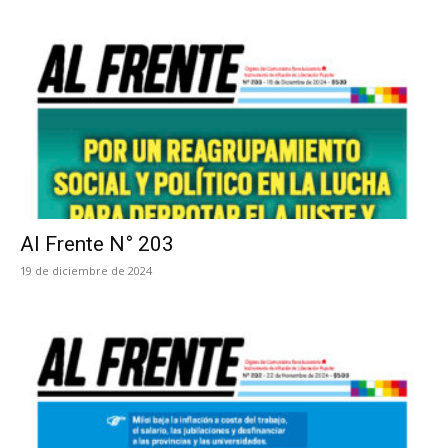
Al Frente N° 203
19 de diciembre de 2024