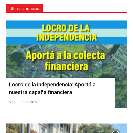
Últimas noticias
Locro de la independencia: Aportá a
nuestra capaña financiera
5 de julio de 2026