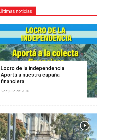
Últimas noticias
Locro de la independencia:
Aportá a nuestra capaña
financiera
5 de julio de 2026