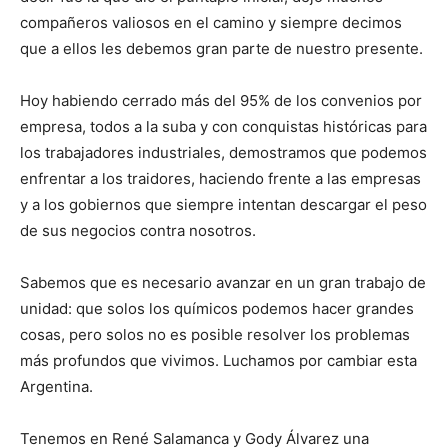
compañeros valiosos en el camino y siempre decimos
que a ellos les debemos gran parte de nuestro presente.
Hoy habiendo cerrado más del 95% de los convenios por
empresa, todos a la suba y con conquistas históricas para
los trabajadores industriales, demostramos que podemos
enfrentar a los traidores, haciendo frente a las empresas
y a los gobiernos que siempre intentan descargar el peso
de sus negocios contra nosotros.
Sabemos que es necesario avanzar en un gran trabajo de
unidad: que solos los químicos podemos hacer grandes
cosas, pero solos no es posible resolver los problemas
más profundos que vivimos. Luchamos por cambiar esta
Argentina.
Tenemos en René Salamanca y Gody Álvarez una