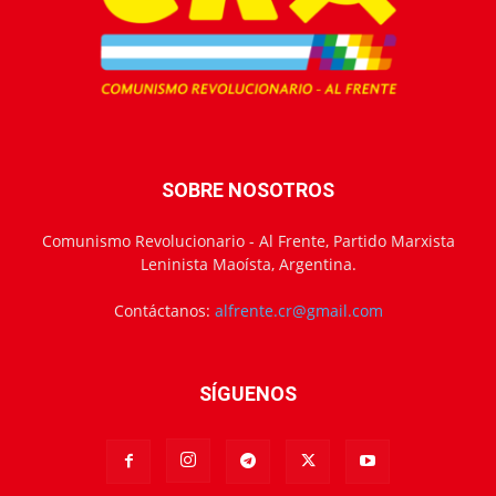
SOBRE NOSOTROS
Comunismo Revolucionario - Al Frente, Partido Marxista
Leninista Maoísta, Argentina.
Contáctanos:
alfrente.cr@gmail.com
SÍGUENOS