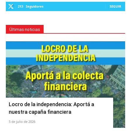
213
Seguidores
SEGUIR
Últimas noticias
Locro de la independencia: Aportá a
nuestra capaña financiera
5 de julio de 2026