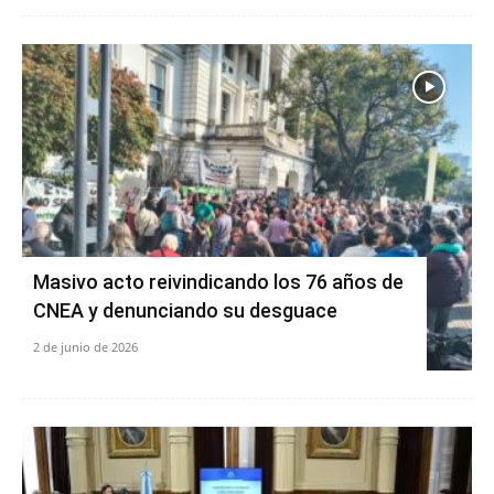
Masivo acto reivindicando los 76 años de
CNEA y denunciando su desguace
2 de junio de 2026