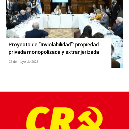
Proyecto de “Inviolabilidad”: propiedad
privada monopolizada y extranjerizada
22 de mayo de 2026