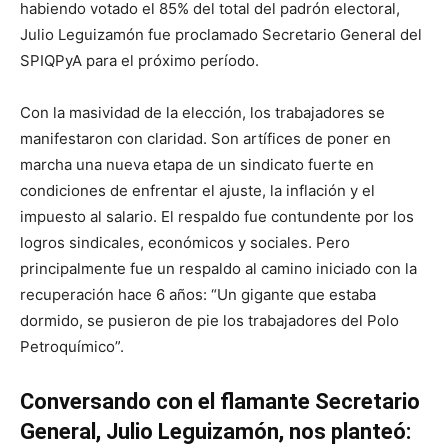
habiendo votado el 85% del total del padrón electoral,
Julio Leguizamón fue proclamado Secretario General del
SPIQPyA para el próximo período.
Con la masividad de la elección, los trabajadores se
manifestaron con claridad. Son artífices de poner en
marcha una nueva etapa de un sindicato fuerte en
condiciones de enfrentar el ajuste, la inflación y el
impuesto al salario. El respaldo fue contundente por los
logros sindicales, económicos y sociales. Pero
principalmente fue un respaldo al camino iniciado con la
recuperación hace 6 años: “Un gigante que estaba
dormido, se pusieron de pie los trabajadores del Polo
Petroquímico”.
Conversando con el flamante Secretario
General, Julio Leguizamón, nos planteó: