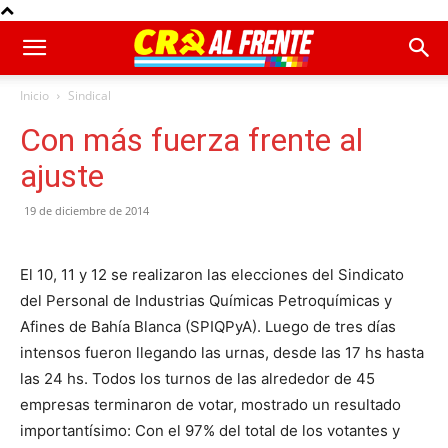
Inicio
Sindical
Con más fuerza frente al
ajuste
19 de diciembre de 2014
El 10, 11 y 12 se realizaron las elecciones del Sindicato
del Personal de Industrias Químicas Petroquímicas y
Afines de Bahía Blanca (SPIQPyA). Luego de tres días
intensos fueron llegando las urnas, desde las 17 hs hasta
las 24 hs. Todos los turnos de las alrededor de 45
empresas terminaron de votar, mostrado un resultado
importantísimo: Con el 97% del total de los votantes y