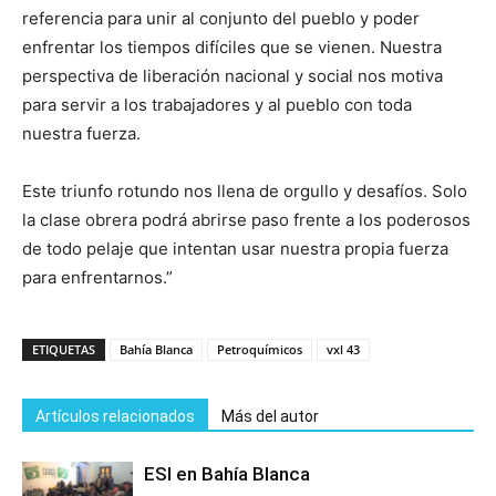
referencia para unir al conjunto del pueblo y poder
enfrentar los tiempos difíciles que se vienen. Nuestra
perspectiva de liberación nacional y social nos motiva
para servir a los trabajadores y al pueblo con toda
nuestra fuerza.
Este triunfo rotundo nos llena de orgullo y desafíos. Solo
la clase obrera podrá abrirse paso frente a los poderosos
de todo pelaje que intentan usar nuestra propia fuerza
para enfrentarnos.”
ETIQUETAS
Bahía Blanca
Petroquímicos
vxl 43
Artículos relacionados
Más del autor
ESI en Bahía Blanca