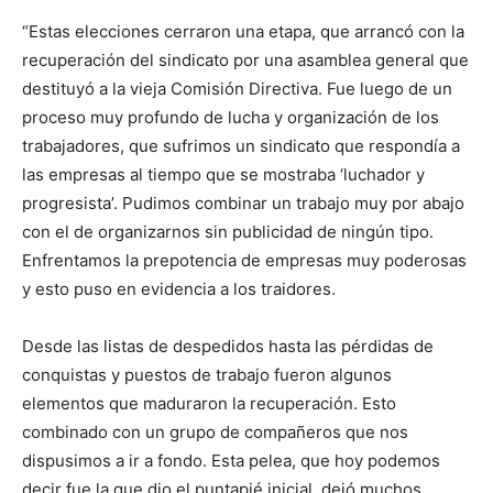
“Estas elecciones cerraron una etapa, que arrancó con la
recuperación del sindicato por una asamblea general que
destituyó a la vieja Comisión Directiva. Fue luego de un
proceso muy profundo de lucha y organización de los
trabajadores, que sufrimos un sindicato que respondía a
las empresas al tiempo que se mostraba ‘luchador y
progresista’. Pudimos combinar un trabajo muy por abajo
con el de organizarnos sin publicidad de ningún tipo.
Enfrentamos la prepotencia de empresas muy poderosas
y esto puso en evidencia a los traidores.
Desde las listas de despedidos hasta las pérdidas de
conquistas y puestos de trabajo fueron algunos
elementos que maduraron la recuperación. Esto
combinado con un grupo de compañeros que nos
dispusimos a ir a fondo. Esta pelea, que hoy podemos
decir fue la que dio el puntapié inicial, dejó muchos