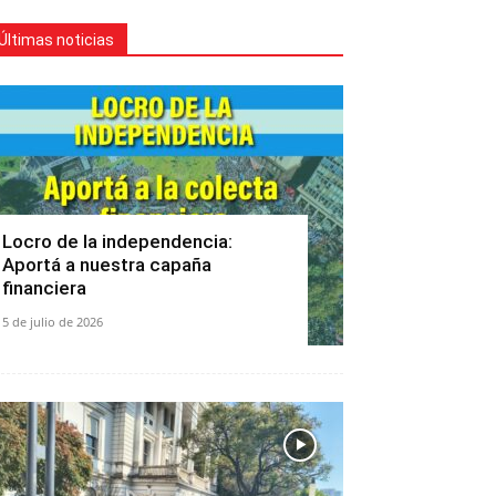
Últimas noticias
Locro de la independencia:
Aportá a nuestra capaña
financiera
5 de julio de 2026