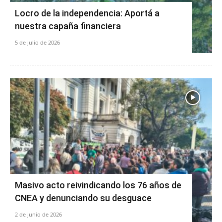
Locro de la independencia: Aportá a
nuestra capaña financiera
5 de julio de 2026
Masivo acto reivindicando los 76 años de
CNEA y denunciando su desguace
2 de junio de 2026