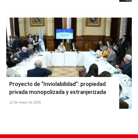
Proyecto de “Inviolabilidad”: propiedad
privada monopolizada y extranjerizada
22 de mayo de 2026