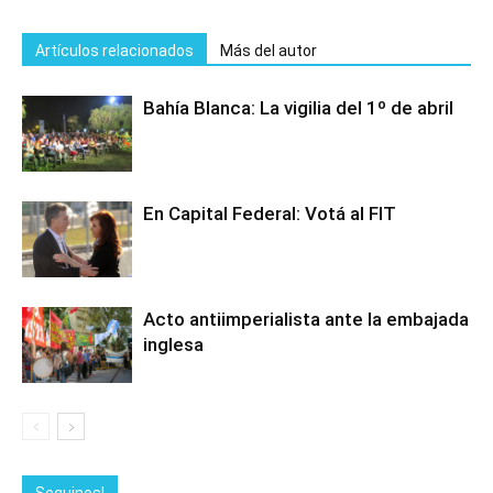
Artículos relacionados
Más del autor
Bahía Blanca: La vigilia del 1º de abril
En Capital Federal: Votá al FIT
Acto antiimperialista ante la embajada
inglesa