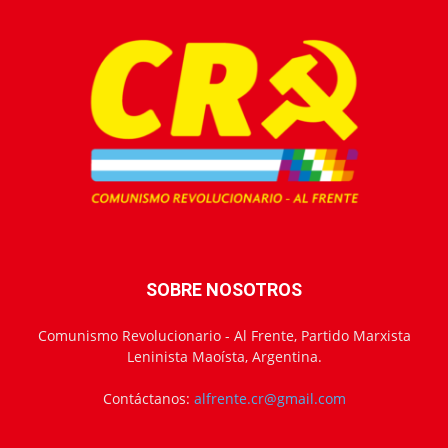
SOBRE NOSOTROS
Comunismo Revolucionario - Al Frente, Partido Marxista
Leninista Maoísta, Argentina.
Contáctanos:
alfrente.cr@gmail.com